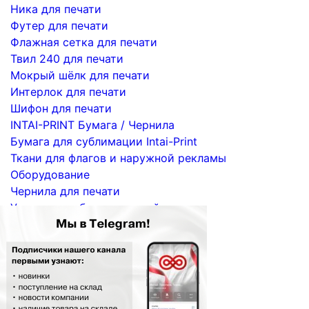
Ника для печати
Футер для печати
Флажная сетка для печати
Твил 240 для печати
Мокрый шёлк для печати
Интерлок для печати
Шифон для печати
INTAI-PRINT Бумага / Чернила
Бумага для сублимации Intai-Print
Ткани для флагов и наружной рекламы
Оборудование
Чернила для печати
Услуги по сублимационной печати