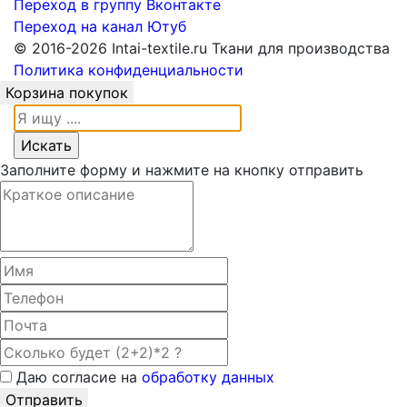
Переход в группу Вконтакте
Переход на канал Ютуб
© 2016-2026 Intai-textile.ru Ткани для производства
Политика конфиденциальности
Корзина покупок
Заполните форму и нажмите на кнопку отправить
Даю согласие на
обработку данных
Отправить