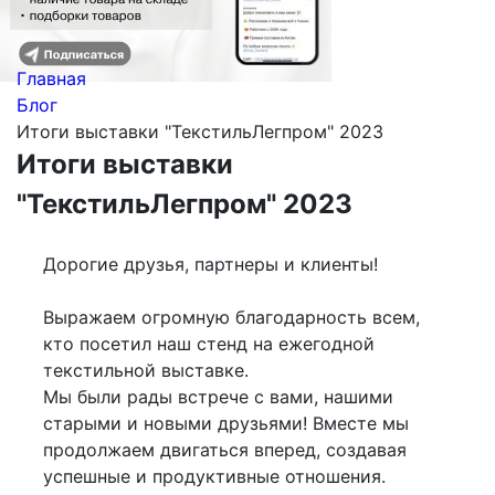
Главная
Блог
Итоги выставки "ТекстильЛегпром" 2023
Итоги выставки
"ТекстильЛегпром" 2023
Дорогие друзья, партнеры и клиенты!
Выражаем огромную благодарность всем,
кто посетил наш стенд на ежегодной
текстильной выставке.
Мы были рады встрече с вами, нашими
старыми и новыми друзьями! Вместе мы
продолжаем двигаться вперед, создавая
успешные и продуктивные отношения.