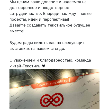
Мы ценим ваше доверие и надеемся на
долгосрочное и плодотворное
сотрудничество. Впереди нас ждут новые
проекты, идеи и перспективы!
Давайте создавать текстильное будущее
вместе!
Будем рады видеть вас на следующих
выставках на нашем стенде.
С уважением и благодарностью, команда
Интай-Текстиль ❤️