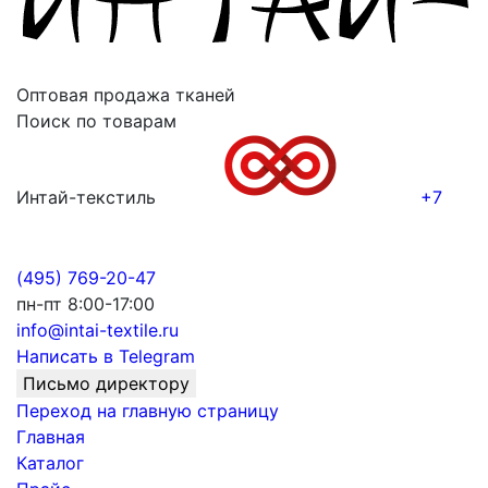
Оптовая продажа тканей
Поиск по товарам
Интай-текстиль
+7
(495) 769-20-47
пн-пт 8:00-17:00
info@intai-textile.ru
Написать в Telegram
Письмо директору
Переход на главную страницу
Главная
Каталог