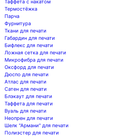
Таффета с накатом
Термостёжка
Парча
Фурнитура
Ткани для печати
Габардин для печати
Бифлекс для печати
Ложная сетка для печати
Микрофибра для печати
Оксфорд для печати
Дюспо для печати
Атлас для печати
Сатен для печати
Блэкаут для печати
Таффета для печати
Вуаль для печати
Неопрен для печати
Шелк "Армани" для печати
Полиэстер для печати