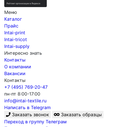
Меню
Каталог
Прайс
Intai-print
Intai-tricot
Intai-supply
Интересно знать
Контакты
О компании
Вакансии
Контакты
+7 (495) 769-20-47
пн-пт 8:00-17:00
info@intai-textile.ru
Написать в Telegram
Заказать звонок
Заказать образцы
Переход в группу Телеграм