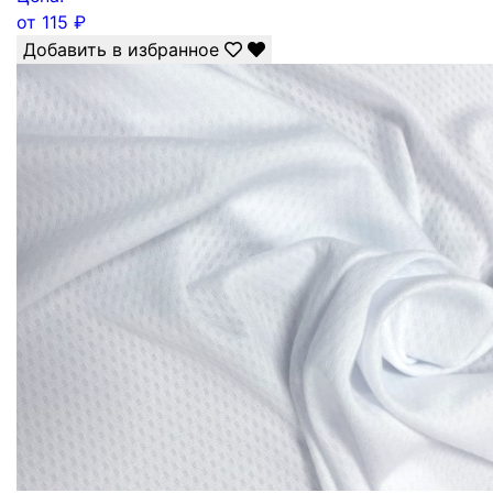
от
115
₽
Добавить в избранное