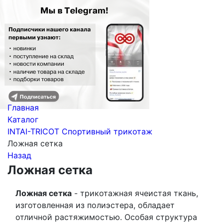
Главная
Каталог
INTAI-TRICOT Спортивный трикотаж
Ложная сетка
Назад
Ложная сетка
Ложная сетка
- трикотажная ячеистая ткань,
изготовленная из полиэстера, обладает
отличной растяжимостью. Особая структура