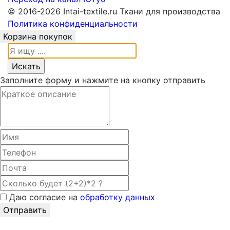
© 2016-2026 Intai-textile.ru Ткани для производства
Политика конфиденциальности
Корзина покупок
Заполните форму и нажмите на кнопку отправить
Даю согласие на
обработку данных
Отправить