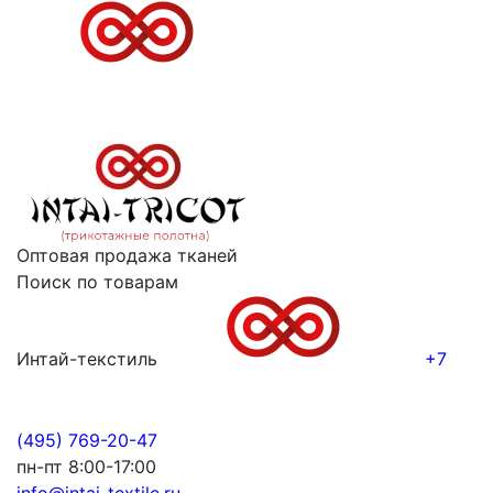
Оптовая продажа тканей
Поиск по товарам
Интай-текстиль
+7
(495) 769-20-47
пн-пт 8:00-17:00