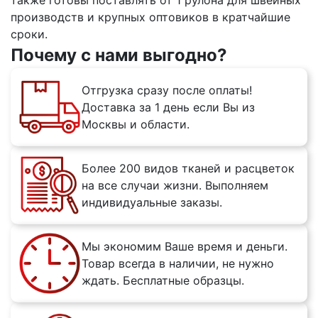
также готовы поставлять от 1 рулона для швейных
производств и крупных оптовиков в кратчайшие
сроки.
Почему с нами выгодно?
Отгрузка сразу после оплаты!
Доставка за 1 день если Вы из
Москвы и области.
Более 200 видов тканей и расцветок
на все случаи жизни. Выполняем
индивидуальные заказы.
Мы экономим Ваше время и деньги.
Товар всегда в наличии, не нужно
ждать. Бесплатные образцы.