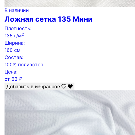
В наличии
Ложная сетка 135 Мини
Плотность:
2
135 г/м
Ширина:
160 см
Состав:
100% полиэстер
Цена:
от
63
₽
Добавить в избранное