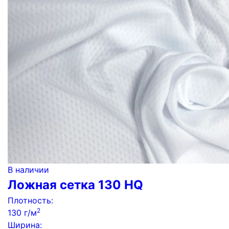
В наличии
Ложная сетка 130 HQ
Плотность:
2
130 г/м
Ширина: