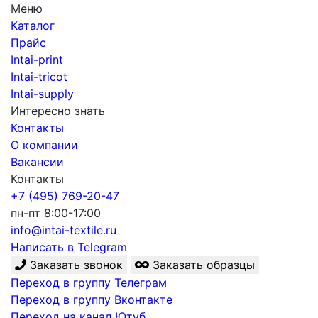
Меню
Каталог
Прайс
Intai-print
Intai-tricot
Intai-supply
Интересно знать
Контакты
О компании
Вакансии
Контакты
+7 (495) 769-20-47
пн-пт 8:00-17:00
info@intai-textile.ru
Написать в Telegram
Заказать звонок
Заказать образцы
Переход в группу Телеграм
Переход в группу Вконтакте
Переход на канал Ютуб