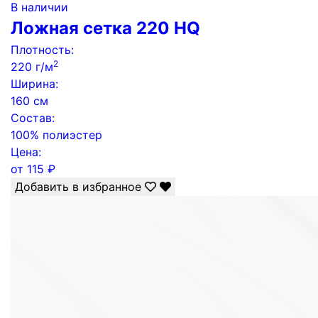
В наличии
Ложная сетка 220 HQ
Плотность:
2
220 г/м
Ширина:
160 см
Состав:
100% полиэстер
Цена:
от
115
₽
Добавить в избранное