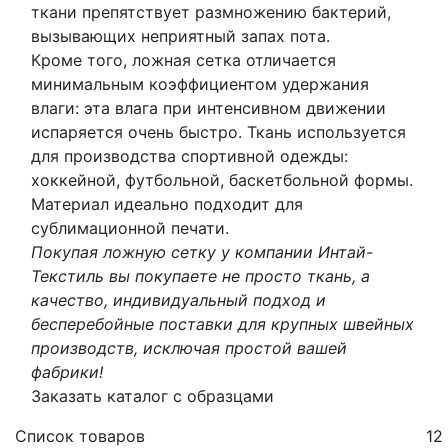
ткани препятствует размножению бактерий,
вызывающих неприятный запах пота.
Кроме того, ложная сетка отличается
минимальным коэффициентом удержания
влаги: эта влага при интенсивном движении
испаряется очень быстро. Ткань используется
для производства спортивной одежды:
хоккейной, футбольной, баскетбольной формы.
Материал идеально подходит для
сублимационной печати.
Покупая ложную сетку у компании Интай-
Текстиль вы покупаете не просто ткань, а
качество, индивидуальный подход и
бесперебойные поставки для крупных швейных
производств, исключая простой вашей
фабрики!
Заказать каталог с образцами
Список товаров
12