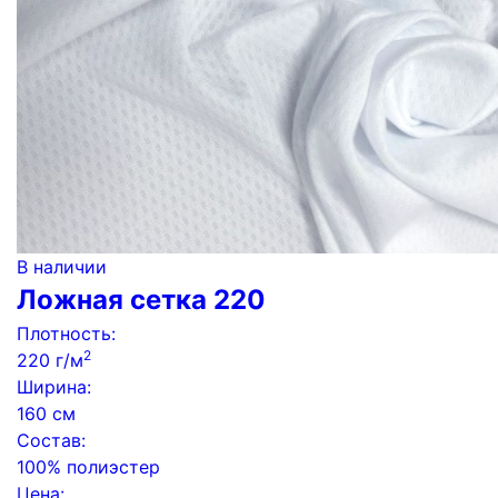
В наличии
Ложная сетка 220
Плотность:
2
220 г/м
Ширина:
160 см
Состав:
100% полиэстер
Цена: