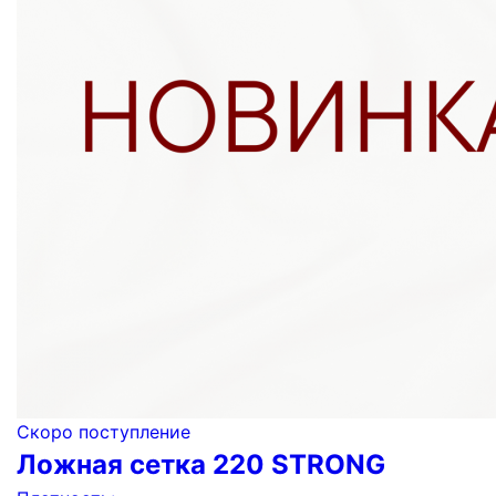
Скоро поступление
Ложная сетка 220 STRONG