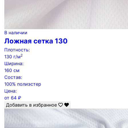
В наличии
Ложная сетка 130
Плотность:
2
130 г/м
Ширина:
160 см
Состав:
100% полиэстер
Цена:
от
64
₽
Добавить в избранное