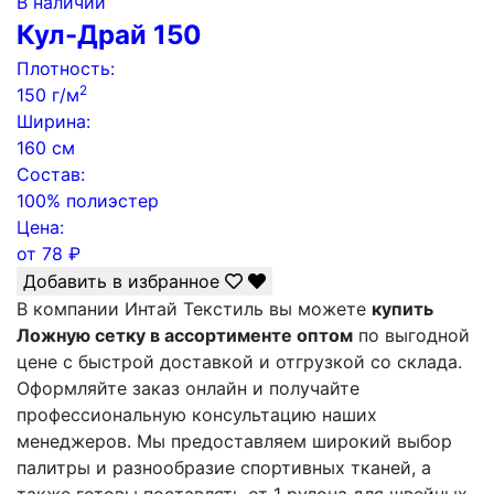
В наличии
Кул-Драй 150
Плотность:
2
150 г/м
Ширина:
160 см
Состав:
100% полиэстер
Цена:
от
78
₽
Добавить в избранное
В компании Интай Текстиль вы можете
купить
Ложную сетку в ассортименте оптом
по выгодной
цене с быстрой доставкой и отгрузкой со склада.
Оформляйте заказ онлайн и получайте
профессиональную консультацию наших
менеджеров. Мы предоставляем широкий выбор
палитры и разнообразие спортивных тканей, а