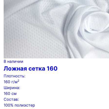
В наличии
Ложная сетка 160
Плотность:
2
160 г/м
Ширина:
160 см
Состав:
100% полиэстер