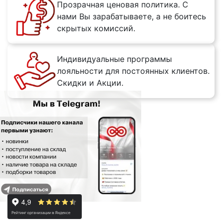
Прозрачная ценовая политика. С
нами Вы зарабатываете, а не боитесь
скрытых комиссий.
Индивидуальные программы
лояльности для постоянных клиентов.
Скидки и Акции.