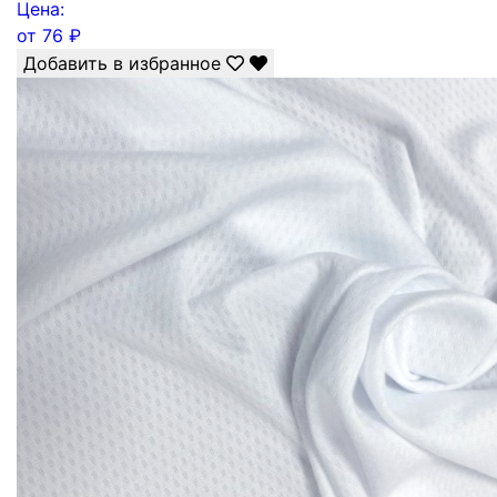
Цена:
от
76
₽
Добавить в избранное