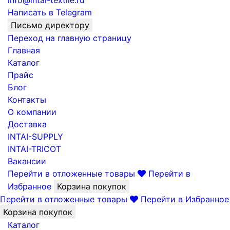
info@intai-textile.ru
Написать в Telegram
Письмо директору
Переход на главную страницу
Главная
Каталог
Прайс
Блог
Контакты
О компании
Доставка
INTAI-SUPPLY
INTAI-TRICOT
Вакансии
Перейти в отложенные товары
Перейти в
Избранное
Корзина покупок
Перейти в отложенные товары
Перейти в Избранное
Корзина покупок
Каталог