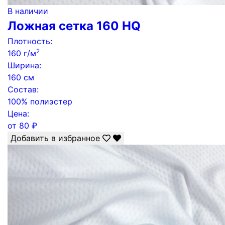
В наличии
Ложная сетка 160 HQ
Плотность:
2
160 г/м
Ширина:
160 см
Состав:
100% полиэстер
Цена:
от
80
₽
Добавить в избранное