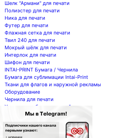
Шелк "Армани" для печати
Полиэстер для печати
Ника для печати
Футер для печати
Флажная сетка для печати
Твил 240 для печати
Мокрый шёлк для печати
Интерлок для печати
Шифон для печати
INTAI-PRINT Бумага / Чернила
Бумага для сублимации Intai-Print
Ткани для флагов и наружной рекламы
Оборудование
Чернила для печати
Услуги по сублимационной печати