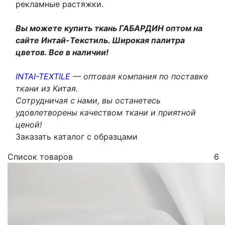
рекламные растяжки.
Вы можете купить ткань ГАБАРДИН оптом на
сайте Интай-Текстиль. Широкая палитра
цветов. Все в наличии!
INTAI-TEXTILE
— оптовая компания по поставке
ткани из Китая.
Сотрудничая с нами, вы останетесь
удовлетворены качеством ткани и приятной
ценой!
Заказать каталог с образцами
Список товаров
6