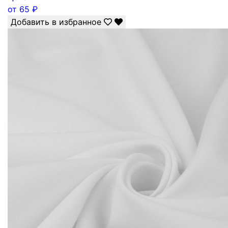
от
65
₽
Добавить в избранное