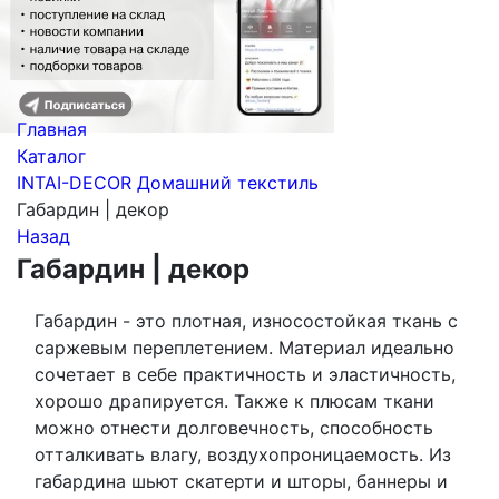
Главная
Каталог
INTAI-DECOR Домашний текстиль
Габардин | декор
Назад
Габардин | декор
Габардин - это плотная, износостойкая ткань с
саржевым переплетением. Материал идеально
сочетает в себе практичность и эластичность,
хорошо драпируется. Также к плюсам ткани
можно отнести долговечность, способность
отталкивать влагу, воздухопроницаемость. Из
габардина шьют скатерти и шторы, баннеры и