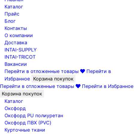
Каталог
Прайс
Блог
Контакты
О компании
Доставка
INTAI-SUPPLY
INTAI-TRICOT
Вакансии
Перейти в отложенные товары
Перейти в
Избранное
Корзина покупок
Перейти в отложенные товары
Перейти в Избранное
Корзина покупок
Каталог
Оксфорд
Оксфорд PU полиуретан
Оксфорд ПВХ (PVC)
Курточные ткани