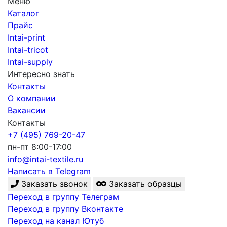
Меню
Каталог
Прайс
Intai-print
Intai-tricot
Intai-supply
Интересно знать
Контакты
О компании
Вакансии
Контакты
+7 (495) 769-20-47
пн-пт 8:00-17:00
info@intai-textile.ru
Написать в Telegram
Заказать звонок
Заказать образцы
Переход в группу Телеграм
Переход в группу Вконтакте
Переход на канал Ютуб