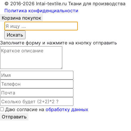
© 2016-2026 Intai-textile.ru Ткани для производства
Политика конфиденциальности
Корзина покупок
Заполните форму и нажмите на кнопку отправить
Даю согласие на
обработку данных
Отправить