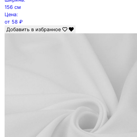
156 см
Цена:
от
58
₽
Добавить в избранное