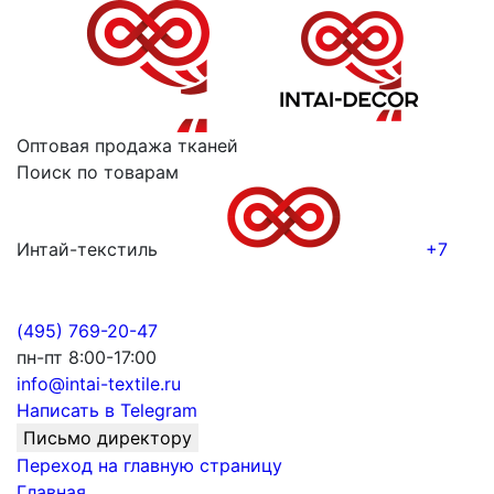
Оптовая продажа тканей
Поиск по товарам
Интай-текстиль
+7
(495) 769-20-47
пн-пт 8:00-17:00
info@intai-textile.ru
Написать в Telegram
Письмо директору
Переход на главную страницу
Главная