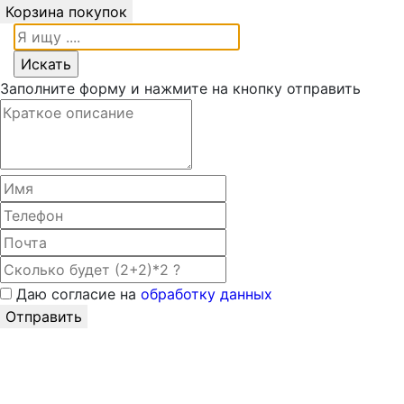
Корзина покупок
Заполните форму и нажмите на кнопку отправить
Даю согласие на
обработку данных
Отправить