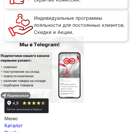
Индивидуальные программы
лояльности для постоянных клиентов.
Скидки и Акции.
Меню
Каталог