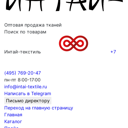
Оптовая продажа тканей
Поиск по товарам
Интай-текстиль
+7
(495) 769-20-47
пн-пт 8:00-17:00
info@intai-textile.ru
Написать в Telegram
Письмо директору
Переход на главную страницу
Главная
Каталог