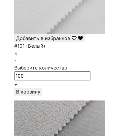
Добавить в избранное
#101 (Белый)
×
-
Выберите количество
+
В корзину