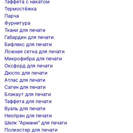
Таффета с накатом
Термостёжка
Парча
Фурнитура
Ткани для печати
Габардин для печати
Бифлекс для печати
Ложная сетка для печати
Микрофибра для печати
Оксфорд для печати
Дюспо для печати
Атлас для печати
Сатен для печати
Блэкаут для печати
Таффета для печати
Вуаль для печати
Неопрен для печати
Шелк "Армани" для печати
Полиэстер для печати