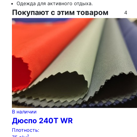
Одежда для активного отдыха.
Покупают с этим товаром
4
В наличии
Дюспо 240Т WR
Плотность:
2