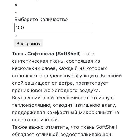
×
-
Выберите количество
+
В корзину
Ткань Софтшелл (SoftShell)
- это
синтетическая ткань, состоящая из
нескольких слоев, каждый из которых
выполняет определенную функцию. Внешний
слой защищает от ветра, препятствует
проникновению холодного воздуха.
Внутренний слой обеспечивает отличную
теплоизоляцию, отводит излишнюю влагу,
поддерживая комфортный микроклимат на
поверхности кожи.
Также важно отметить, что ткань SoftShell
обладает отличной водоотталкивающей