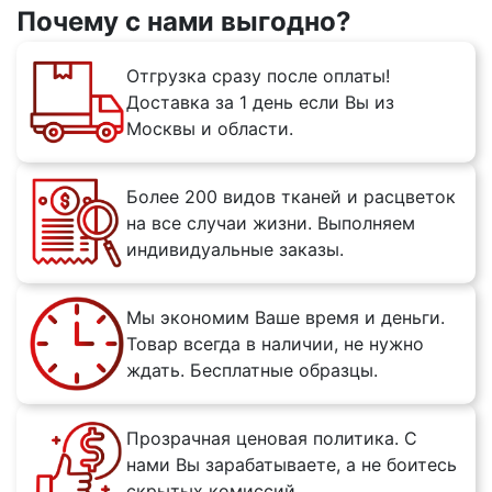
Почему с нами выгодно?
Отгрузка сразу после оплаты!
Доставка за 1 день если Вы из
Москвы и области.
Более 200 видов тканей и расцветок
на все случаи жизни. Выполняем
индивидуальные заказы.
Мы экономим Ваше время и деньги.
Товар всегда в наличии, не нужно
ждать. Бесплатные образцы.
Прозрачная ценовая политика. С
нами Вы зарабатываете, а не боитесь
скрытых комиссий.