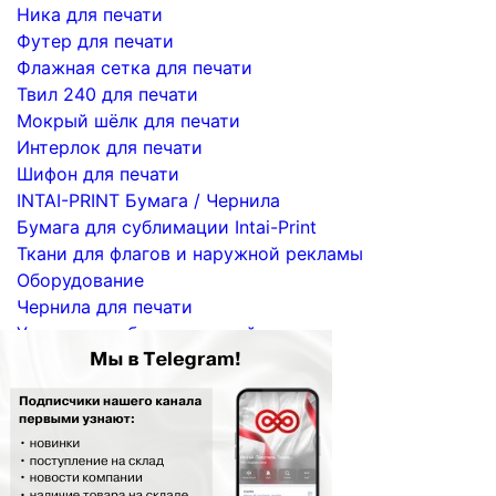
Ника для печати
Футер для печати
Флажная сетка для печати
Твил 240 для печати
Мокрый шёлк для печати
Интерлок для печати
Шифон для печати
INTAI-PRINT Бумага / Чернила
Бумага для сублимации Intai-Print
Ткани для флагов и наружной рекламы
Оборудование
Чернила для печати
Услуги по сублимационной печати