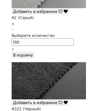
Добавить в избранное
#2 (Серый)
×
-
Выберите количество
+
В корзину
Добавить в избранное
#322 (Черный)