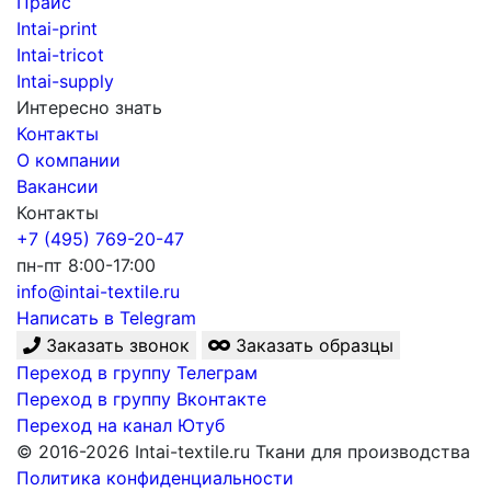
Прайс
Intai-print
Intai-tricot
Intai-supply
Интересно знать
Контакты
О компании
Вакансии
Контакты
+7 (495) 769-20-47
пн-пт 8:00-17:00
info@intai-textile.ru
Написать в Telegram
Заказать звонок
Заказать образцы
Переход в группу Телеграм
Переход в группу Вконтакте
Переход на канал Ютуб
© 2016-2026 Intai-textile.ru Ткани для производства
Политика конфиденциальности