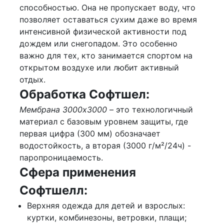
способностью. Она не пропускает воду, что
позволяет оставаться сухим даже во время
интенсивной физической активности под
дождем или снегопадом. Это особенно
важно для тех, кто занимается спортом на
открытом воздухе или любит активный
отдых.
Обработка Софтшел:
Мембрана 3000х3000
– это технологичный
материал с базовым уровнем защиты, где
первая цифра (300 мм) обозначает
водостойкость, а вторая (3000 г/м²/24ч) -
паропроницаемость.
Сфера применения
Софтшелл:
Верхняя одежда для детей и взрослых:
куртки, комбинезоны, ветровки, плащи;