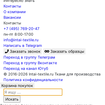
Интересно знать
Контакты
О компании
Вакансии
Контакты
+7 (495) 769-20-47
пн-пт 8:00-17:00
info@intai-textile.ru
Написать в Telegram
Заказать звонок
Заказать образцы
Переход в группу Телеграм
Переход в группу Вконтакте
Переход на канал Ютуб
© 2016-2026 Intai-textile.ru Ткани для производства
Политика конфиденциальности
Корзина покупок