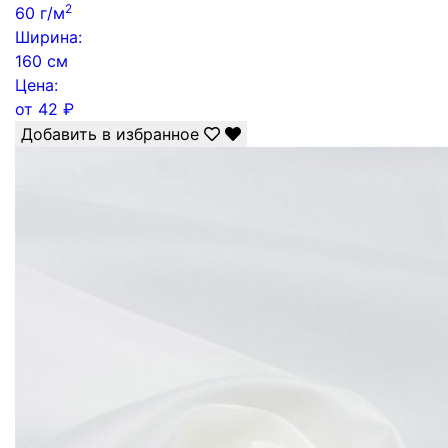
2
60 г/м
Ширина:
160 см
Цена:
от
42
₽
Добавить в избранное