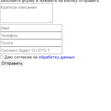
Заполните форму и нажмите на кнопку отправить
Даю согласие на
обработку данных
Отправить