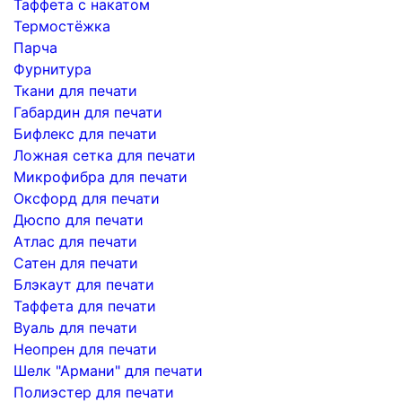
Таффета с накатом
Термостёжка
Парча
Фурнитура
Ткани для печати
Габардин для печати
Бифлекс для печати
Ложная сетка для печати
Микрофибра для печати
Оксфорд для печати
Дюспо для печати
Атлас для печати
Сатен для печати
Блэкаут для печати
Таффета для печати
Вуаль для печати
Неопрен для печати
Шелк "Армани" для печати
Полиэстер для печати