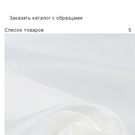
Заказать каталог с образцами
Список товаров
5