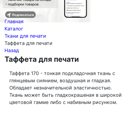
Главная
Каталог
Ткани для печати
Таффета для печати
Назад
Таффета для печати
Таффета 170 - тонкая подкладочная ткань с
глянцевым сиянием, воздушная и гладкая.
Обладает незначительной эластичностью.
Ткань может быть гладкокрашеная в широкой
цветовой гамме либо с набивным рисунком.