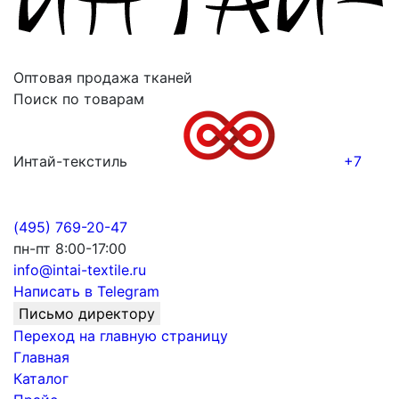
Оптовая продажа тканей
Поиск по товарам
Интай-текстиль
+7
(495) 769-20-47
пн-пт 8:00-17:00
info@intai-textile.ru
Написать в Telegram
Письмо директору
Переход на главную страницу
Главная
Каталог