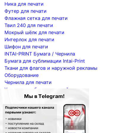
Ника для печати
Футер для печати
Флажная сетка для печати
Твил 240 для печати
Мокрый шёлк для печати
Интерлок для печати
Шифон для печати
INTAI-PRINT Бумага / Чернила
Бумага для сублимации Intai-Print
Ткани для флагов и наружной рекламы
Оборудование
Чернила для печати
Услуги по сублимационной печати