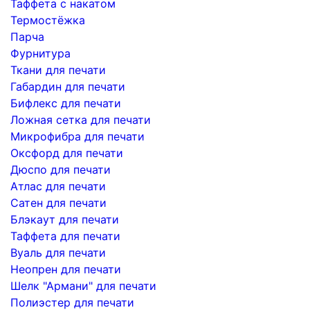
Таффета с накатом
Термостёжка
Парча
Фурнитура
Ткани для печати
Габардин для печати
Бифлекс для печати
Ложная сетка для печати
Микрофибра для печати
Оксфорд для печати
Дюспо для печати
Атлас для печати
Сатен для печати
Блэкаут для печати
Таффета для печати
Вуаль для печати
Неопрен для печати
Шелк "Армани" для печати
Полиэстер для печати