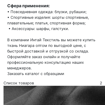
Сфера применения:
• Повседневная одежда: блузки, рубашки;
• Спортивные изделия: шорты спортивные,
плавательные; платья, спортивная форма;
• Аксессуары: шарфы, галстуки.
В компании Интай Текстиль вы можете купить
ткань Ниагара оптом по выгодной цене, с
быстрой доставкой и отгрузкой со склада.
Оформляйте заказ онлайн и получайте
профессиональную консультацию наших
менеджеров.
Заказать каталог с образцами
Список товаров
2