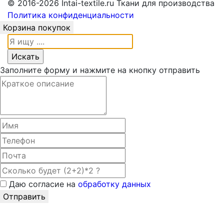
© 2016-2026 Intai-textile.ru Ткани для производства
Политика конфиденциальности
Корзина покупок
Заполните форму и нажмите на кнопку отправить
Даю согласие на
обработку данных
Отправить