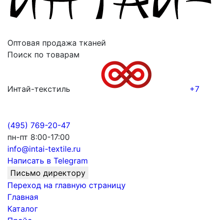
Оптовая продажа тканей
Поиск по товарам
Интай-текстиль
+7
(495) 769-20-47
пн-пт 8:00-17:00
info@intai-textile.ru
Написать в Telegram
Письмо директору
Переход на главную страницу
Главная
Каталог