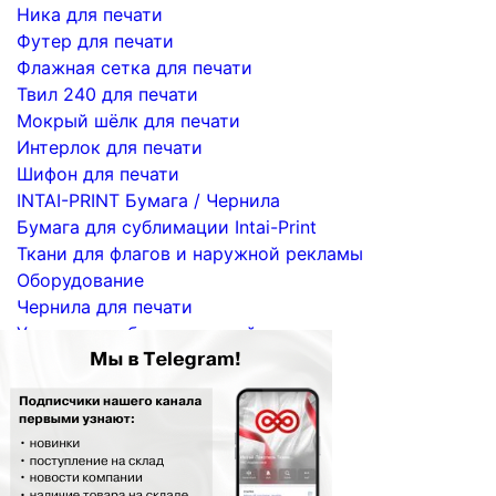
Ника для печати
Футер для печати
Флажная сетка для печати
Твил 240 для печати
Мокрый шёлк для печати
Интерлок для печати
Шифон для печати
INTAI-PRINT Бумага / Чернила
Бумага для сублимации Intai-Print
Ткани для флагов и наружной рекламы
Оборудование
Чернила для печати
Услуги по сублимационной печати