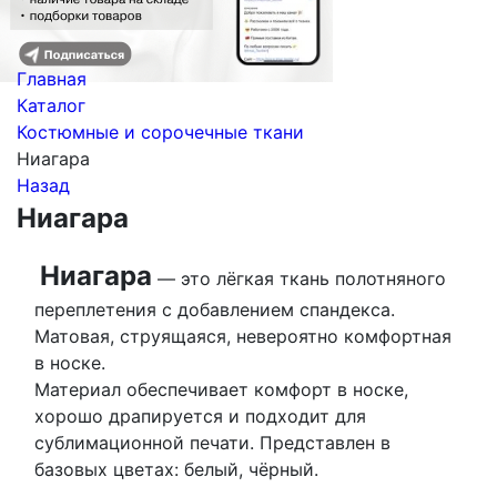
Главная
Каталог
Костюмные и сорочечные ткани
Ниагара
Назад
Ниагара
Ниагара
— это лёгкая ткань полотняного
переплетения с добавлением спандекса.
Матовая, струящаяся, невероятно комфортная
в носке.
Материал обеспечивает комфорт в носке,
хорошо драпируется и подходит для
сублимационной печати. Представлен в
базовых цветах: белый, чёрный.