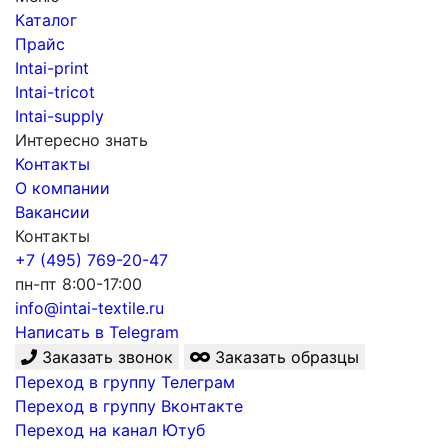
Каталог
Прайс
Intai-print
Intai-tricot
Intai-supply
Интересно знать
Контакты
О компании
Вакансии
Контакты
+7 (495) 769-20-47
пн-пт 8:00-17:00
info@intai-textile.ru
Написать в Telegram
Заказать звонок
Заказать образцы
Переход в группу Телеграм
Переход в группу Вконтакте
Переход на канал Ютуб