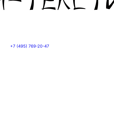
+7 (495) 769-20-47