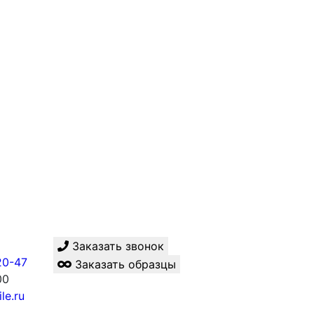
Заказать звонок
20-47
Заказать образцы
00
le.ru