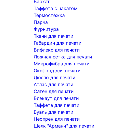
Бархат
Таффета с накатом
Термостёжка
Парча
Фурнитура
Ткани для печати
Габардин для печати
Бифлекс для печати
Ложная сетка для печати
Микрофибра для печати
Оксфорд для печати
Дюспо для печати
Атлас для печати
Сатен для печати
Блэкаут для печати
Таффета для печати
Вуаль для печати
Неопрен для печати
Шелк "Армани" для печати