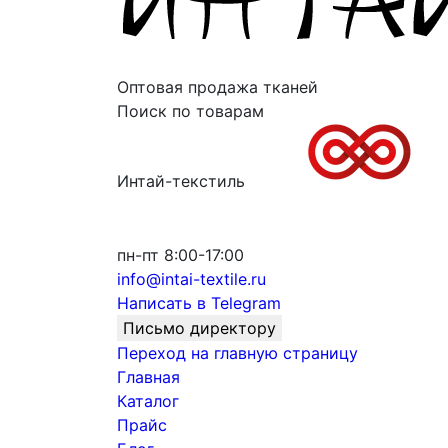
Оптовая продажа тканей
Поиск по товарам
Интай-текстиль
пн-пт 8:00-17:00
info@intai-textile.ru
Написать в Telegram
Письмо директору
Переход на главную страницу
Главная
Каталог
Прайс