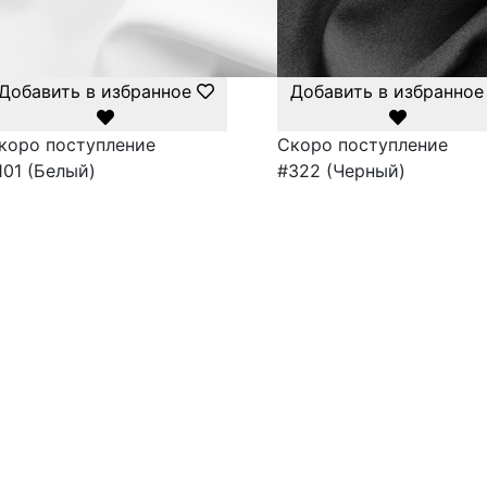
Добавить в избранное
Добавить в избранное
коро поступление
Скоро поступление
101 (Белый)
#322 (Черный)