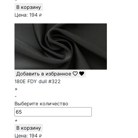
В корзину
Цена:
194
₽
Добавить в избранное
180E FDY dull #322
×
-
Выберите количество
+
В корзину
Цена:
194
₽