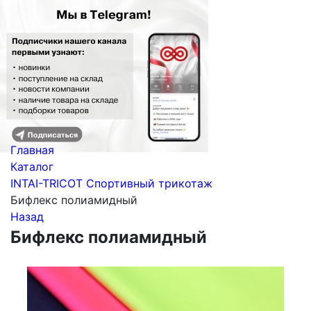
Главная
Каталог
INTAI-TRICOT Спортивный трикотаж
Бифлекс полиамидный
Назад
Бифлекс полиамидный