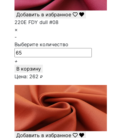
Добавить в избранное
220E FDY dull #08
×
-
Выберите количество
+
В корзину
Цена:
262
₽
Добавить в избранное