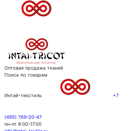
Оптовая продажа тканей
Поиск по товарам
Интай-текстиль
+7
(495) 769-20-47
пн-пт 8:00-17:00