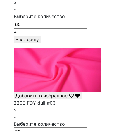
×
-
Выберите количество
+
В корзину
Добавить в избранное
220E FDY dull #03
×
-
Выберите количество