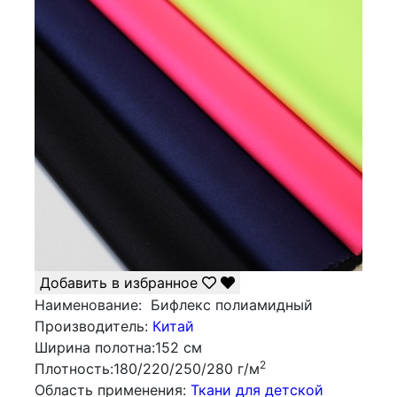
Добавить в избранное
Наименование:
Бифлекс полиамидный
Производитель:
Китай
Ширина полотна:
152 см
2
Плотность:
180/220/250/280 г/м
Облаcть применения:
Ткани для детской