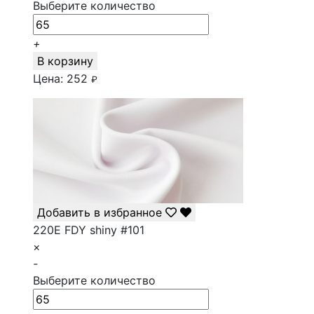
Выберите количество
+
В корзину
Цена:
252
₽
Добавить в избранное
220E FDY shiny #101
×
-
Выберите количество