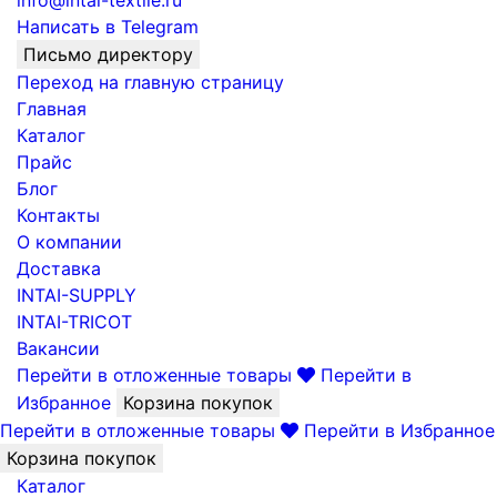
info@intai-textile.ru
Написать в Telegram
Письмо директору
Переход на главную страницу
Главная
Каталог
Прайс
Блог
Контакты
О компании
Доставка
INTAI-SUPPLY
INTAI-TRICOT
Вакансии
Перейти в отложенные товары
Перейти в
Избранное
Корзина покупок
Перейти в отложенные товары
Перейти в Избранное
Корзина покупок
Каталог