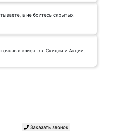
тываете, а не боитесь скрытых
тоянных клиентов. Скидки и Акции.
Заказать звонок