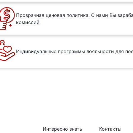
Прозрачная ценовая политика. С нами Вы зараба
комиссий.
Индивидуальные программы лояльности для пос
Интересно знать
Контакты