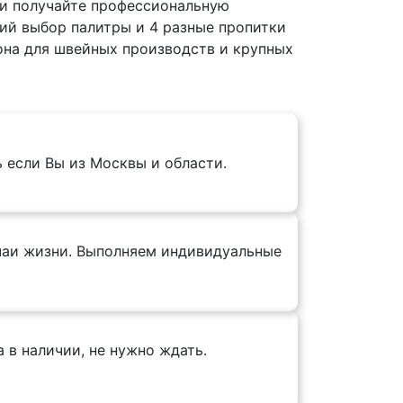
 и получайте профессиональную
й выбор палитры и 4 разные пропитки
лона для швейных производств и крупных
ь если Вы из Москвы и области.
учаи жизни. Выполняем индивидуальные
 в наличии, не нужно ждать.