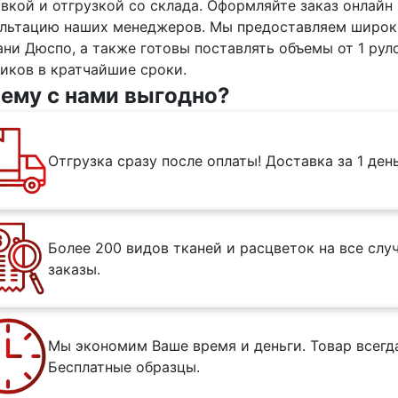
вкой и отгрузкой со склада. Оформляйте заказ онлайн
льтацию наших менеджеров. Мы предоставляем широки
ани Дюспо, а также готовы поставлять объемы от 1 ру
иков в кратчайшие сроки.
ему с нами выгодно?
Отгрузка сразу после оплаты! Доставка за 1 ден
Более 200 видов тканей и расцветок на все сл
заказы.
Мы экономим Ваше время и деньги. Товар всегда
Бесплатные образцы.