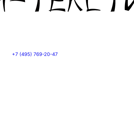
+7 (495) 769-20-47