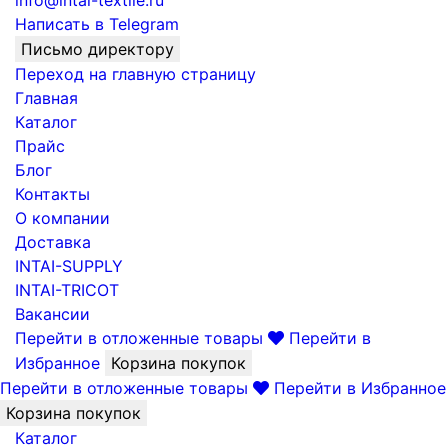
info@intai-textile.ru
Написать в Telegram
Письмо директору
Переход на главную страницу
Главная
Каталог
Прайс
Блог
Контакты
О компании
Доставка
INTAI-SUPPLY
INTAI-TRICOT
Вакансии
Перейти в отложенные товары
Перейти в
Избранное
Корзина покупок
Перейти в отложенные товары
Перейти в Избранное
Корзина покупок
Каталог