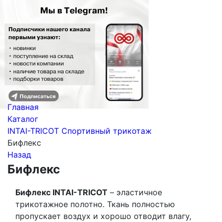
Главная
Каталог
INTAI-TRICOT Спортивный трикотаж
Бифлекс
Назад
Бифлекс
Бифлекс INTAI-TRICOT
– эластичное
трикотажное полотно. Ткань полностью
пропускает воздух и хорошо отводит влагу,