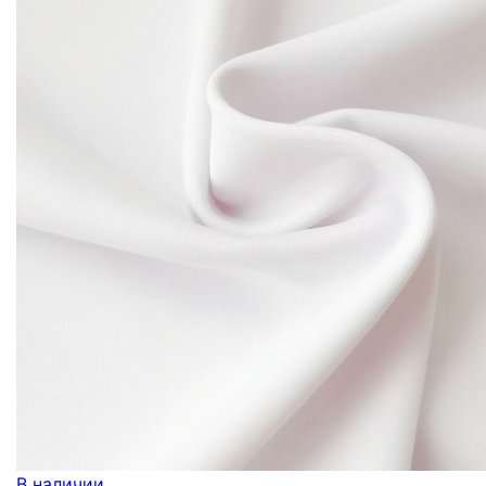
В наличии