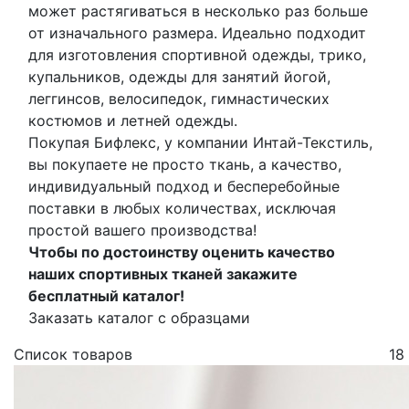
может растягиваться в несколько раз больше
от изначального размера. Идеально подходит
для изготовления спортивной одежды, трико,
купальников, одежды для занятий йогой,
леггинсов, велосипедок, гимнастических
костюмов и летней одежды.
Покупая Бифлекс, у компании Интай-Текстиль,
вы покупаете не просто ткань, а качество,
индивидуальный подход и бесперебойные
поставки в любых количествах, исключая
простой вашего производства!
Чтобы по достоинству оценить качество
наших спортивных тканей закажите
бесплатный каталог!
Заказать каталог с образцами
Список товаров
18