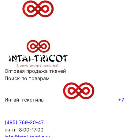
Оптовая продажа тканей
Поиск по товарам
Интай-текстиль
+7
(495) 769-20-47
пн-пт 8:00-17:00