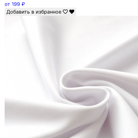
от
199
₽
Добавить в избранное