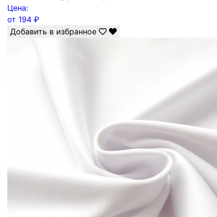
Цена:
от
194
₽
Добавить в избранное