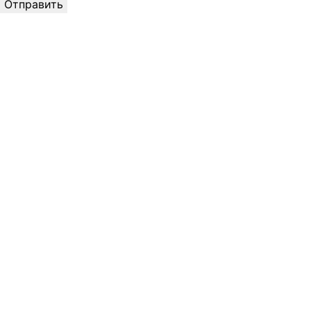
Отправить