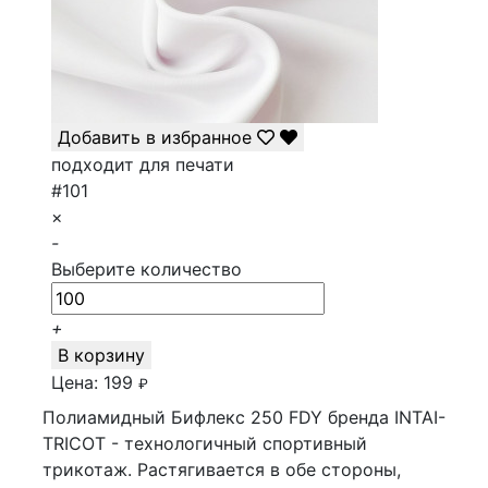
Добавить в избранное
подходит для печати
#101
×
-
Выберите количество
+
В корзину
Цена:
199
₽
Полиамидный Бифлекс 250 FDY бренда INTAI-
TRICOT - технологичный спортивный
трикотаж. Растягивается в обе стороны,