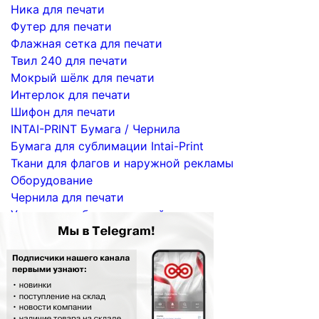
Ника для печати
Футер для печати
Флажная сетка для печати
Твил 240 для печати
Мокрый шёлк для печати
Интерлок для печати
Шифон для печати
INTAI-PRINT Бумага / Чернила
Бумага для сублимации Intai-Print
Ткани для флагов и наружной рекламы
Оборудование
Чернила для печати
Услуги по сублимационной печати