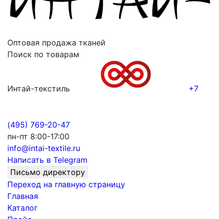
Оптовая продажа тканей
Поиск по товарам
Интай-текстиль
+7
(495) 769-20-47
пн-пт 8:00-17:00
info@intai-textile.ru
Написать в Telegram
Письмо директору
Переход на главную страницу
Главная
Каталог