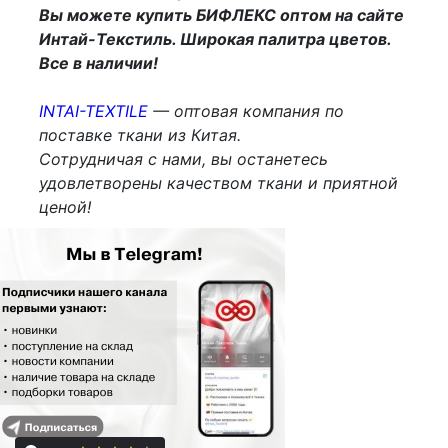
Вы можете купить БИФЛЕКС оптом на сайте
Интай-Текстиль. Широкая палитра цветов.
Все в наличии!
INTAI-TEXTILE
— оптовая компания по
поставке ткани из Китая.
Сотрудничая с нами, вы останетесь
удовлетворены качеством ткани и приятной
ценой!