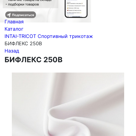
Главная
Каталог
INTAI-TRICOT Спортивный трикотаж
БИФЛЕКС 250B
Назад
БИФЛЕКС 250B