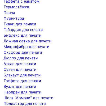
Таффета с накатом
Термостёжка
Парча
Фурнитура
Ткани для печати
Габардин для печати
Бифлекс для печати
Ложная сетка для печати
Микрофибра для печати
Оксфорд для печати
Дюспо для печати
Атлас для печати
Сатен для печати
Блэкаут для печати
Таффета для печати
Вуаль для печати
Неопрен для печати
Шелк "Армани" для печати
Полиэстер для печати