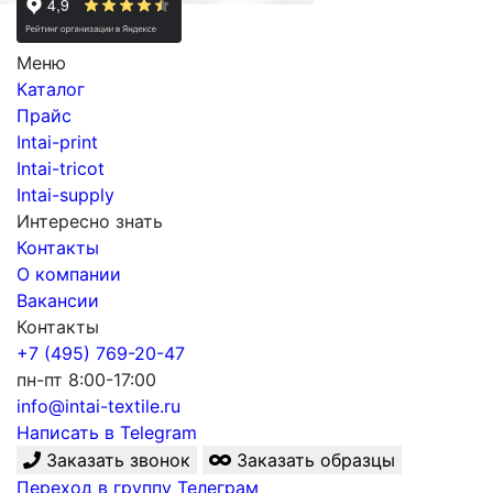
Меню
Каталог
Прайс
Intai-print
Intai-tricot
Intai-supply
Интересно знать
Контакты
О компании
Вакансии
Контакты
+7 (495) 769-20-47
пн-пт 8:00-17:00
info@intai-textile.ru
Написать в Telegram
Заказать звонок
Заказать образцы
Переход в группу Телеграм