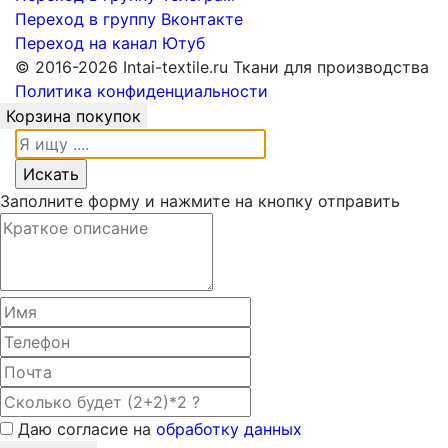
Переход в группу Вконтакте
Переход на канал Ютуб
© 2016-2026 Intai-textile.ru Ткани для производства
Политика конфиденциальности
Корзина покупок
Заполните форму и нажмите на кнопку отправить
Даю согласие на
обработку данных