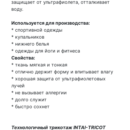
защищает от ультрафиолета, отталкивает
воду.
Используется для производства:
* спортивной одежды
* купальников
* нижнего белья
* одежды для йоги и фитнеса
Свойства:
* ткань мягкая и тонкая
* отлично держит форму и впитывает влагу
* хорошая защита от ультрафиолетовых
лучей
* не вызывает аллергии
* долго служит
* быстро сохнет
Технологичный трикотаж INTAI-TRICOT