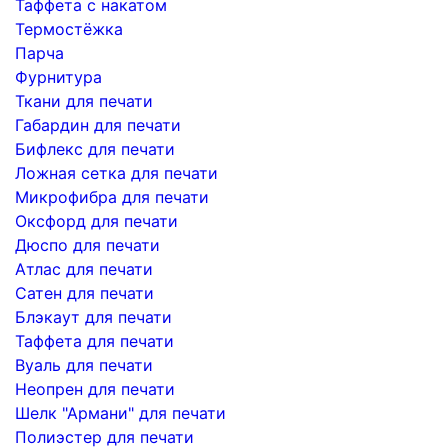
Таффета с накатом
Термостёжка
Парча
Фурнитура
Ткани для печати
Габардин для печати
Бифлекс для печати
Ложная сетка для печати
Микрофибра для печати
Оксфорд для печати
Дюспо для печати
Атлас для печати
Сатен для печати
Блэкаут для печати
Таффета для печати
Вуаль для печати
Неопрен для печати
Шелк "Армани" для печати
Полиэстер для печати