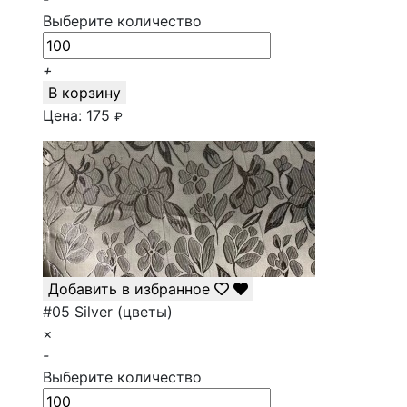
Выберите количество
+
В корзину
Цена:
175
₽
Добавить в избранное
#05 Silver (цветы)
×
-
Выберите количество