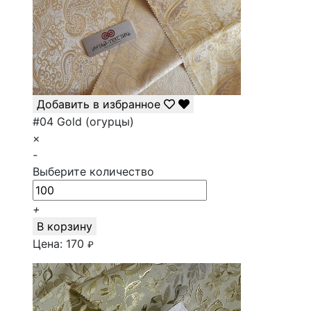
Добавить в избранное
#04 Gold (огурцы)
×
-
Выберите количество
+
В корзину
Цена:
170
₽