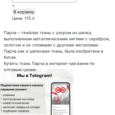
+
В корзину
Цена:
175
₽
Парча – тяжёлая ткань с узором из шелка,
выполненным металлическими нитями с серебром,
золотом и их сплавами с другими металлами.
Парча как и шёлковая ткань, была изобретена в
Китае.
Купить ткань Парча в интернет-магазине по
оптовым ценам.