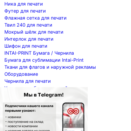
Ника для печати
Футер для печати
Флажная сетка для печати
Твил 240 для печати
Мокрый шёлк для печати
Интерлок для печати
Шифон для печати
INTAI-PRINT Бумага / Чернила
Бумага для сублимации Intai-Print
Ткани для флагов и наружной рекламы
Оборудование
Чернила для печати
Услуги по сублимационной печати