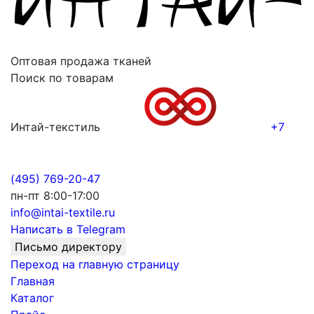
Оптовая продажа тканей
Поиск по товарам
Интай-текстиль
+7
(495) 769-20-47
пн-пт 8:00-17:00
info@intai-textile.ru
Написать в Telegram
Письмо директору
Переход на главную страницу
Главная
Каталог