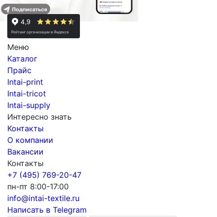
Меню
Каталог
Прайс
Intai-print
Intai-tricot
Intai-supply
Интересно знать
Контакты
О компании
Вакансии
Контакты
+7 (495) 769-20-47
пн-пт 8:00-17:00
info@intai-textile.ru
Написать в Telegram