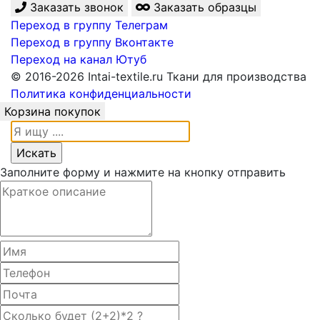
Заказать звонок
Заказать образцы
Переход в группу Телеграм
Переход в группу Вконтакте
Переход на канал Ютуб
© 2016-2026 Intai-textile.ru Ткани для производства
Политика конфиденциальности
Корзина покупок
Заполните форму и нажмите на кнопку отправить