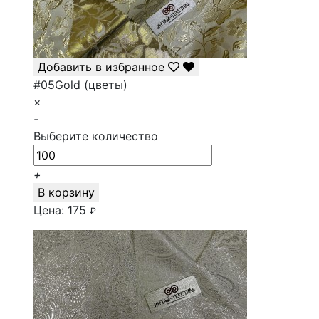
Добавить в избранное
#05Gold (цветы)
×
-
Выберите количество
+
В корзину
Цена:
175
₽