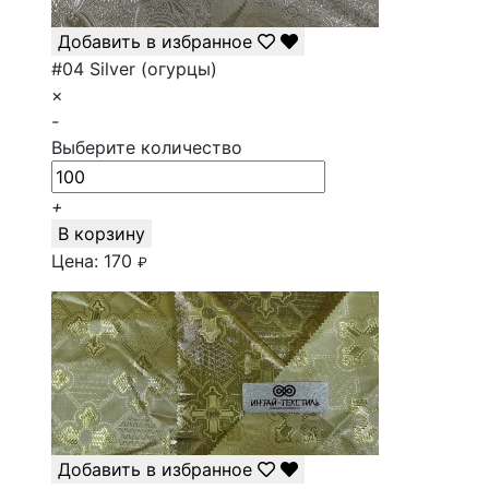
Добавить в избранное
#04 Silver (огурцы)
×
-
Выберите количество
+
В корзину
Цена:
170
₽
Добавить в избранное