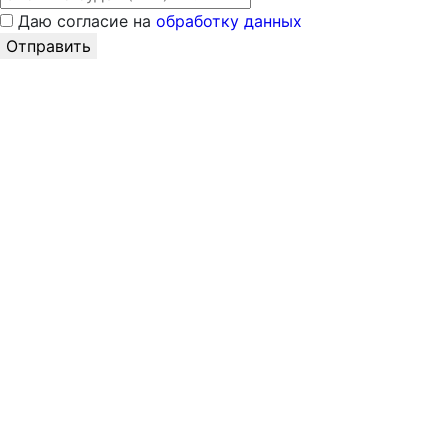
Даю согласие на
обработку данных
Отправить