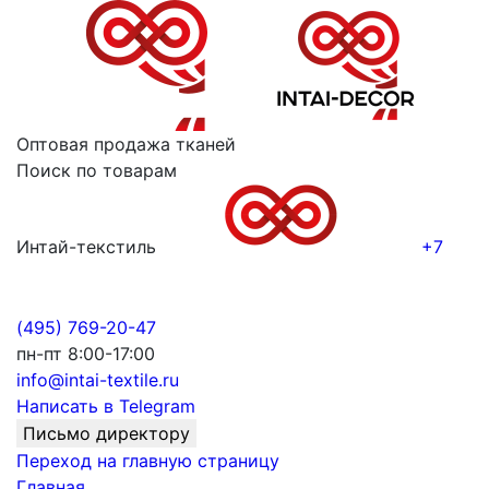
Оптовая продажа тканей
Поиск по товарам
Интай-текстиль
+7
(495) 769-20-47
пн-пт 8:00-17:00
info@intai-textile.ru
Написать в Telegram
Письмо директору
Переход на главную страницу
Главная