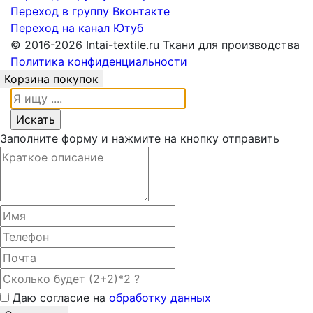
Переход в группу Вконтакте
Переход на канал Ютуб
© 2016-2026 Intai-textile.ru Ткани для производства
Политика конфиденциальности
Корзина покупок
Заполните форму и нажмите на кнопку отправить
Даю согласие на
обработку данных