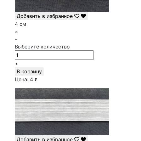
Добавить в избранное
4 см
×
-
Выберите количество
+
В корзину
Цена:
4
₽
Добавить в избранное