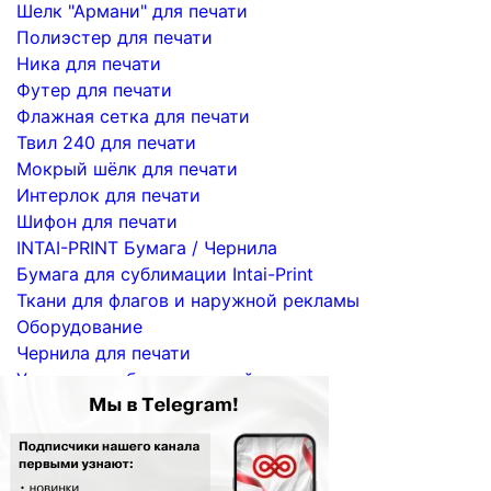
Шелк "Армани" для печати
Полиэстер для печати
Ника для печати
Футер для печати
Флажная сетка для печати
Твил 240 для печати
Мокрый шёлк для печати
Интерлок для печати
Шифон для печати
INTAI-PRINT Бумага / Чернила
Бумага для сублимации Intai-Print
Ткани для флагов и наружной рекламы
Оборудование
Чернила для печати
Услуги по сублимационной печати