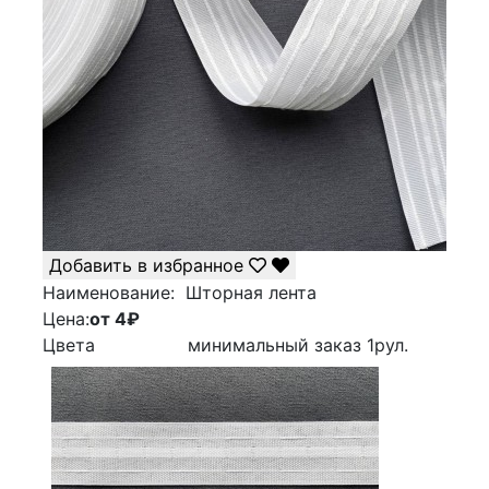
Добавить в избранное
Наименование:
Шторная лента
Цена:
от 4
₽
Цвета
минимальный заказ
1
рул.