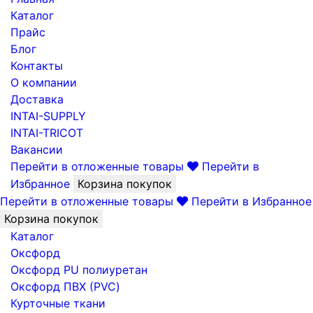
Каталог
Прайс
Блог
Контакты
О компании
Доставка
INTAI-SUPPLY
INTAI-TRICOT
Вакансии
Перейти в отложенные товары
Перейти в
Избранное
Корзина покупок
Перейти в отложенные товары
Перейти в Избранное
Корзина покупок
Каталог
Оксфорд
Оксфорд PU полиуретан
Оксфорд ПВХ (PVC)
Курточные ткани