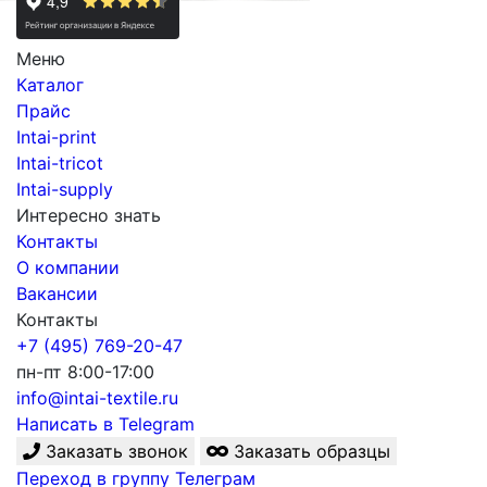
Меню
Каталог
Прайс
Intai-print
Intai-tricot
Intai-supply
Интересно знать
Контакты
О компании
Вакансии
Контакты
+7 (495) 769-20-47
пн-пт 8:00-17:00
info@intai-textile.ru
Написать в Telegram
Заказать звонок
Заказать образцы
Переход в группу Телеграм