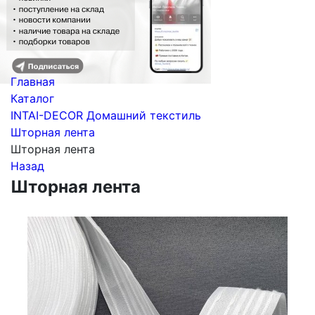
Главная
Каталог
INTAI-DECOR Домашний текстиль
Шторная лента
Шторная лента
Назад
Шторная лента