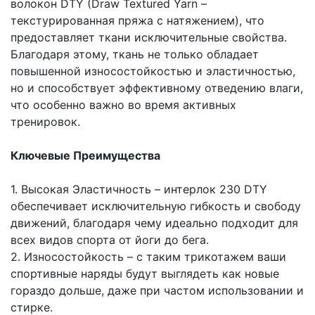
волокон DTY (Draw Textured Yarn –
текстурированная пряжа с натяжением), что
предоставляет ткани исключительные свойства.
Благодаря этому, ткань не только обладает
повышенной износостойкостью и эластичностью,
но и способствует эффективному отведению влаги,
что особенно важно во время активных
тренировок.
Ключевые Преимущества
1. Высокая Эластичность – интерлок 230 DTY
обеспечивает исключительную гибкость и свободу
движений, благодаря чему идеально подходит для
всех видов спорта от йоги до бега.
2. Износостойкость – с таким трикотажем ваши
спортивные наряды будут выглядеть как новые
гораздо дольше, даже при частом использовании и
стирке.