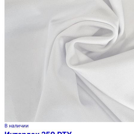
В наличии