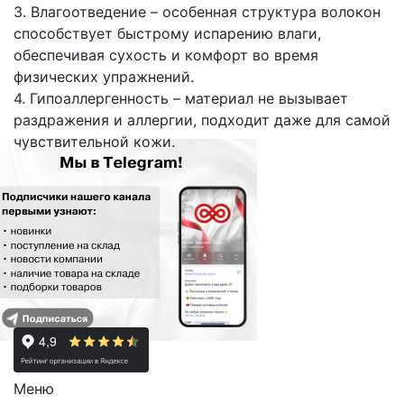
3. Влагоотведение – особенная структура волокон
способствует быстрому испарению влаги,
обеспечивая сухость и комфорт во время
физических упражнений.
4. Гипоаллергенность – материал не вызывает
раздражения и аллергии, подходит даже для самой
чувствительной кожи.
Меню