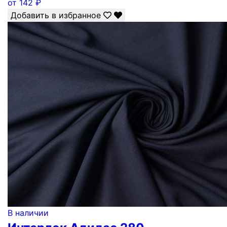
от
142
₽
Добавить в избранное
В наличии