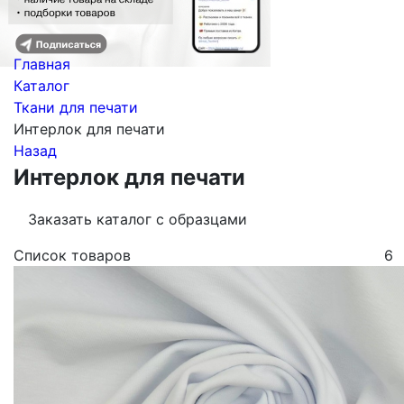
Главная
Каталог
Ткани для печати
Интерлок для печати
Назад
Интерлок для печати
Заказать каталог с образцами
Список товаров
6