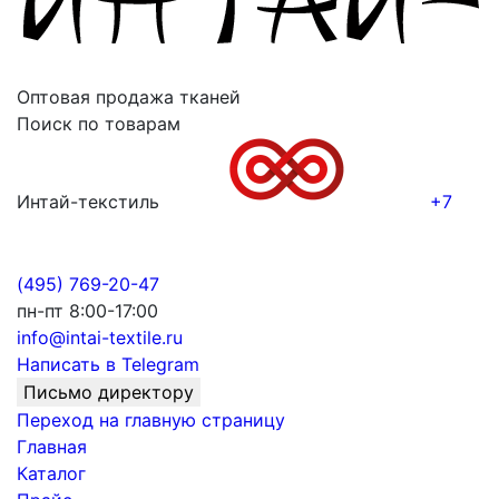
Оптовая продажа тканей
Поиск по товарам
Интай-текстиль
+7
(495) 769-20-47
пн-пт 8:00-17:00
info@intai-textile.ru
Написать в Telegram
Письмо директору
Переход на главную страницу
Главная
Каталог