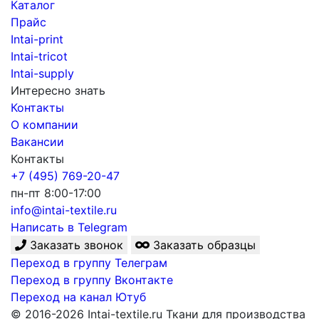
Каталог
Прайс
Intai-print
Intai-tricot
Intai-supply
Интересно знать
Контакты
О компании
Вакансии
Контакты
+7 (495) 769-20-47
пн-пт 8:00-17:00
info@intai-textile.ru
Написать в Telegram
Заказать звонок
Заказать образцы
Переход в группу Телеграм
Переход в группу Вконтакте
Переход на канал Ютуб
© 2016-2026 Intai-textile.ru Ткани для производства