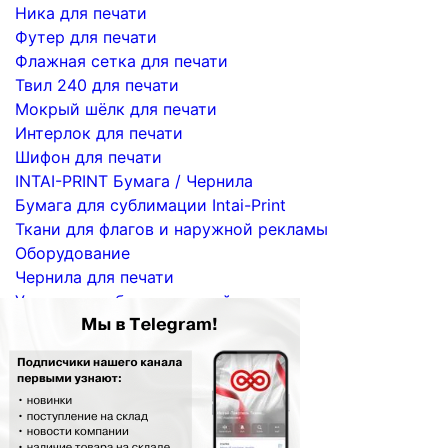
Ника для печати
Футер для печати
Флажная сетка для печати
Твил 240 для печати
Мокрый шёлк для печати
Интерлок для печати
Шифон для печати
INTAI-PRINT Бумага / Чернила
Бумага для сублимации Intai-Print
Ткани для флагов и наружной рекламы
Оборудование
Чернила для печати
Услуги по сублимационной печати