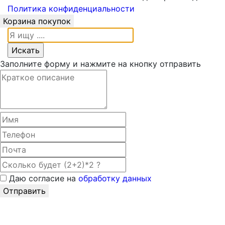
Политика конфиденциальности
Корзина покупок
Заполните форму и нажмите на кнопку отправить
Даю согласие на
обработку данных
Отправить