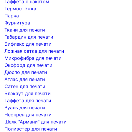
Таффета с накатом
Термостёжка
Парча
Фурнитура
Ткани для печати
Габардин для печати
Бифлекс для печати
Ложная сетка для печати
Микрофибра для печати
Оксфорд для печати
Дюспо для печати
Атлас для печати
Сатен для печати
Блэкаут для печати
Таффета для печати
Вуаль для печати
Неопрен для печати
Шелк "Армани" для печати
Полиэстер для печати