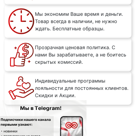
Мы экономим Ваше время и деньги.
Товар всегда в наличии, не нужно
ждать. Бесплатные образцы.
Прозрачная ценовая политика. С
нами Вы зарабатываете, а не боитесь
скрытых комиссий.
Индивидуальные программы
лояльности для постоянных клиентов.
Скидки и Акции.