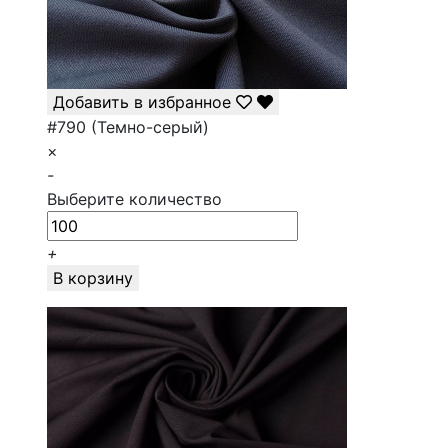
Добавить в избранное
#790 (Темно-серый)
×
-
Выберите количество
+
В корзину