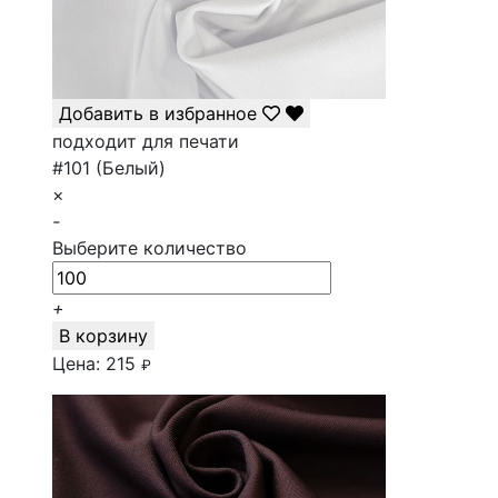
Добавить в избранное
подходит для печати
#101 (Белый)
×
-
Выберите количество
+
В корзину
Цена:
215
₽