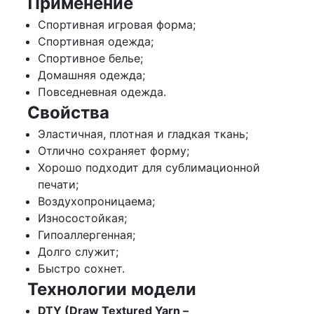
Применение
Спортивная игровая форма;
Спортивная одежда;
Спортивное белье;
Домашняя одежда;
Повседневная одежда.
Свойства
Эластичная, плотная и гладкая ткань;
Отлично сохраняет форму;
Хорошо подходит для сублимационной
печати;
Воздухопроницаема;
Износостойкая;
Гипоаллергенная;
Долго служит;
Быстро сохнет.
Технологии модели
DTY (Draw Textured Yarn –