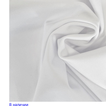
В наличии