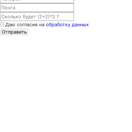
Даю согласие на
обработку данных
Отправить