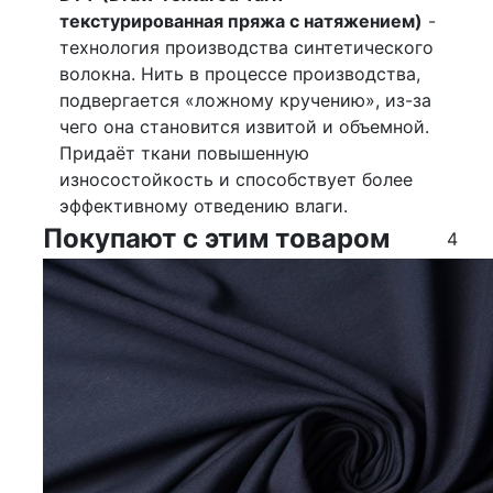
текстурированная пряжа с натяжением)
-
технология производства синтетического
волокна. Нить в процессе производства,
подвергается «ложному кручению», из-за
чего она становится извитой и объемной.
Придаёт ткани повышенную
износостойкость и способствует более
эффективному отведению влаги.
Покупают с этим товаром
4