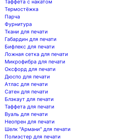
Таффета с накатом
Термостёжка
Парча
Фурнитура
Ткани для печати
Габардин для печати
Бифлекс для печати
Ложная сетка для печати
Микрофибра для печати
Оксфорд для печати
Дюспо для печати
Атлас для печати
Сатен для печати
Блэкаут для печати
Таффета для печати
Вуаль для печати
Неопрен для печати
Шелк "Армани" для печати
Полиэстер для печати