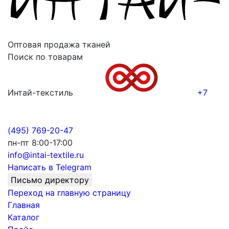
Оптовая продажа тканей
Поиск по товарам
Интай-текстиль
+7
(495) 769-20-47
пн-пт 8:00-17:00
info@intai-textile.ru
Написать в Telegram
Письмо директору
Переход на главную страницу
Главная
Каталог