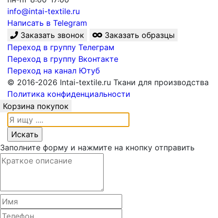
info@intai-textile.ru
Написать в Telegram
Заказать звонок
Заказать образцы
Переход в группу Телеграм
Переход в группу Вконтакте
Переход на канал Ютуб
© 2016-2026 Intai-textile.ru Ткани для производства
Политика конфиденциальности
Корзина покупок
Заполните форму и нажмите на кнопку отправить