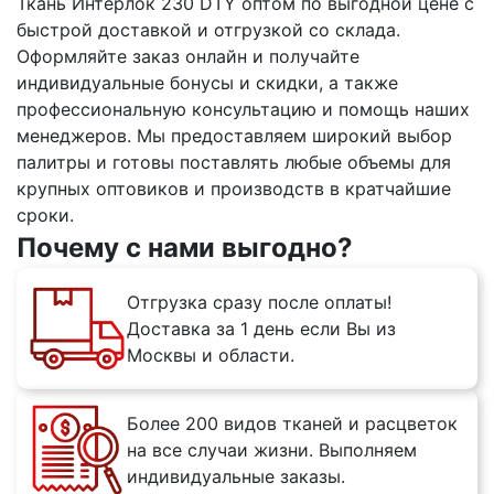
Ткань Интерлок 230 DTY оптом по выгодной цене с
быстрой доставкой и отгрузкой со склада.
Оформляйте заказ онлайн и получайте
индивидуальные бонусы и скидки, а также
профессиональную консультацию и помощь наших
менеджеров. Мы предоставляем широкий выбор
палитры и готовы поставлять любые объемы для
крупных оптовиков и производств в кратчайшие
сроки.
Почему с нами выгодно?
Отгрузка сразу после оплаты!
Доставка за 1 день если Вы из
Москвы и области.
Более 200 видов тканей и расцветок
на все случаи жизни. Выполняем
индивидуальные заказы.