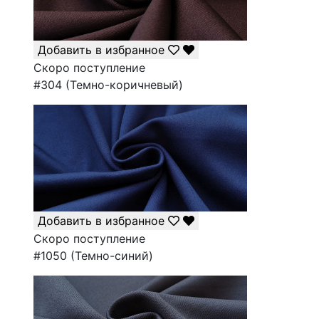
Добавить в избранное
Скоро поступление
#304 (Темно-коричневый)
Добавить в избранное
Скоро поступление
#1050 (Темно-синий)