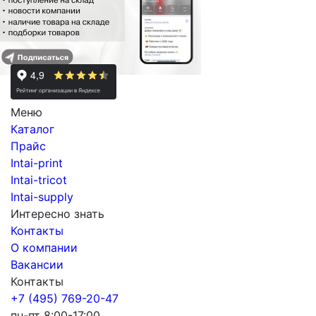
Меню
Каталог
Прайс
Intai-print
Intai-tricot
Intai-supply
Интересно знать
Контакты
О компании
Вакансии
Контакты
+7 (495) 769-20-47
пн-пт 8:00-17:00