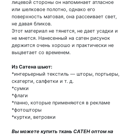
лицевой стороны он напоминает атласное
или шелковое полотно, однако его
поверхность матовая, она рассеивает свет,
не давая бликов.
Этот материал не тянется, не дает усадки и
не мнется. Нанесенный на сатен рисунок
держится очень хорошо и практически не
выцветает со временем.
Из Сатена шьют:
*интерьерный текстиль — шторы, портьеры,
скатерти, салфетки и т. д.
*сумки
*флаги
*панно, которые применяются в рекламе
*фотошторы
*куртки, ветровки
Вы можете купить ткань САТЕН оптом на