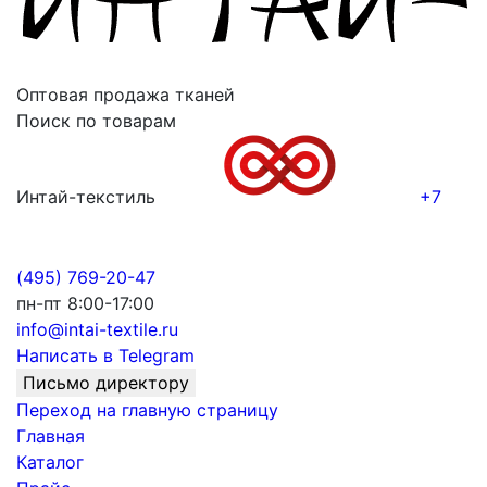
Оптовая продажа тканей
Поиск по товарам
Интай-текстиль
+7
(495) 769-20-47
пн-пт 8:00-17:00
info@intai-textile.ru
Написать в Telegram
Письмо директору
Переход на главную страницу
Главная
Каталог