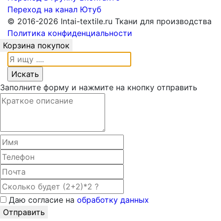
Переход на канал Ютуб
© 2016-2026 Intai-textile.ru Ткани для производства
Политика конфиденциальности
Корзина покупок
Заполните форму и нажмите на кнопку отправить
Даю согласие на
обработку данных
Отправить