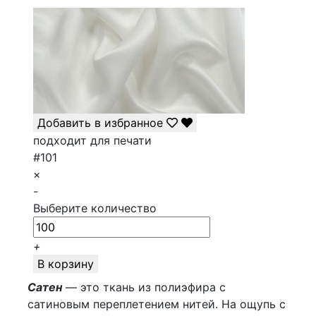
Добавить в избранное
подходит для печати
#101
×
-
Выберите количество
+
В корзину
Сатен
— это ткань из полиэфира с
сатиновым переплетением нитей. На ощупь с