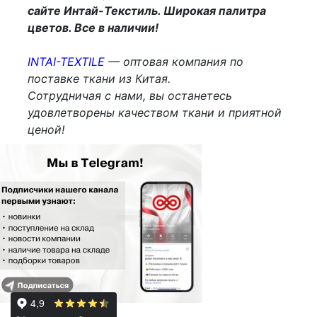
сайте Интай-Текстиль. Широкая палитра
цветов. Все в наличии!
INTAI-TEXTILE
— оптовая компания по
поставке ткани из Китая.
Сотрудничая с нами, вы останетесь
удовлетворены качеством ткани и приятной
ценой!