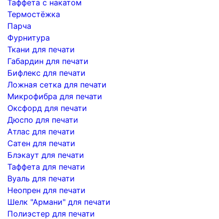
Таффета с накатом
Термостёжка
Парча
Фурнитура
Ткани для печати
Габардин для печати
Бифлекс для печати
Ложная сетка для печати
Микрофибра для печати
Оксфорд для печати
Дюспо для печати
Атлас для печати
Сатен для печати
Блэкаут для печати
Таффета для печати
Вуаль для печати
Неопрен для печати
Шелк "Армани" для печати
Полиэстер для печати