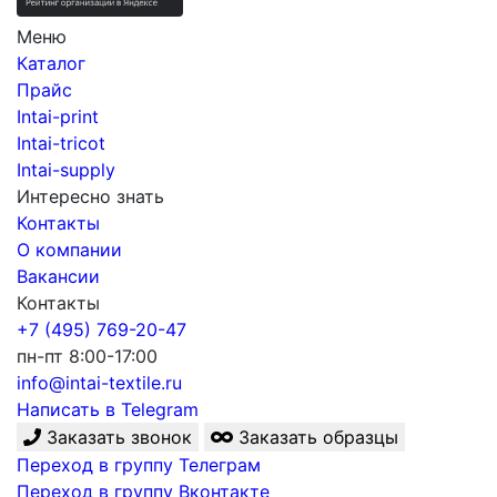
Меню
Каталог
Прайс
Intai-print
Intai-tricot
Intai-supply
Интересно знать
Контакты
О компании
Вакансии
Контакты
+7 (495) 769-20-47
пн-пт 8:00-17:00
info@intai-textile.ru
Написать в Telegram
Заказать звонок
Заказать образцы
Переход в группу Телеграм
Переход в группу Вконтакте