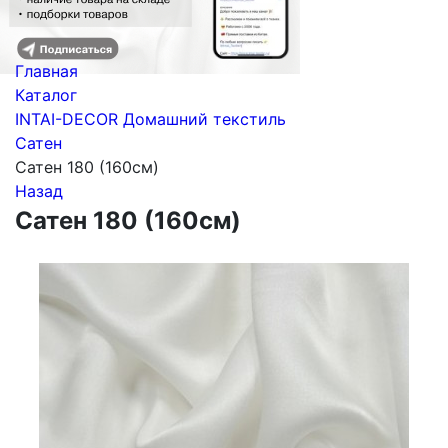
Главная
Каталог
INTAI-DECOR Домашний текстиль
Сатен
Сатен 180 (160см)
Назад
Сатен 180 (160см)