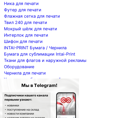
Ника для печати
Футер для печати
Флажная сетка для печати
Твил 240 для печати
Мокрый шёлк для печати
Интерлок для печати
Шифон для печати
INTAI-PRINT Бумага / Чернила
Бумага для сублимации Intai-Print
Ткани для флагов и наружной рекламы
Оборудование
Чернила для печати
Услуги по сублимационной печати