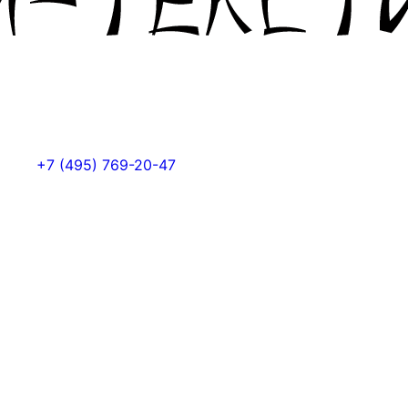
+7 (495) 769-20-47