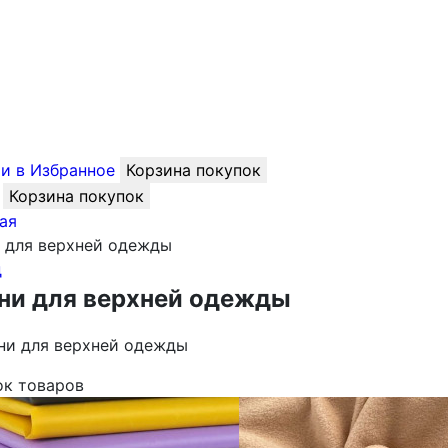
и в Избранное
Корзина покупок
Корзина покупок
ая
 для верхней одежды
д
ни для верхней одежды
ни для верхней одежды
ок товаров