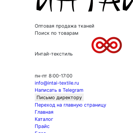
Оптовая продажа тканей
Поиск по товарам
Интай-текстиль
пн-пт 8:00-17:00
info@intai-textile.ru
Написать в Telegram
Письмо директору
Переход на главную страницу
Главная
Каталог
Прайс