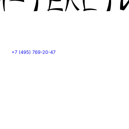
+7 (495) 769-20-47