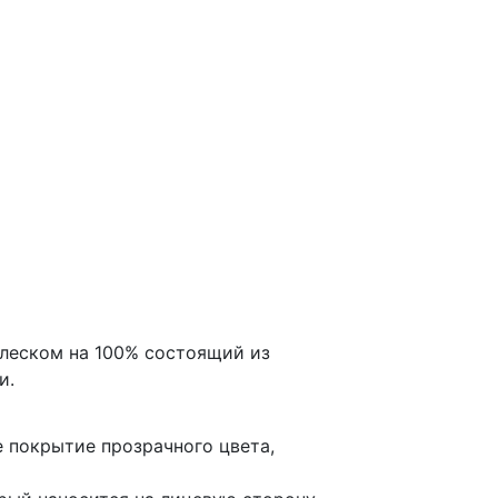
блеском на 100% состоящий из
и.
 покрытие прозрачного цвета,