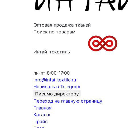
Оптовая продажа тканей
Поиск по товарам
Интай-текстиль
пн-пт 8:00-17:00
info@intai-textile.ru
Написать в Telegram
Письмо директору
Переход на главную страницу
Главная
Каталог
Прайс