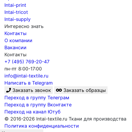
Intai-print
Intai-tricot
Intai-supply
Интересно знать
Контакты
О компании
Вакансии
Контакты
+7 (495) 769-20-47
пн-пт 8:00-17:00
info@intai-textile.ru
Написать в Telegram
Заказать звонок
Заказать образцы
Переход в группу Телеграм
Переход в группу Вконтакте
Переход на канал Ютуб
© 2016-2026 Intai-textile.ru Ткани для производства
Политика конфиденциальности