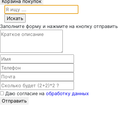
Корзина покупок
Заполните форму и нажмите на кнопку отправить
Даю согласие на
обработку данных
Отправить