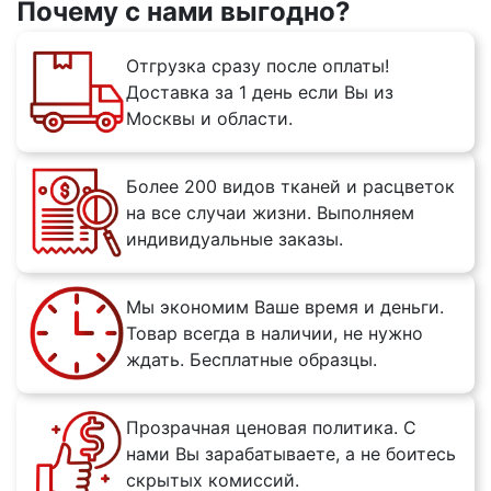
Почему с нами выгодно?
Отгрузка сразу после оплаты!
Доставка за 1 день если Вы из
Москвы и области.
Более 200 видов тканей и расцветок
на все случаи жизни. Выполняем
индивидуальные заказы.
Мы экономим Ваше время и деньги.
Товар всегда в наличии, не нужно
ждать. Бесплатные образцы.
Прозрачная ценовая политика. С
нами Вы зарабатываете, а не боитесь
скрытых комиссий.