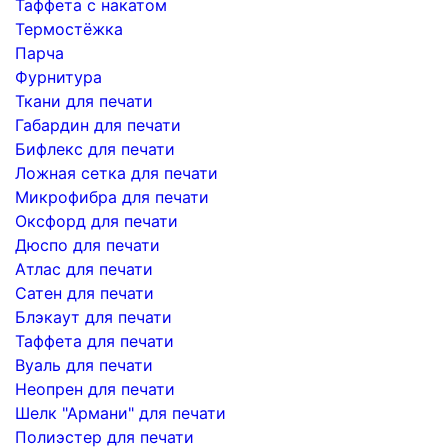
Таффета с накатом
Термостёжка
Парча
Фурнитура
Ткани для печати
Габардин для печати
Бифлекс для печати
Ложная сетка для печати
Микрофибра для печати
Оксфорд для печати
Дюспо для печати
Атлас для печати
Сатен для печати
Блэкаут для печати
Таффета для печати
Вуаль для печати
Неопрен для печати
Шелк "Армани" для печати
Полиэстер для печати