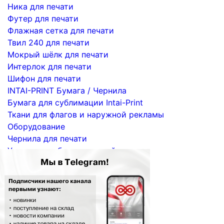
Ника для печати
Футер для печати
Флажная сетка для печати
Твил 240 для печати
Мокрый шёлк для печати
Интерлок для печати
Шифон для печати
INTAI-PRINT Бумага / Чернила
Бумага для сублимации Intai-Print
Ткани для флагов и наружной рекламы
Оборудование
Чернила для печати
Услуги по сублимационной печати