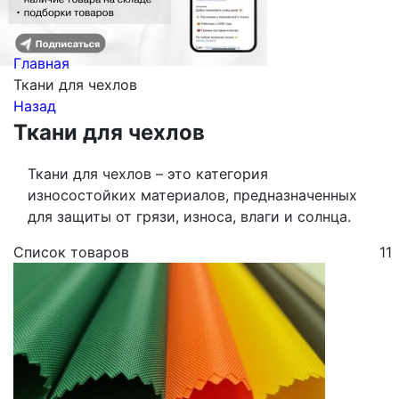
Главная
Ткани для чехлов
Назад
Ткани для чехлов
Ткани для чехлов – это категория
износостойких материалов, предназначенных
для защиты от грязи, износа, влаги и солнца.
Список товаров
11