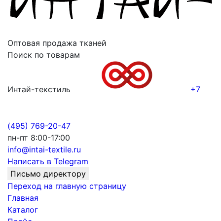
Оптовая продажа тканей
Поиск по товарам
Интай-текстиль
+7
(495) 769-20-47
пн-пт 8:00-17:00
info@intai-textile.ru
Написать в Telegram
Письмо директору
Переход на главную страницу
Главная
Каталог