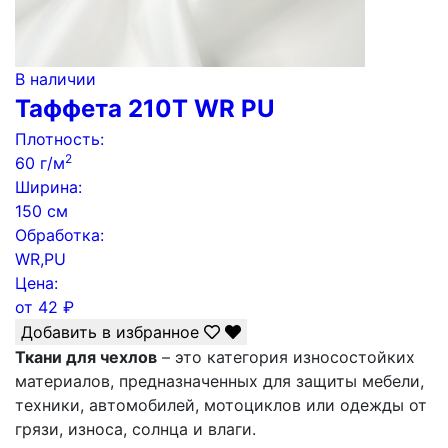
В наличии
Таффета 210T WR PU
Плотность:
2
60 г/м
Ширина:
150 см
Обработка:
WR,PU
Цена:
от
42
₽
Добавить в избранное
Ткани для чехлов
– это категория износостойких
материалов, предназначенных для защиты мебели,
техники, автомобилей, мотоциклов или одежды от
грязи, износа, солнца и влаги.