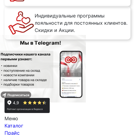
Индивидуальные программы
лояльности для постоянных клиентов.
Скидки и Акции.
Меню
Каталог
Прайс