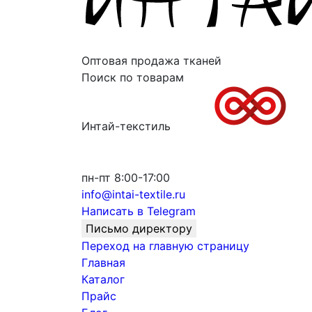
Оптовая продажа тканей
Поиск по товарам
Интай-текстиль
пн-пт 8:00-17:00
info@intai-textile.ru
Написать в Telegram
Письмо директору
Переход на главную страницу
Главная
Каталог
Прайс