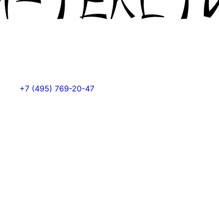
+7 (495) 769-20-47