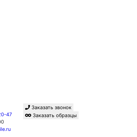
Заказать звонок
20-47
Заказать образцы
00
le.ru