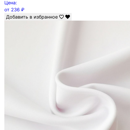
Цена:
от
236
₽
Добавить в избранное