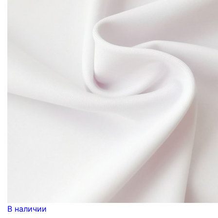
В наличии