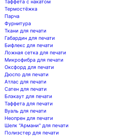
Таффета с накатом
Термостёжка
Парча
Фурнитура
Ткани для печати
Габардин для печати
Бифлекс для печати
Ложная сетка для печати
Микрофибра для печати
Оксфорд для печати
Дюспо для печати
Атлас для печати
Сатен для печати
Блэкаут для печати
Таффета для печати
Вуаль для печати
Неопрен для печати
Шелк "Армани" для печати
Полиэстер для печати