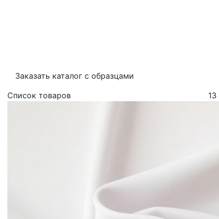
Заказать каталог с образцами
Список товаров
13