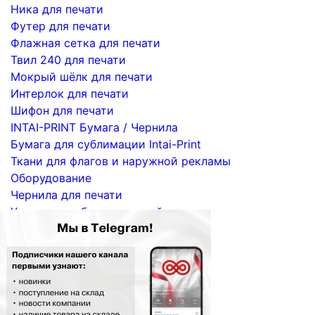
Ника для печати
Футер для печати
Флажная сетка для печати
Твил 240 для печати
Мокрый шёлк для печати
Интерлок для печати
Шифон для печати
INTAI-PRINT Бумага / Чернила
Бумага для сублимации Intai-Print
Ткани для флагов и наружной рекламы
Оборудование
Чернила для печати
Услуги по сублимационной печати