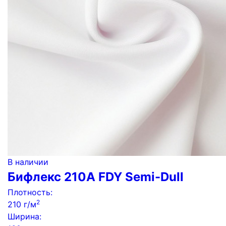
В наличии
Бифлекс 210A FDY Semi-Dull
Плотность:
2
210 г/м
Ширина: