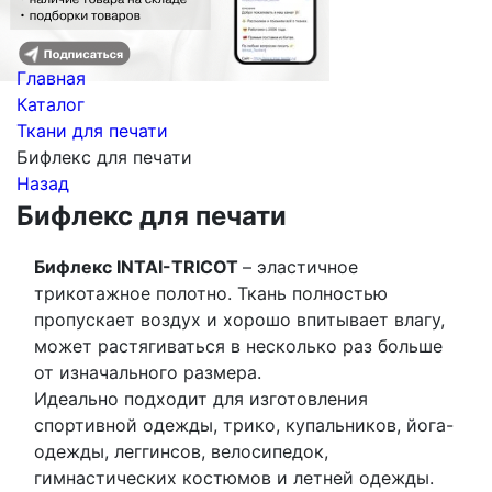
Главная
Каталог
Ткани для печати
Бифлекс для печати
Назад
Бифлекс для печати
Бифлекс INTAI-TRICOT
– эластичное
трикотажное полотно. Ткань полностью
пропускает воздух и хорошо впитывает влагу,
может растягиваться в несколько раз больше
от изначального размера.
Идеально подходит для изготовления
спортивной одежды, трико, купальников, йога-
одежды, леггинсов, велосипедок,
гимнастических костюмов и летней одежды.