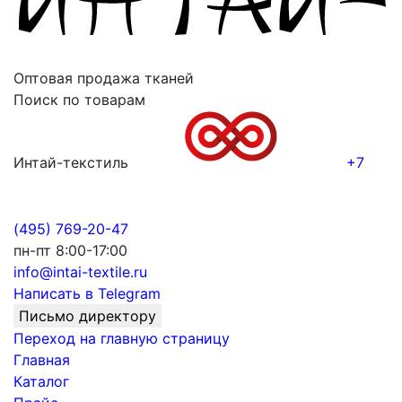
Оптовая продажа тканей
Поиск по товарам
Интай-текстиль
+7
(495) 769-20-47
пн-пт 8:00-17:00
info@intai-textile.ru
Написать в Telegram
Письмо директору
Переход на главную страницу
Главная
Каталог