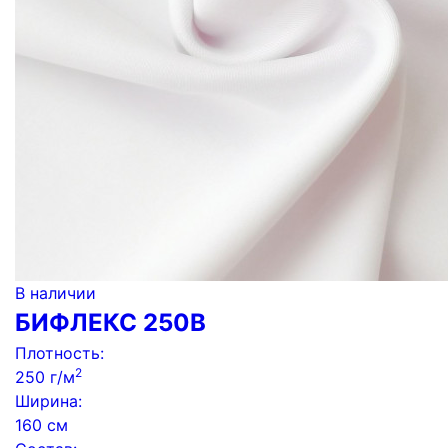
В наличии
БИФЛЕКС 250B
Плотность:
2
250 г/м
Ширина:
160 см