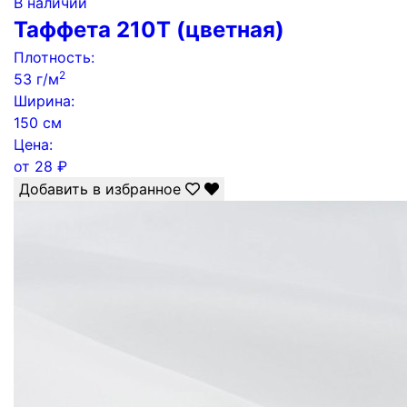
В наличии
Таффета 210Т (цветная)
Плотность:
2
53 г/м
Ширина:
150 см
Цена:
от
28
₽
Добавить в избранное