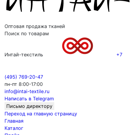
Оптовая продажа тканей
Поиск по товарам
Интай-текстиль
+7
(495) 769-20-47
пн-пт 8:00-17:00
info@intai-textile.ru
Написать в Telegram
Письмо директору
Переход на главную страницу
Главная
Каталог