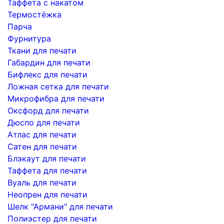
Таффета с накатом
Термостёжка
Парча
Фурнитура
Ткани для печати
Габардин для печати
Бифлекс для печати
Ложная сетка для печати
Микрофибра для печати
Оксфорд для печати
Дюспо для печати
Атлас для печати
Сатен для печати
Блэкаут для печати
Таффета для печати
Вуаль для печати
Неопрен для печати
Шелк "Армани" для печати
Полиэстер для печати