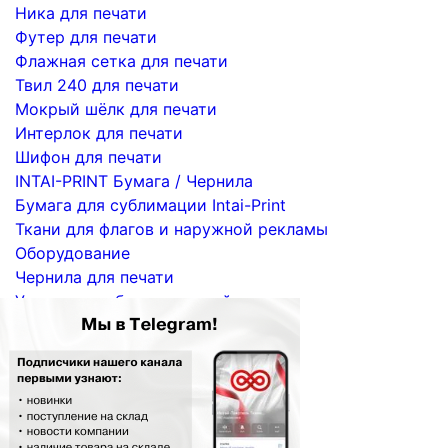
Ника для печати
Футер для печати
Флажная сетка для печати
Твил 240 для печати
Мокрый шёлк для печати
Интерлок для печати
Шифон для печати
INTAI-PRINT Бумага / Чернила
Бумага для сублимации Intai-Print
Ткани для флагов и наружной рекламы
Оборудование
Чернила для печати
Услуги по сублимационной печати