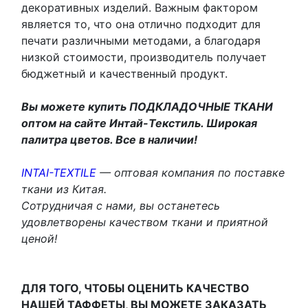
декоративных изделий. Важным фактором
является то, что она отлично подходит для
печати различными методами, а благодаря
низкой стоимости, производитель получает
бюджетный и качественный продукт.
Вы можете купить ПОДКЛАДОЧНЫЕ ТКАНИ
оптом на сайте Интай-Текстиль. Широкая
палитра цветов. Все в наличии!
INTAI-TEXTILE
— оптовая компания по поставке
ткани из Китая.
Сотрудничая с нами, вы останетесь
удовлетворены качеством ткани и приятной
ценой!
ДЛЯ ТОГО, ЧТОБЫ ОЦЕНИТЬ КАЧЕСТВО
НАШЕЙ ТАФФЕТЫ, ВЫ МОЖЕТЕ ЗАКАЗАТЬ