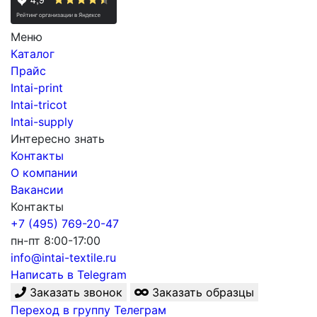
Меню
Каталог
Прайс
Intai-print
Intai-tricot
Intai-supply
Интересно знать
Контакты
О компании
Вакансии
Контакты
+7 (495) 769-20-47
пн-пт 8:00-17:00
info@intai-textile.ru
Написать в Telegram
Заказать звонок
Заказать образцы
Переход в группу Телеграм