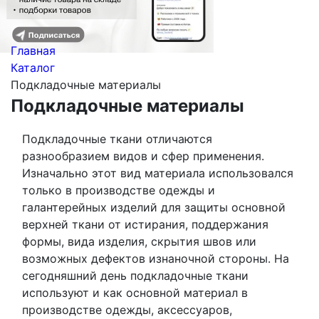
Главная
Каталог
Подкладочные материалы
Подкладочные материалы
Подкладочные ткани отличаются
разнообразием видов и сфер применения.
Изначально этот вид материала использовался
только в производстве одежды и
галантерейных изделий для защиты основной
верхней ткани от истирания, поддержания
формы, вида изделия, скрытия швов или
возможных дефектов изнаночной стороны. На
сегодняшний день подкладочные ткани
используют и как основной материал в
производстве одежды, аксессуаров,