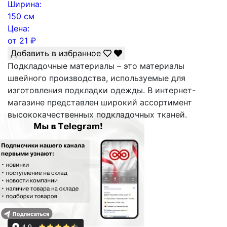
Ширина:
150 см
Цена:
от
21
₽
Добавить в избранное
Подкладочные материалы – это материалы
швейного производства, используемые для
изготовления подкладки одежды. В интернет-
магазине представлен широкий ассортимент
высококачественных подкладочных тканей.