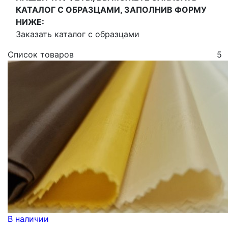
КАТАЛОГ С ОБРАЗЦАМИ, ЗАПОЛНИВ ФОРМУ
НИЖЕ:
Заказать каталог с образцами
Список товаров
5
В наличии