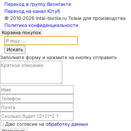
Переход в группу Вконтакте
Переход на канал Ютуб
© 2016-2026 Intai-textile.ru Ткани для производства
Политика конфиденциальности
Корзина покупок
Заполните форму и нажмите на кнопку отправить
Даю согласие на
обработку данных