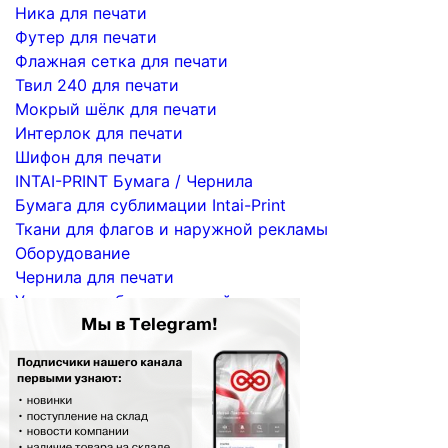
Ника для печати
Футер для печати
Флажная сетка для печати
Твил 240 для печати
Мокрый шёлк для печати
Интерлок для печати
Шифон для печати
INTAI-PRINT Бумага / Чернила
Бумага для сублимации Intai-Print
Ткани для флагов и наружной рекламы
Оборудование
Чернила для печати
Услуги по сублимационной печати