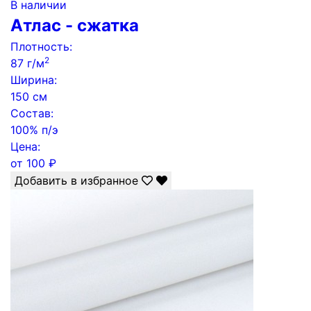
В наличии
Атлас - сжатка
Плотность:
2
87 г/м
Ширина:
150 см
Состав:
100% п/э
Цена:
от
100
₽
Добавить в избранное