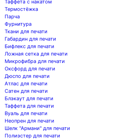
Таффета с накатом
Термостёжка
Парча
Фурнитура
Ткани для печати
Габардин для печати
Бифлекс для печати
Ложная сетка для печати
Микрофибра для печати
Оксфорд для печати
Дюспо для печати
Атлас для печати
Сатен для печати
Блэкаут для печати
Таффета для печати
Вуаль для печати
Неопрен для печати
Шелк "Армани" для печати
Полиэстер для печати