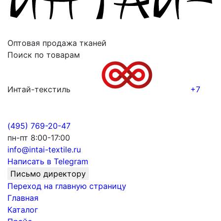
Оптовая продажа тканей
Поиск по товарам
Интай-текстиль
+7
(495) 769-20-47
пн-пт 8:00-17:00
info@intai-textile.ru
Написать в Telegram
Письмо директору
Переход на главную страницу
Главная
Каталог