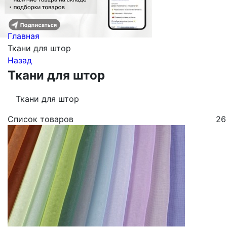
Главная
Ткани для штор
Назад
Ткани для штор
Ткани для штор
Список товаров
26