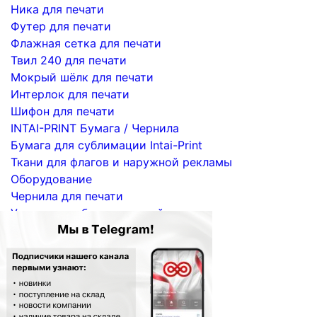
Ника для печати
Футер для печати
Флажная сетка для печати
Твил 240 для печати
Мокрый шёлк для печати
Интерлок для печати
Шифон для печати
INTAI-PRINT Бумага / Чернила
Бумага для сублимации Intai-Print
Ткани для флагов и наружной рекламы
Оборудование
Чернила для печати
Услуги по сублимационной печати