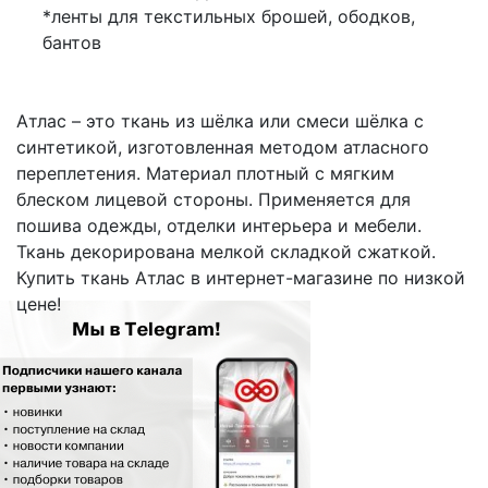
*ленты для текстильных брошей, ободков,
бантов
Атлас – это ткань из шёлка или смеси шёлка с
синтетикой, изготовленная методом атласного
переплетения. Материал плотный с мягким
блеском лицевой стороны. Применяется для
пошива одежды, отделки интерьера и мебели.
Ткань декорирована мелкой складкой сжаткой.
Купить ткань Атлас в интернет-магазине по низкой
цене!