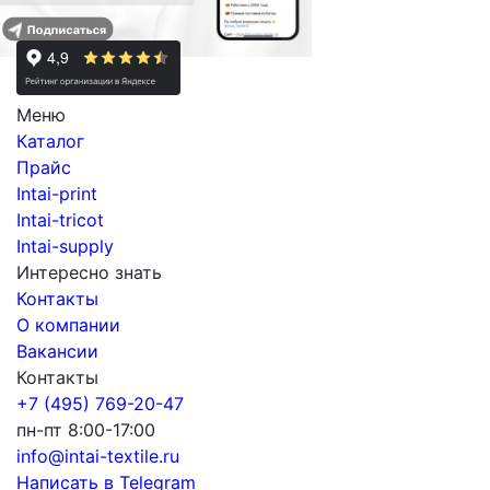
Меню
Каталог
Прайс
Intai-print
Intai-tricot
Intai-supply
Интересно знать
Контакты
О компании
Вакансии
Контакты
+7 (495) 769-20-47
пн-пт 8:00-17:00
info@intai-textile.ru
Написать в Telegram