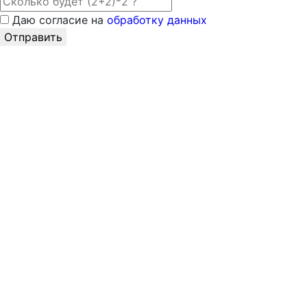
Даю согласие на
обработку данных
Отправить