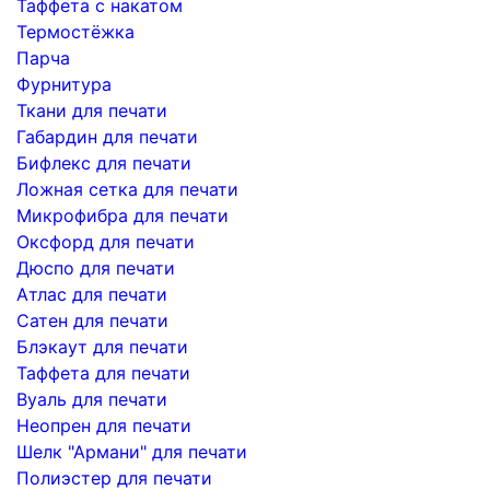
Таффета с накатом
Термостёжка
Парча
Фурнитура
Ткани для печати
Габардин для печати
Бифлекс для печати
Ложная сетка для печати
Микрофибра для печати
Оксфорд для печати
Дюспо для печати
Атлас для печати
Сатен для печати
Блэкаут для печати
Таффета для печати
Вуаль для печати
Неопрен для печати
Шелк "Армани" для печати
Полиэстер для печати