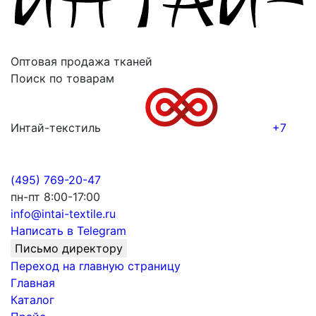
Оптовая продажа тканей
Поиск по товарам
Интай-текстиль
+7
(495) 769-20-47
пн-пт 8:00-17:00
info@intai-textile.ru
Написать в Telegram
Письмо директору
Переход на главную страницу
Главная
Каталог