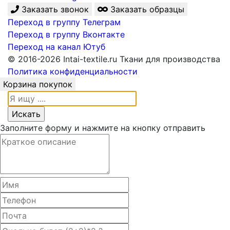
Заказать звонок
Заказать образцы
Переход в группу Телеграм
Переход в группу Вконтакте
Переход на канал Ютуб
© 2016-2026 Intai-textile.ru Ткани для производства
Политика конфиденциальности
Корзина покупок
Заполните форму и нажмите на кнопку отправить