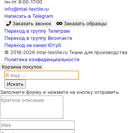
пн-пт 8:00-17:00
info@intai-textile.ru
Написать в Telegram
Заказать звонок
Заказать образцы
Переход в группу Телеграм
Переход в группу Вконтакте
Переход на канал Ютуб
© 2016-2026 Intai-textile.ru Ткани для производства
Политика конфиденциальности
Корзина покупок
Заполните форму и нажмите на кнопку отправить