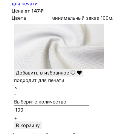
для печати
Цена:
от 147
₽
Цвета
минимальный заказ
100
м.
Добавить в избранное
подходит для печати
×
-
Выберите количество
+
В корзину