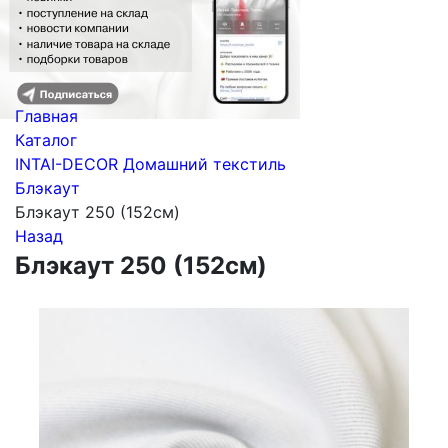
Главная
Каталог
INTAI-DECOR Домашний текстиль
Блэкаут
Блэкаут 250 (152см)
Назад
Блэкаут 250 (152см)