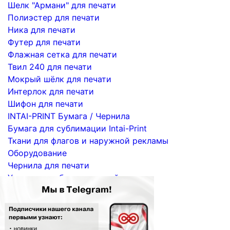
Шелк "Армани" для печати
Полиэстер для печати
Ника для печати
Футер для печати
Флажная сетка для печати
Твил 240 для печати
Мокрый шёлк для печати
Интерлок для печати
Шифон для печати
INTAI-PRINT Бумага / Чернила
Бумага для сублимации Intai-Print
Ткани для флагов и наружной рекламы
Оборудование
Чернила для печати
Услуги по сублимационной печати