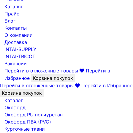
Каталог
Прайс
Блог
Контакты
О компании
Доставка
INTAI-SUPPLY
INTAI-TRICOT
Вакансии
Перейти в отложенные товары
Перейти в
Избранное
Корзина покупок
Перейти в отложенные товары
Перейти в Избранное
Корзина покупок
Каталог
Оксфорд
Оксфорд PU полиуретан
Оксфорд ПВХ (PVC)
Курточные ткани