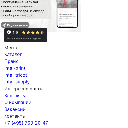
Меню
Каталог
Прайс
Intai-print
Intai-tricot
Intai-supply
Интересно знать
Контакты
О компании
Вакансии
Контакты
+7 (495) 769-20-47