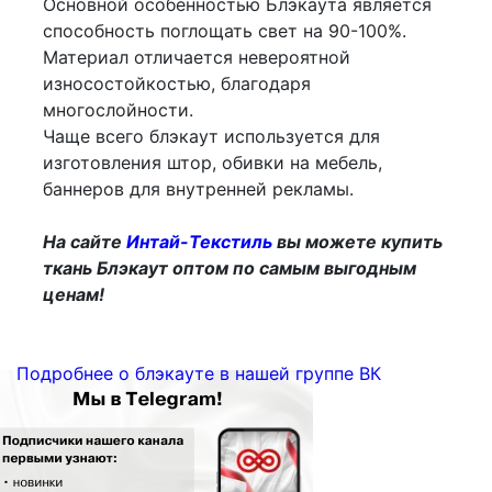
Основной особенностью Блэкаута является
способность поглощать свет на 90-100%.
Материал отличается невероятной
износостойкостью, благодаря
многослойности.
Чаще всего блэкаут используется для
изготовления штор, обивки на мебель,
баннеров для внутренней рекламы.
На сайте
Интай-Текстиль
вы можете купить
ткань Блэкаут оптом по самым выгодным
ценам!
Подробнее о блэкауте в нашей группе ВК