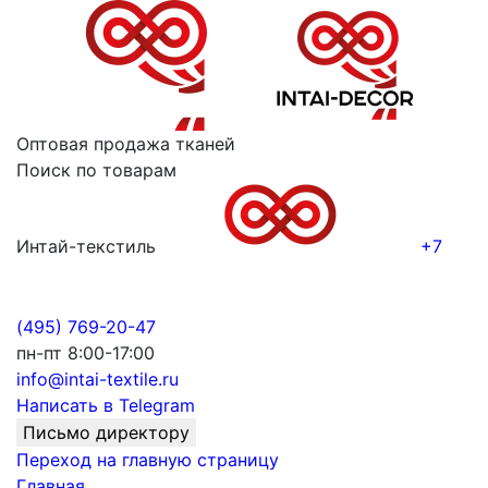
Оптовая продажа тканей
Поиск по товарам
Интай-текстиль
+7
(495) 769-20-47
пн-пт 8:00-17:00
info@intai-textile.ru
Написать в Telegram
Письмо директору
Переход на главную страницу
Главная