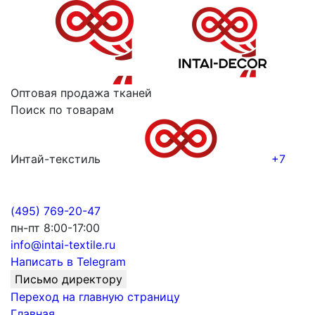
Оптовая продажа тканей
Поиск по товарам
Интай-текстиль
+7
(495) 769-20-47
пн-пт 8:00-17:00
info@intai-textile.ru
Написать в Telegram
Письмо директору
Переход на главную страницу
Главная