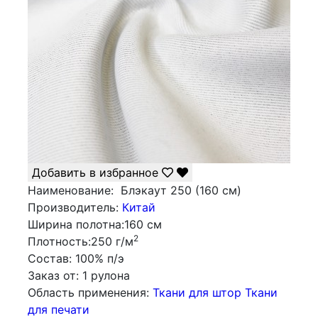
Добавить в избранное
Наименование:
Блэкаут 250 (160 см)
Производитель:
Китай
Ширина полотна:
160 см
2
Плотность:
250 г/м
Состав:
100% п/э
Заказ от:
1 рулона
Облаcть применения:
Ткани для штор
Ткани
для печати