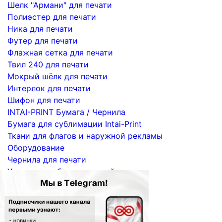
Шелк "Армани" для печати
Полиэстер для печати
Ника для печати
Футер для печати
Флажная сетка для печати
Твил 240 для печати
Мокрый шёлк для печати
Интерлок для печати
Шифон для печати
INTAI-PRINT Бумага / Чернила
Бумага для сублимации Intai-Print
Ткани для флагов и наружной рекламы
Оборудование
Чернила для печати
Услуги по сублимационной печати