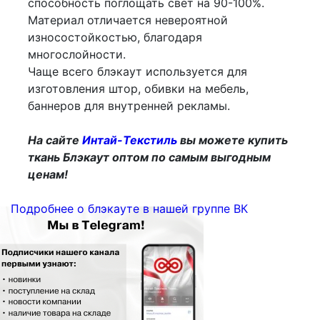
способность поглощать свет на 90-100%.
Материал отличается невероятной
износостойкостью, благодаря
многослойности.
Чаще всего блэкаут используется для
изготовления штор, обивки на мебель,
баннеров для внутренней рекламы.
На сайте
Интай-Текстиль
вы можете купить
ткань Блэкаут оптом по самым выгодным
ценам!
Подробнее о блэкауте в нашей группе ВК