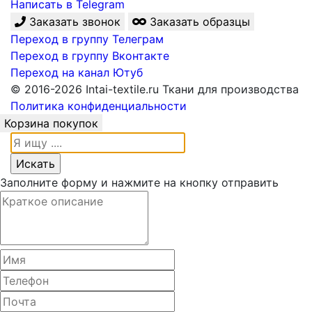
Написать в Telegram
Заказать звонок
Заказать образцы
Переход в группу Телеграм
Переход в группу Вконтакте
Переход на канал Ютуб
© 2016-2026 Intai-textile.ru Ткани для производства
Политика конфиденциальности
Корзина покупок
Заполните форму и нажмите на кнопку отправить