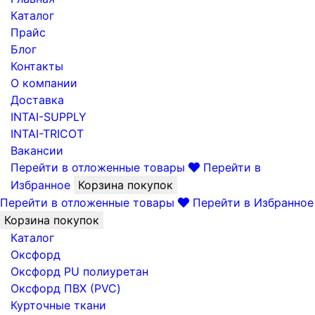
Каталог
Прайс
Блог
Контакты
О компании
Доставка
INTAI-SUPPLY
INTAI-TRICOT
Вакансии
Перейти в отложенные товары
Перейти в
Избранное
Корзина покупок
Перейти в отложенные товары
Перейти в Избранное
Корзина покупок
Каталог
Оксфорд
Оксфорд PU полиуретан
Оксфорд ПВХ (PVC)
Курточные ткани