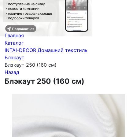
Главная
Каталог
INTAI-DECOR Домашний текстиль
Блэкаут
Блэкаут 250 (160 см)
Назад
Блэкаут 250 (160 см)