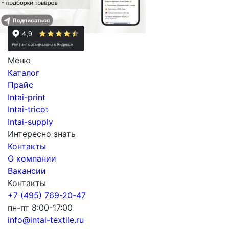
Меню
Каталог
Прайс
Intai-print
Intai-tricot
Intai-supply
Интересно знать
Контакты
О компании
Вакансии
Контакты
+7 (495) 769-20-47
пн-пт 8:00-17:00
info@intai-textile.ru