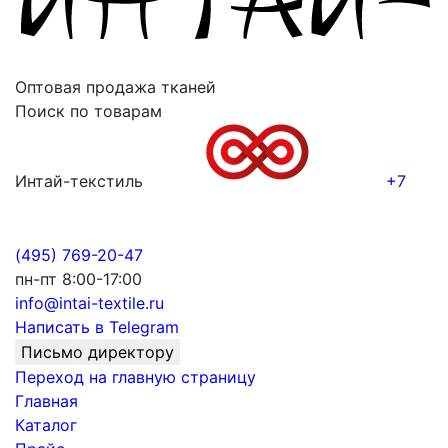
Оптовая продажа тканей
Поиск по товарам
Интай-текстиль
+7
(495) 769-20-47
пн-пт 8:00-17:00
info@intai-textile.ru
Написать в Telegram
Письмо директору
Переход на главную страницу
Главная
Каталог