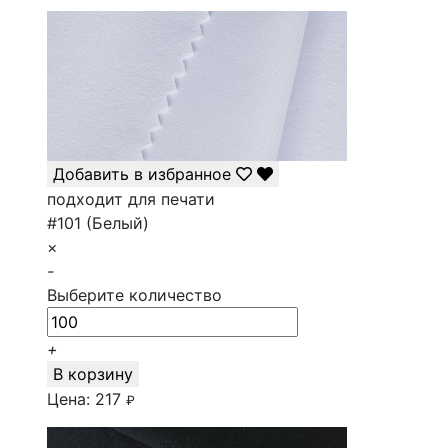
Добавить в избранное
подходит для печати
#101 (Белый)
×
-
Выберите количество
+
В корзину
Цена:
217
₽