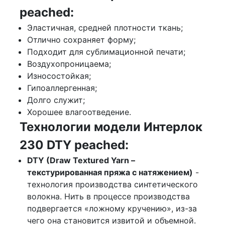
peached:
Эластичная, средней плотности ткань;
Отлично сохраняет форму;
Подходит для сублимационной печати;
Воздухопроницаема;
Износостойкая;
Гипоаллергенная;
Долго служит;
Хорошее влагоотведение.
Технологии модели Интерлок
230 DTY peached:
DTY (Draw Textured Yarn –
текстурированная пряжа с натяжением)
-
технология производства синтетического
волокна. Нить в процессе производства
подвергается «ложному кручению», из-за
чего она становится извитой и объемной.