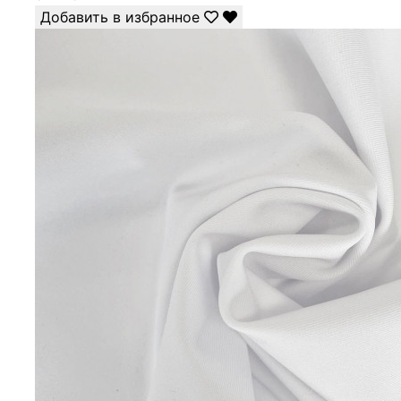
Добавить в избранное