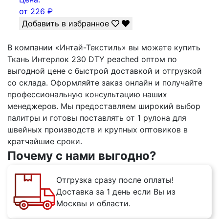
от
226
₽
Добавить в избранное
В компании «Интай-Текстиль» вы можете купить
Ткань Интерлок 230 DTY peached оптом по
выгодной цене с быстрой доставкой и отгрузкой
со склада. Оформляйте заказ онлайн и получайте
профессиональную консультацию наших
менеджеров. Мы предоставляем широкий выбор
палитры и готовы поставлять от 1 рулона для
швейных производств и крупных оптовиков в
кратчайшие сроки.
Почему с нами выгодно?
Отгрузка сразу после оплаты!
Доставка за 1 день если Вы из
Москвы и области.