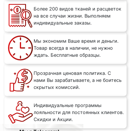
Более 200 видов тканей и расцветок
на все случаи жизни. Выполняем
индивидуальные заказы.
Мы экономим Ваше время и деньги.
Товар всегда в наличии, не нужно
ждать. Бесплатные образцы.
Прозрачная ценовая политика. С
нами Вы зарабатываете, а не боитесь
скрытых комиссий.
Индивидуальные программы
лояльности для постоянных клиентов.
Скидки и Акции.