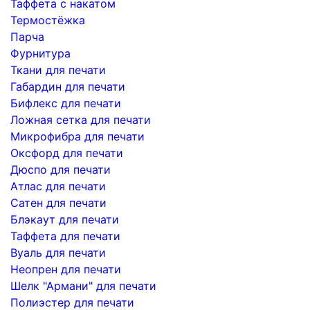
Таффета с накатом
Термостёжка
Парча
Фурнитура
Ткани для печати
Габардин для печати
Бифлекс для печати
Ложная сетка для печати
Микрофибра для печати
Оксфорд для печати
Дюспо для печати
Атлас для печати
Сатен для печати
Блэкаут для печати
Таффета для печати
Вуаль для печати
Неопрен для печати
Шелк "Армани" для печати
Полиэстер для печати