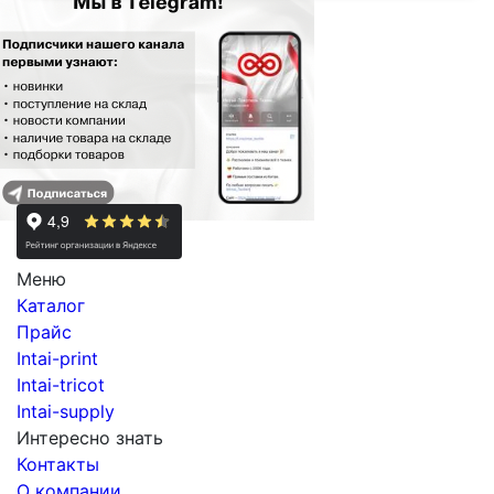
Меню
Каталог
Прайс
Intai-print
Intai-tricot
Intai-supply
Интересно знать
Контакты
О компании