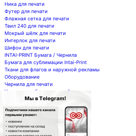
Ника для печати
Футер для печати
Флажная сетка для печати
Твил 240 для печати
Мокрый шёлк для печати
Интерлок для печати
Шифон для печати
INTAI-PRINT Бумага / Чернила
Бумага для сублимации Intai-Print
Ткани для флагов и наружной рекламы
Оборудование
Чернила для печати
Услуги по сублимационной печати