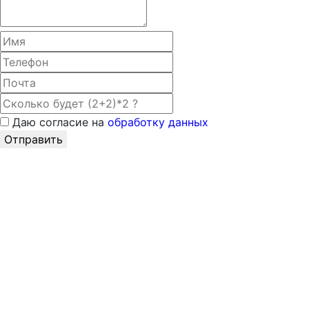
Даю согласие на
обработку данных
Отправить