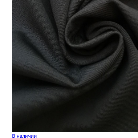
В наличии