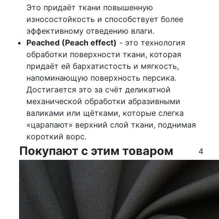
Это придаёт ткани повышенную
износостойкость и способствует более
эффективному отведению влаги.
Peached (Peach effect)
- это технология
обработки поверхности ткани, которая
придаёт ей бархатистость и мягкость,
напоминающую поверхность персика.
Достигается это за счёт деликатной
механической обработки абразивными
валиками или щётками, которые слегка
«царапают» верхний слой ткани, поднимая
короткий ворс.
Покупают с этим товаром
4