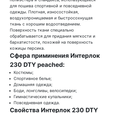
для пошива спортивной и повседневной
одежды. Плотная, износостойкая,
воздухопроницаемая и быстросохнущая
ткань с хорошим водоотведением.
Поверхность ткани специально
обрабатывается для придания мягкости и
бархатистости, похожей на поверхность
кожицы персика.
Сфера приминения Интерлок
230 DTY peached:
Костюмы;
Спортивное белье;
Домашняя одежда;
Боди, лонгсливы, велосипедки;
Гимнастические купальники;
Повседневная одежда.
Свойства Интерлок 230 DTY