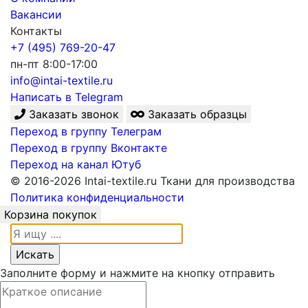
Вакансии
Контакты
+7 (495) 769-20-47
пн-пт 8:00-17:00
info@intai-textile.ru
Написать в Telegram
Заказать звонок
Заказать образцы
Переход в группу Телеграм
Переход в группу Вконтакте
Переход на канал Ютуб
© 2016-2026 Intai-textile.ru Ткани для производства
Политика конфиденциальности
Корзина покупок
Заполните форму и нажмите на кнопку отправить