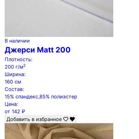
В наличии
Джерси Matt 200
Плотность:
2
200 г/м
Ширина:
160 см
Состав:
15% спандекс,85% полиэстер
Цена:
от
142
₽
Добавить в избранное