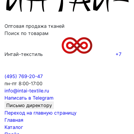
Оптовая продажа тканей
Поиск по товарам
Интай-текстиль
+7
(495) 769-20-47
пн-пт 8:00-17:00
info@intai-textile.ru
Написать в Telegram
Письмо директору
Переход на главную страницу
Главная
Каталог