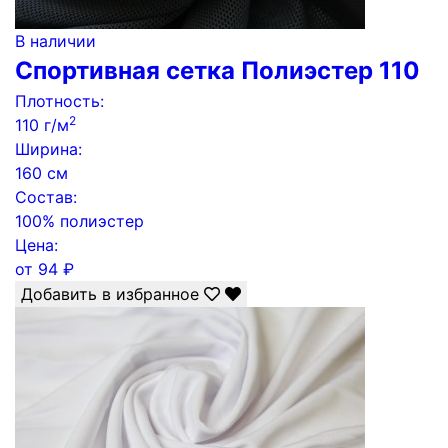
В наличии
Спортивная сетка Полиэстер 110
Плотность:
2
110 г/м
Ширина:
160 см
Состав:
100% полиэстер
Цена:
от
94
₽
Добавить в избранное