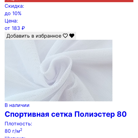
Скидка:
до
10%
Цена:
от
183
₽
Добавить в избранное
В наличии
Спортивная сетка Полиэстер 80
Плотность:
2
80 г/м