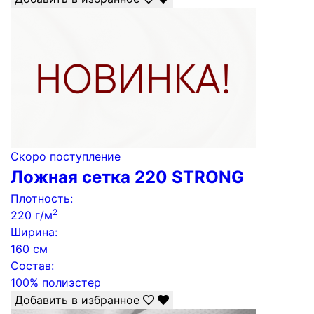
Скоро поступление
Ложная сетка 220 STRONG
Плотность:
2
220 г/м
Ширина:
160 см
Состав:
100% полиэстер
Добавить в избранное