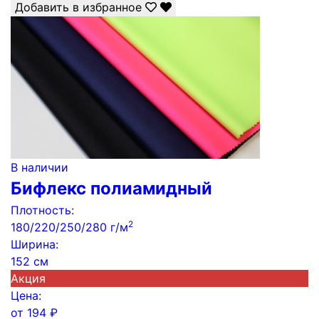
Добавить в избранное
В наличии
Бифлекс полиамидный
Плотность:
2
180/220/250/280 г/м
Ширина:
152 см
Акция
Цена:
от
194
₽