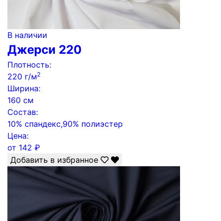
В наличии
Джерси 220
Плотность:
2
220 г/м
Ширина:
160 см
Состав:
10% спандекс,90% полиэстер
Цена:
от
142
₽
Добавить в избранное