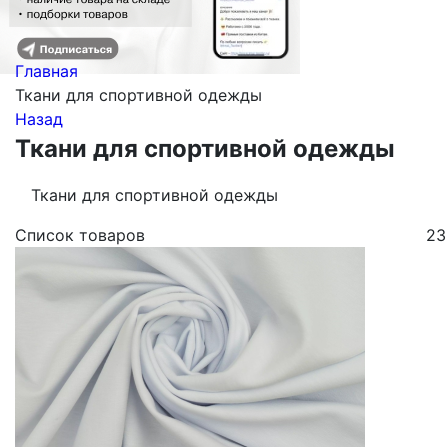
Главная
Ткани для спортивной одежды
Назад
Ткани для спортивной одежды
Ткани для спортивной одежды
Список товаров
23