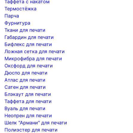
Таффета с накатом
Термостёжка
Парча
Фурнитура
Ткани для печати
Габардин для печати
Бифлекс для печати
Ложная сетка для печати
Микрофибра для печати
Оксфорд для печати
Дюспо для печати
Атлас для печати
Сатен для печати
Блэкаут для печати
Таффета для печати
Вуаль для печати
Неопрен для печати
Шелк "Армани" для печати
Полиэстер для печати