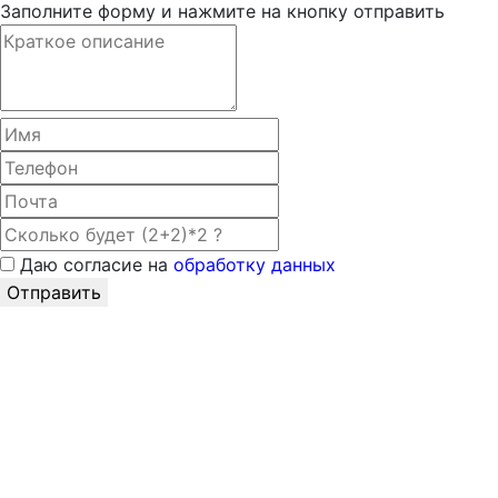
Заполните форму и нажмите на кнопку отправить
Даю согласие на
обработку данных
Отправить