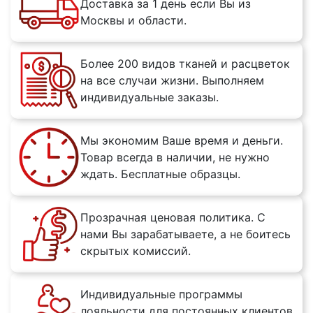
Доставка за 1 день если Вы из
Москвы и области.
Более 200 видов тканей и расцветок
на все случаи жизни. Выполняем
индивидуальные заказы.
Мы экономим Ваше время и деньги.
Товар всегда в наличии, не нужно
ждать. Бесплатные образцы.
Прозрачная ценовая политика. С
нами Вы зарабатываете, а не боитесь
скрытых комиссий.
Индивидуальные программы
лояльности для постоянных клиентов.