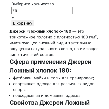
Выберите количество
+
В корзину
Джерси «Ложный хлопок» 180
— это
трикотажное полотно с плотностью 180 г/м²,
имитирующее внешний вид и тактильные
ощущения натурального хлопка, но имеющее
синтетический состав.
Сфера применения Джерси
Ложный хлопок 180:
футболки, майки и топы для тренировок;
спортивная одежда для различных видов
спорта;
повседневная и домашняя одежда.
Свойства Джерси Ложный