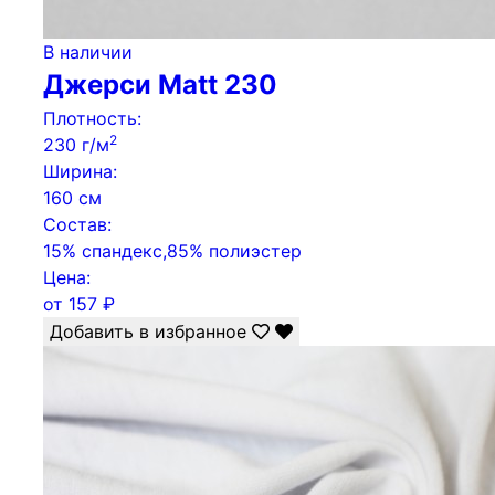
В наличии
Джерси Matt 230
Плотность:
2
230 г/м
Ширина:
160 см
Состав:
15% спандекс,85% полиэстер
Цена:
от
157
₽
Добавить в избранное