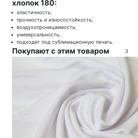
хлопок 180:
эластичность;
прочность и износостойкость;
воздухопроницаемость;
универсальность;
подходит под сублимационную печать.
Покупают с этим товаром
3