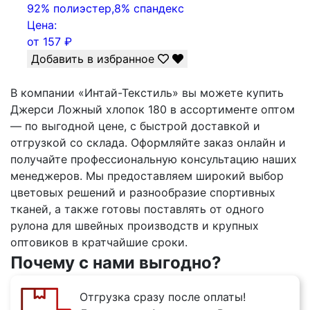
92% полиэстер,8% спандекс
Цена:
от
157
₽
Добавить в избранное
В компании «Интай-Текстиль» вы можете купить
Джерси Ложный хлопок 180 в ассортименте оптом
— по выгодной цене, с быстрой доставкой и
отгрузкой со склада. Оформляйте заказ онлайн и
получайте профессиональную консультацию наших
менеджеров. Мы предоставляем широкий выбор
цветовых решений и разнообразие спортивных
тканей, а также готовы поставлять от одного
рулона для швейных производств и крупных
оптовиков в кратчайшие сроки.
Почему с нами выгодно?
Отгрузка сразу после оплаты!