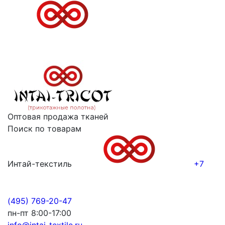
Оптовая продажа тканей
Поиск по товарам
Интай-текстиль
+7
(495) 769-20-47
пн-пт 8:00-17:00