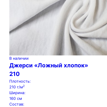
В наличии
Джерси «Ложный хлопок»
210
Плотность:
2
210 г/м
Ширина:
160 см
Состав: