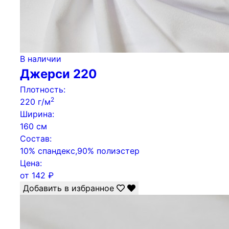
В наличии
Джерси 220
Плотность:
2
220 г/м
Ширина:
160 см
Состав:
10% спандекс,90% полиэстер
Цена:
от
142
₽
Добавить в избранное