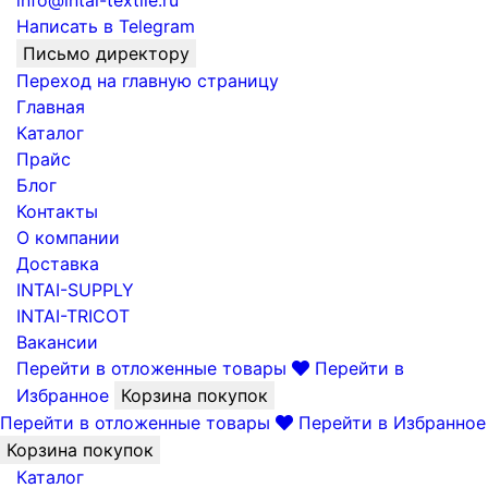
info@intai-textile.ru
Написать в Telegram
Письмо директору
Переход на главную страницу
Главная
Каталог
Прайс
Блог
Контакты
О компании
Доставка
INTAI-SUPPLY
INTAI-TRICOT
Вакансии
Перейти в отложенные товары
Перейти в
Избранное
Корзина покупок
Перейти в отложенные товары
Перейти в Избранное
Корзина покупок
Каталог