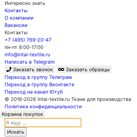
Интересно знать
Контакты
О компании
Вакансии
Контакты
+7 (495) 769-20-47
пн-пт 8:00-17:00
info@intai-textile.ru
Написать в Telegram
Заказать звонок
Заказать образцы
Переход в группу Телеграм
Переход в группу Вконтакте
Переход на канал Ютуб
© 2016-2026 Intai-textile.ru Ткани для производства
Политика конфиденциальности
Корзина покупок