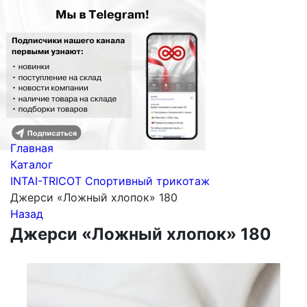
Главная
Каталог
INTAI-TRICOT Спортивный трикотаж
Джерси «Ложный хлопок» 180
Назад
Джерси «Ложный хлопок» 180