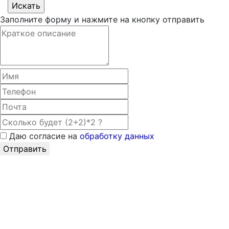
Заполните форму и нажмите на кнопку отправить
Даю согласие на
обработку данных
Отправить