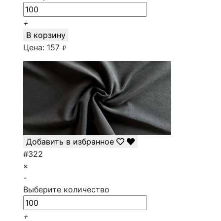
+
В корзину
Цена:
157
₽
Добавить в избранное
#322
×
-
Выберите количество
+