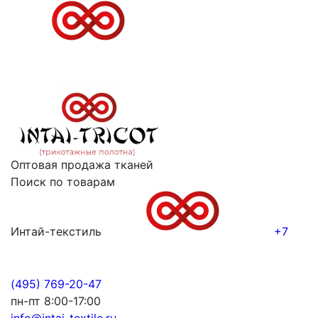
Оптовая продажа тканей
Поиск по товарам
Интай-текстиль
+7
(495) 769-20-47
пн-пт 8:00-17:00