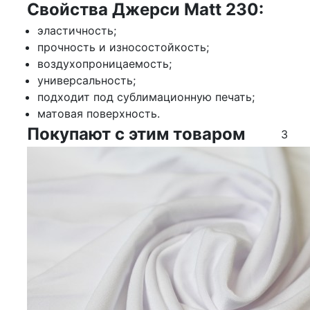
Свойства Джерси Matt 230:
эластичность;
прочность и износостойкость;
воздухопроницаемость;
универсальность;
подходит под сублимационную печать;
матовая поверхность.
Покупают с этим товаром
3