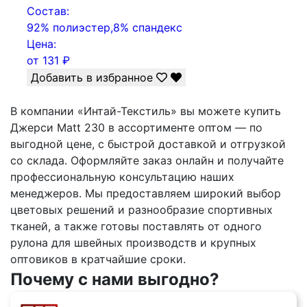
Состав:
92% полиэстер,8% спандекс
Цена:
от
131
₽
Добавить в избранное
В компании «Интай-Текстиль» вы можете купить
Джерси Matt 230 в ассортименте оптом — по
выгодной цене, с быстрой доставкой и отгрузкой
со склада. Оформляйте заказ онлайн и получайте
профессиональную консультацию наших
менеджеров. Мы предоставляем широкий выбор
цветовых решений и разнообразие спортивных
тканей, а также готовы поставлять от одного
рулона для швейных производств и крупных
оптовиков в кратчайшие сроки.
Почему с нами выгодно?