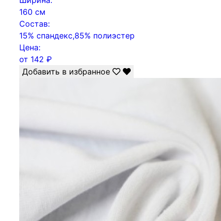
Ширина:
160 см
Состав:
15% спандекс,85% полиэстер
Цена:
от
142
₽
Добавить в избранное