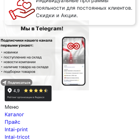
Индивидуальные программы
лояльности для постоянных клиентов.
Скидки и Акции.
Меню
Каталог
Прайс
Intai-print
Intai-tricot