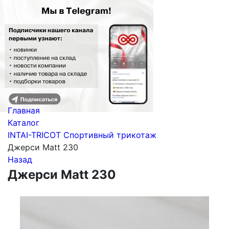
Главная
Каталог
INTAI-TRICOT Спортивный трикотаж
Джерси Matt 230
Назад
Джерси Matt 230