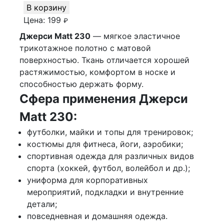
В корзину
Цена:
199
₽
Джерси Matt 230
— мягкое эластичное
трикотажное полотно с матовой
поверхностью. Ткань отличается хорошей
растяжимостью, комфортом в носке и
способностью держать форму.
Сфера применения Джерси
Matt 230:
футболки, майки и топы для тренировок;
костюмы для фитнеса, йоги, аэробики;
спортивная одежда для различных видов
спорта (хоккей, футбол, волейбол и др.);
униформа для корпоративных
мероприятий, подкладки и внутренние
детали;
повседневная и домашняя одежда.