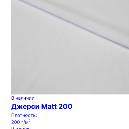
В наличии
Джерси Matt 200
Плотность:
2
200 г/м