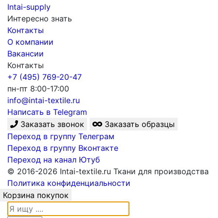
Intai-supply
Интересно знать
Контакты
О компании
Вакансии
Контакты
+7 (495) 769-20-47
пн-пт 8:00-17:00
info@intai-textile.ru
Написать в Telegram
Заказать звонок
Заказать образцы
Переход в группу Телеграм
Переход в группу Вконтакте
Переход на канал Ютуб
© 2016-2026 Intai-textile.ru Ткани для производства
Политика конфиденциальности
Корзина покупок