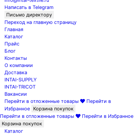
info@intai-textile.ru
Написать в Telegram
Письмо директору
Переход на главную страницу
Главная
Каталог
Прайс
Блог
Контакты
О компании
Доставка
INTAI-SUPPLY
INTAI-TRICOT
Вакансии
Перейти в отложенные товары
Перейти в
Избранное
Корзина покупок
Перейти в отложенные товары
Перейти в Избранное
Корзина покупок
Каталог