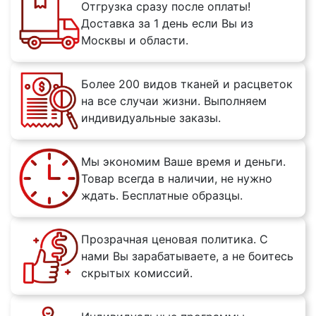
Отгрузка сразу после оплаты!
Доставка за 1 день если Вы из
Москвы и области.
Более 200 видов тканей и расцветок
на все случаи жизни. Выполняем
индивидуальные заказы.
Мы экономим Ваше время и деньги.
Товар всегда в наличии, не нужно
ждать. Бесплатные образцы.
Прозрачная ценовая политика. С
нами Вы зарабатываете, а не боитесь
скрытых комиссий.