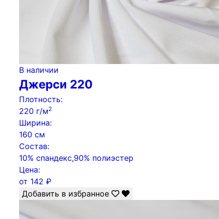
В наличии
Джерси 220
Плотность:
2
220 г/м
Ширина:
160 см
Состав:
10% спандекс,90% полиэстер
Цена:
от
142
₽
Добавить в избранное