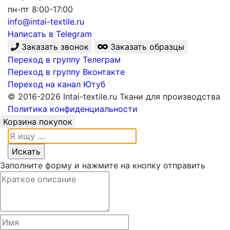
пн-пт 8:00-17:00
info@intai-textile.ru
Написать в Telegram
Заказать звонок
Заказать образцы
Переход в группу Телеграм
Переход в группу Вконтакте
Переход на канал Ютуб
© 2016-2026 Intai-textile.ru Ткани для производства
Политика конфиденциальности
Корзина покупок
Заполните форму и нажмите на кнопку отправить