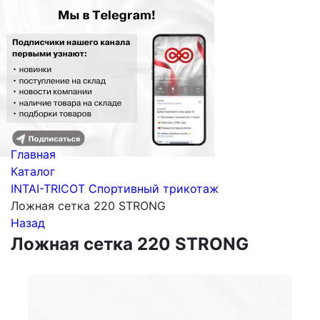
Главная
Каталог
INTAI-TRICOT Спортивный трикотаж
Ложная сетка 220 STRONG
Назад
Ложная сетка 220 STRONG