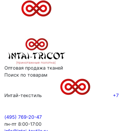
Оптовая продажа тканей
Поиск по товарам
Интай-текстиль
+7
(495) 769-20-47
пн-пт 8:00-17:00