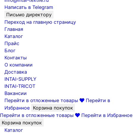
info@intai-textile.ru
Написать в Telegram
Письмо директору
Переход на главную страницу
Главная
Каталог
Прайс
Блог
Контакты
О компании
Доставка
INTAI-SUPPLY
INTAI-TRICOT
Вакансии
Перейти в отложенные товары
Перейти в
Избранное
Корзина покупок
Перейти в отложенные товары
Перейти в Избранное
Корзина покупок
Каталог