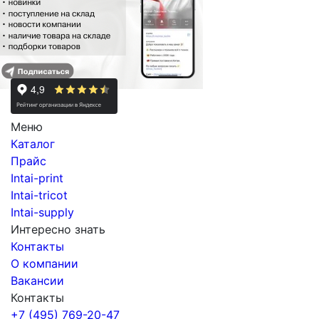
Меню
Каталог
Прайс
Intai-print
Intai-tricot
Intai-supply
Интересно знать
Контакты
О компании
Вакансии
Контакты
+7 (495) 769-20-47