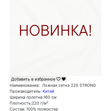
Добавить в избранное
Наименование:
Ложная сетка 220 STRONG
Производитель:
Китай
Ширина полотна:
160 см
2
Плотность:
220 г/м
Состав:
100% полиэстер