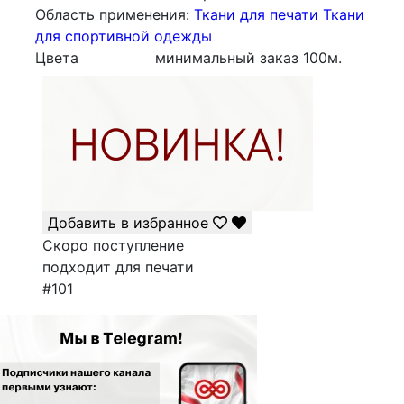
Облаcть применения:
Ткани для печати
Ткани
для спортивной одежды
Цвета
минимальный заказ
100
м.
Добавить в избранное
Скоро поступление
подходит для печати
#101