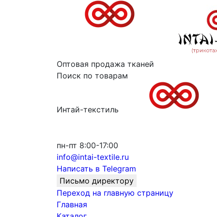
Оптовая продажа тканей
Поиск по товарам
Интай-текстиль
пн-пт 8:00-17:00
info@intai-textile.ru
Написать в Telegram
Письмо директору
Переход на главную страницу
Главная
Каталог