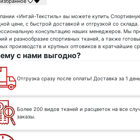
избранное
пании «Интай-Текстиль» вы можете купить Спортивную
ной цене, с быстрой доставкой и отгрузкой со склада.
ессиональную консультацию наших менеджеров. Мы пр
ий и разнообразие спортивных тканей, а также готовы
ых производств и крупных оптовиков в кратчайшие ср
ему с нами выгодно?
Отгрузка сразу после оплаты! Доставка за 1 ден
Более 200 видов тканей и расцветок на все сл
заказы.