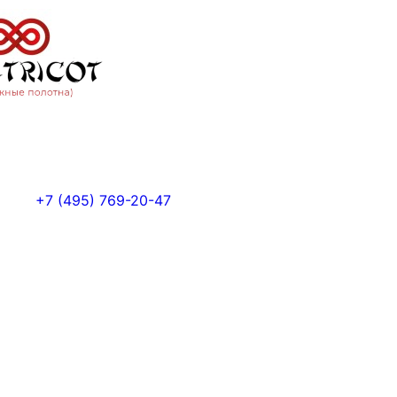
+7 (495) 769-20-47