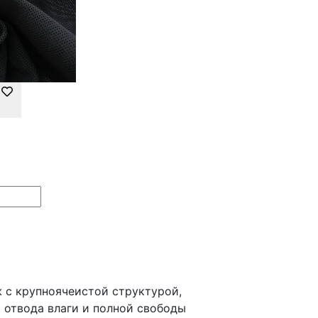
ж с крупноячеистой структурой,
 отвода влаги и полной свободы