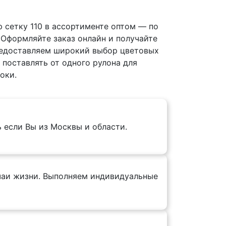
 сетку 110 в ассортименте оптом — по
 Оформляйте заказ онлайн и получайте
едоставляем широкий выбор цветовых
 поставлять от одного рулона для
оки.
ь если Вы из Москвы и области.
учаи жизни. Выполняем индивидуальные