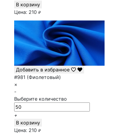
В корзину
Цена:
210
₽
Добавить в избранное
#981 (Фиолетовый)
×
-
Выберите количество
+
В корзину
Цена:
210
₽