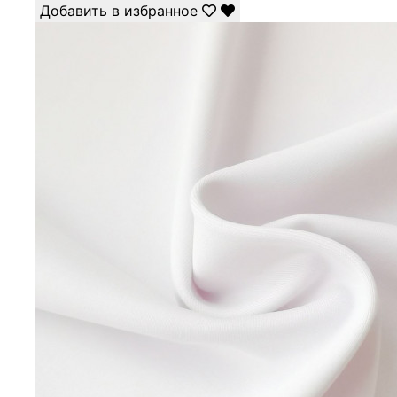
Добавить в избранное