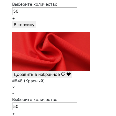
Выберите количество
+
В корзину
Добавить в избранное
#848 (Красный)
×
-
Выберите количество
+