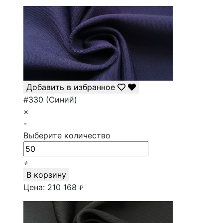
Добавить в избранное
#330 (Синий)
×
-
Выберите количество
+
В корзину
Цена:
210
168
₽