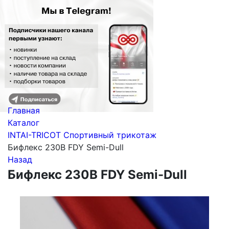
Главная
Каталог
INTAI-TRICOT Спортивный трикотаж
Бифлекс 230B FDY Semi-Dull
Назад
Бифлекс 230B FDY Semi-Dull