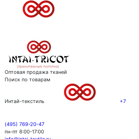
Оптовая продажа тканей
Поиск по товарам
Интай-текстиль
+7
(495) 769-20-47
пн-пт 8:00-17:00