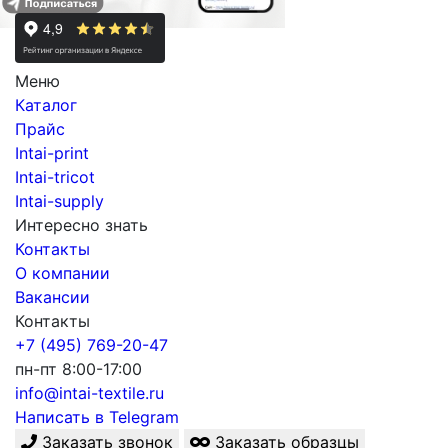
Меню
Каталог
Прайс
Intai-print
Intai-tricot
Intai-supply
Интересно знать
Контакты
О компании
Вакансии
Контакты
+7 (495) 769-20-47
пн-пт 8:00-17:00
info@intai-textile.ru
Написать в Telegram
Заказать звонок
Заказать образцы