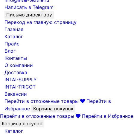
info@intai-textile.ru
Написать в Telegram
Письмо директору
Переход на главную страницу
Главная
Каталог
Прайс
Блог
Контакты
О компании
Доставка
INTAI-SUPPLY
INTAI-TRICOT
Вакансии
Перейти в отложенные товары
Перейти в
Избранное
Корзина покупок
Перейти в отложенные товары
Перейти в Избранное
Корзина покупок
Каталог