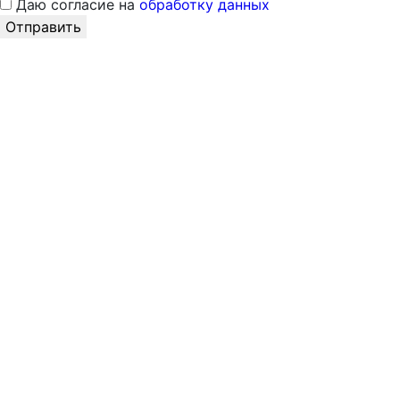
Даю согласие на
обработку данных
Отправить