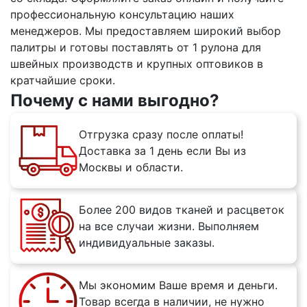
профессиональную консультацию наших
менеджеров. Мы предоставляем широкий выбор
палитры и готовы поставлять от 1 рулона для
швейных производств и крупных оптовиков в
кратчайшие сроки.
Почему с нами выгодно?
Отгрузка сразу после оплаты!
Доставка за 1 день если Вы из
Москвы и области.
Более 200 видов тканей и расцветок
на все случаи жизни. Выполняем
индивидуальные заказы.
Мы экономим Ваше время и деньги.
Товар всегда в наличии, не нужно