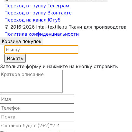
Переход в группу Телеграм
Переход в группу Вконтакте
Переход на канал Ютуб
© 2016-2026 Intai-textile.ru Ткани для производства
Политика конфиденциальности
Корзина покупок
Заполните форму и нажмите на кнопку отправить