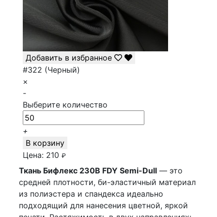
Добавить в избранное
#322 (Черный)
×
-
Выберите количество
+
В корзину
Цена:
210
₽
Ткань Бифлекс 230B FDY Semi-Dull
— это
средней плотности, би-эластичный материал
из полиэстера и спандекса идеально
подходящий для нанесения цветной, яркой