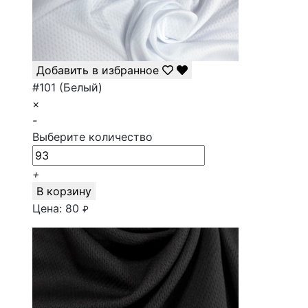
Добавить в избранное
#101 (Белый)
×
-
Выберите количество
+
В корзину
Цена:
80
₽