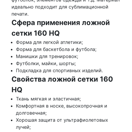
идеально подходит для сублимационной
печати.
Сфера применения ложной
сетки 160 HQ
Форма для легкой атлетики;
Форма для баскетбола и футбола;
Манишки для тренировок;
Футболки, майки, шорты;
Подкладка для спортивных изделий.
Свойства ложной сетки 160
HQ
Ткань мягкая и эластичная;
Комфортная в носке, высокопрочная и
долговечная;
Хорошая защита от ультрафиолетовых
лучей;