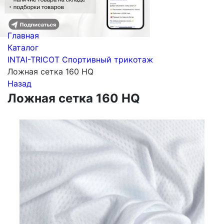
Главная
Каталог
INTAI-TRICOT Спортивный трикотаж
Ложная сетка 160 HQ
Назад
Ложная сетка 160 HQ