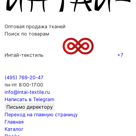
Оптовая продажа тканей
Поиск по товарам
Интай-текстиль
+7
(495) 769-20-47
пн-пт 8:00-17:00
info@intai-textile.ru
Написать в Telegram
Письмо директору
Переход на главную страницу
Главная
Каталог