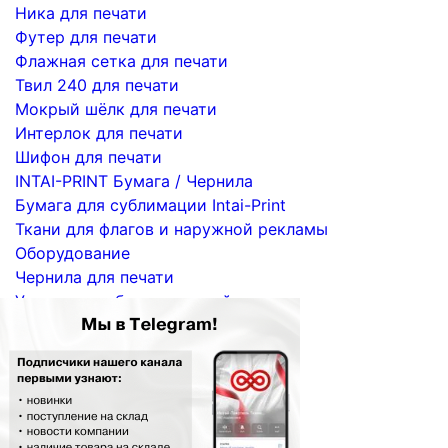
Ника для печати
Футер для печати
Флажная сетка для печати
Твил 240 для печати
Мокрый шёлк для печати
Интерлок для печати
Шифон для печати
INTAI-PRINT Бумага / Чернила
Бумага для сублимации Intai-Print
Ткани для флагов и наружной рекламы
Оборудование
Чернила для печати
Услуги по сублимационной печати