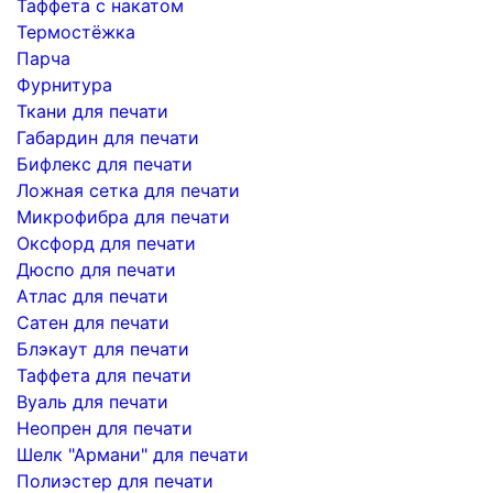
Таффета с накатом
Термостёжка
Парча
Фурнитура
Ткани для печати
Габардин для печати
Бифлекс для печати
Ложная сетка для печати
Микрофибра для печати
Оксфорд для печати
Дюспо для печати
Атлас для печати
Сатен для печати
Блэкаут для печати
Таффета для печати
Вуаль для печати
Неопрен для печати
Шелк "Армани" для печати
Полиэстер для печати