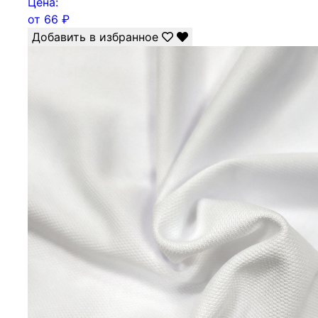
Цена:
от
66
₽
Добавить в избранное