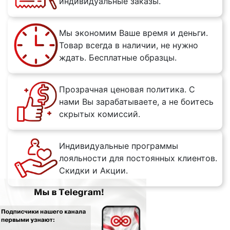
индивидуальные заказы.
Мы экономим Ваше время и деньги.
Товар всегда в наличии, не нужно
ждать. Бесплатные образцы.
Прозрачная ценовая политика. С
нами Вы зарабатываете, а не боитесь
скрытых комиссий.
Индивидуальные программы
лояльности для постоянных клиентов.
Скидки и Акции.