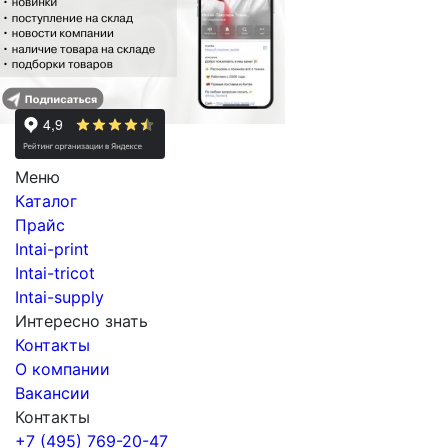
Меню
Каталог
Прайс
Intai-print
Intai-tricot
Intai-supply
Интересно знать
Контакты
О компании
Вакансии
Контакты
+7 (495) 769-20-47