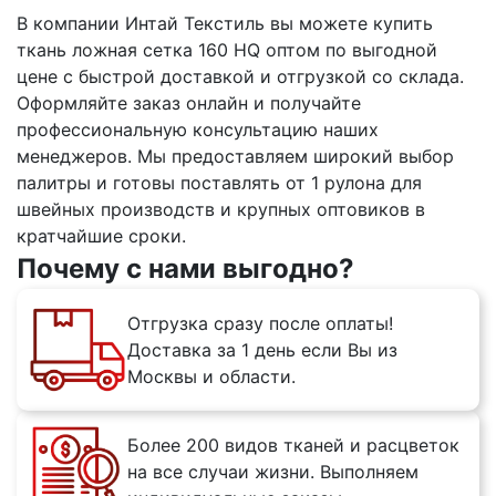
В компании Интай Текстиль вы можете купить
ткань ложная сетка 160 HQ оптом по выгодной
цене с быстрой доставкой и отгрузкой со склада.
Оформляйте заказ онлайн и получайте
профессиональную консультацию наших
менеджеров. Мы предоставляем широкий выбор
палитры и готовы поставлять от 1 рулона для
швейных производств и крупных оптовиков в
кратчайшие сроки.
Почему с нами выгодно?
Отгрузка сразу после оплаты!
Доставка за 1 день если Вы из
Москвы и области.
Более 200 видов тканей и расцветок
на все случаи жизни. Выполняем