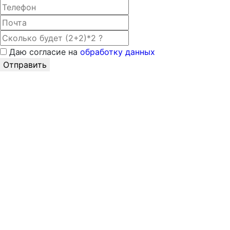
Даю согласие на
обработку данных
Отправить