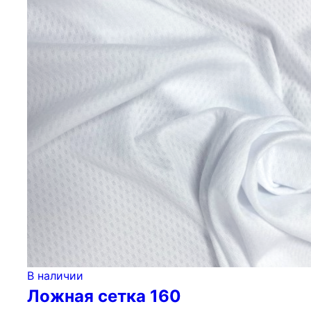
В наличии
Ложная сетка 160