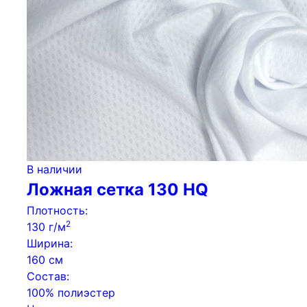
В наличии
Ложная сетка 130 HQ
Плотность:
2
130 г/м
Ширина:
160 см
Состав:
100% полиэстер