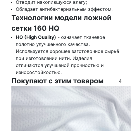
Отводит накопившуюся влагу;
Обладает антибактериальным эффектом.
Технологии модели ложной
сетки 160 HQ
HQ (High Quality)
- означает тканевое
полотно улучшенного качества.
Используется хорошее заготовочное сырьё
при изготовлении нити. Изделия
отличаются улучшеной прочностью и
износостойкостью.
Покупают с этим товаром
4