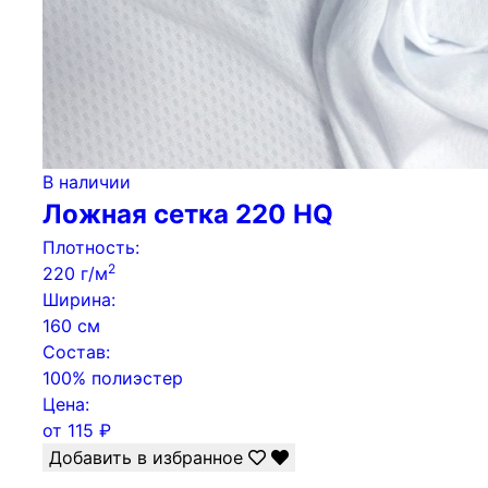
В наличии
Ложная сетка 220 HQ
Плотность:
2
220 г/м
Ширина:
160 см
Состав:
100% полиэстер
Цена:
от
115
₽
Добавить в избранное