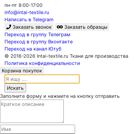
пн-пт 8:00-17:00
info@intai-textile.ru
Написать в Telegram
Заказать звонок
Заказать образцы
Переход в группу Телеграм
Переход в группу Вконтакте
Переход на канал Ютуб
© 2016-2026 Intai-textile.ru Ткани для производства
Политика конфиденциальности
Корзина покупок
Заполните форму и нажмите на кнопку отправить