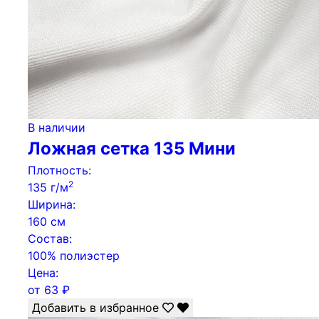
В наличии
Ложная сетка 135 Мини
Плотность:
2
135 г/м
Ширина:
160 см
Состав:
100% полиэстер
Цена:
от
63
₽
Добавить в избранное