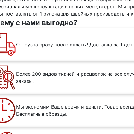
ессиональную консультацию наших менеджеров. Мы пр
ы поставлять от 1 рулона для швейных производств и 
ему с нами выгодно?
Отгрузка сразу после оплаты! Доставка за 1 ден
Более 200 видов тканей и расцветок на все сл
заказы.
Мы экономим Ваше время и деньги. Товар всегда
Бесплатные образцы.