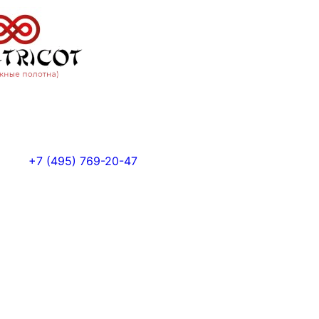
+7 (495) 769-20-47