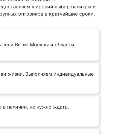
едоставляем широкий выбор палитры и
крупных оптовиков в кратчайшие сроки.
ь если Вы из Москвы и области.
учаи жизни. Выполняем индивидуальные
 в наличии, не нужно ждать.