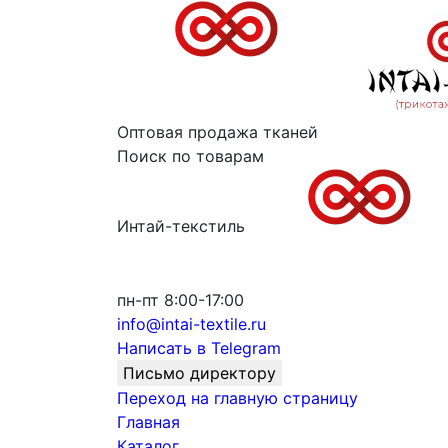
Оптовая продажа тканей
Поиск по товарам
Интай-текстиль
пн-пт 8:00-17:00
info@intai-textile.ru
Написать в Telegram
Письмо директору
Переход на главную страницу
Главная
Каталог