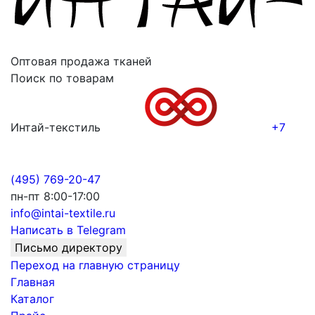
Оптовая продажа тканей
Поиск по товарам
Интай-текстиль
+7
(495) 769-20-47
пн-пт 8:00-17:00
info@intai-textile.ru
Написать в Telegram
Письмо директору
Переход на главную страницу
Главная
Каталог