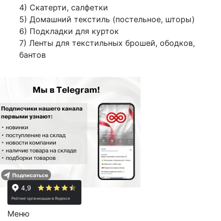
4) Скатерти, салфетки
5) Домашний текстиль (постельное, шторы)
6) Подкладки для курток
7) Ленты для текстильных брошей, ободков,
бантов
Меню