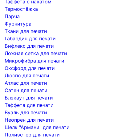
Таффета с накатом
Термостёжка
Парча
Фурнитура
Ткани для печати
Габардин для печати
Бифлекс для печати
Ложная сетка для печати
Микрофибра для печати
Оксфорд для печати
Дюспо для печати
Атлас для печати
Сатен для печати
Блэкаут для печати
Таффета для печати
Вуаль для печати
Неопрен для печати
Шелк "Армани" для печати
Полиэстер для печати