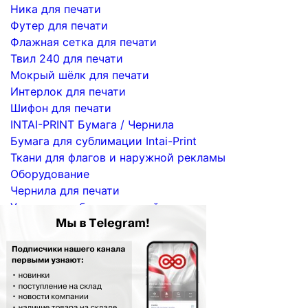
Ника для печати
Футер для печати
Флажная сетка для печати
Твил 240 для печати
Мокрый шёлк для печати
Интерлок для печати
Шифон для печати
INTAI-PRINT Бумага / Чернила
Бумага для сублимации Intai-Print
Ткани для флагов и наружной рекламы
Оборудование
Чернила для печати
Услуги по сублимационной печати