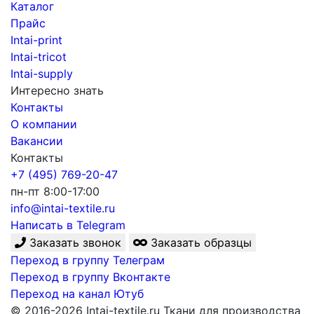
Каталог
Прайс
Intai-print
Intai-tricot
Intai-supply
Интересно знать
Контакты
О компании
Вакансии
Контакты
+7 (495) 769-20-47
пн-пт 8:00-17:00
info@intai-textile.ru
Написать в Telegram
Заказать звонок
Заказать образцы
Переход в группу Телеграм
Переход в группу Вконтакте
Переход на канал Ютуб
© 2016-2026 Intai-textile.ru Ткани для производства