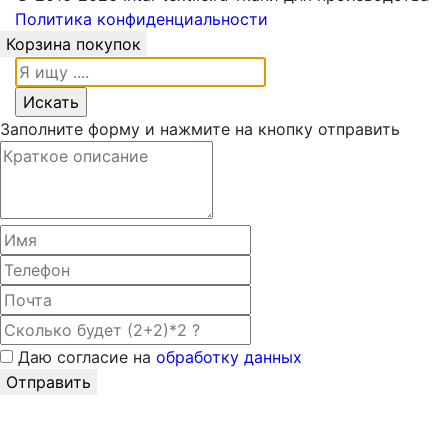
Политика конфиденциальности
Корзина покупок
Заполните форму и нажмите на кнопку отправить
Даю согласие на
обработку данных
Отправить