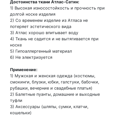
Достоинства ткани Атлас-Сатин:
1) Высокая износостойкость и прочность при
долгой носке изделия
2) Со временем изделие из Атласа не
потеряет эстетического вида
3) Атлас хорошо впитывает воду
4) Ткань не садится и не вытягивается при
носке
5) Гипоаллергенный материал
6) Не электризуется
Применение:
1) Мужская и женская одежда (костюмы,
смокинги, блузки, юбки, галстуки, бабочки,
рубашки, вечерние и свадебные платья)
2) Балетные пуанты, домашние и выходные
туфли
3) Аксессуары (шляпы, сумки, клатчи,
кошельки)