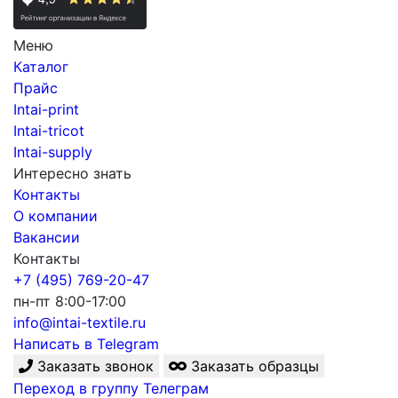
Меню
Каталог
Прайс
Intai-print
Intai-tricot
Intai-supply
Интересно знать
Контакты
О компании
Вакансии
Контакты
+7 (495) 769-20-47
пн-пт 8:00-17:00
info@intai-textile.ru
Написать в Telegram
Заказать звонок
Заказать образцы
Переход в группу Телеграм