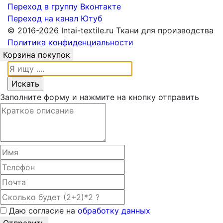
Переход в группу Вконтакте
Переход на канал Ютуб
© 2016-2026 Intai-textile.ru Ткани для производства
Политика конфиденциальности
Корзина покупок
Заполните форму и нажмите на кнопку отправить
Даю согласие на
обработку данных