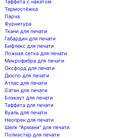
Таффета с накатом
Термостёжка
Парча
Фурнитура
Ткани для печати
Габардин для печати
Бифлекс для печати
Ложная сетка для печати
Микрофибра для печати
Оксфорд для печати
Дюспо для печати
Атлас для печати
Сатен для печати
Блэкаут для печати
Таффета для печати
Вуаль для печати
Неопрен для печати
Шелк "Армани" для печати
Полиэстер для печати