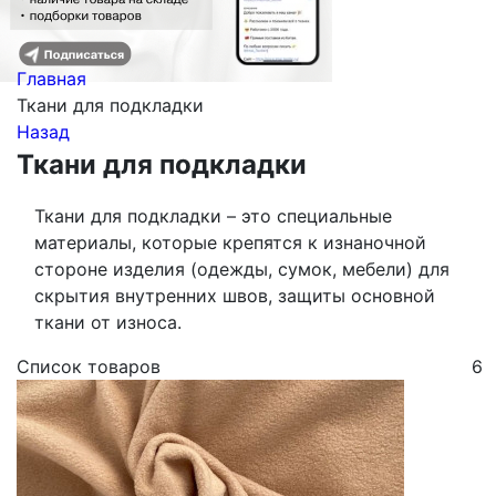
Главная
Ткани для подкладки
Назад
Ткани для подкладки
Ткани для подкладки – это специальные
материалы, которые крепятся к изнаночной
стороне изделия (одежды, сумок, мебели) для
скрытия внутренних швов, защиты основной
ткани от износа.
Список товаров
6