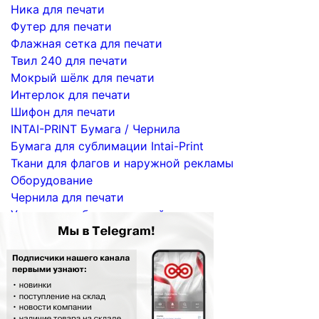
Ника для печати
Футер для печати
Флажная сетка для печати
Твил 240 для печати
Мокрый шёлк для печати
Интерлок для печати
Шифон для печати
INTAI-PRINT Бумага / Чернила
Бумага для сублимации Intai-Print
Ткани для флагов и наружной рекламы
Оборудование
Чернила для печати
Услуги по сублимационной печати