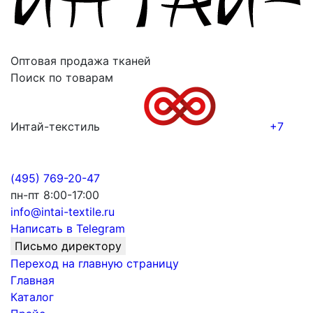
Оптовая продажа тканей
Поиск по товарам
Интай-текстиль
+7
(495) 769-20-47
пн-пт 8:00-17:00
info@intai-textile.ru
Написать в Telegram
Письмо директору
Переход на главную страницу
Главная
Каталог