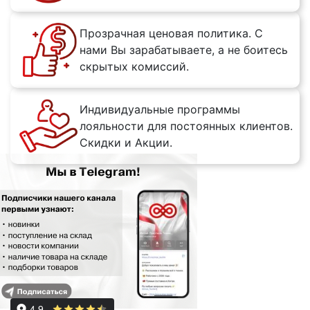
Прозрачная ценовая политика. С
нами Вы зарабатываете, а не боитесь
скрытых комиссий.
Индивидуальные программы
лояльности для постоянных клиентов.
Скидки и Акции.