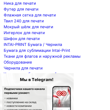
Ника для печати
Футер для печати
Флажная сетка для печати
Твил 240 для печати
Мокрый шёлк для печати
Интерлок для печати
Шифон для печати
INTAI-PRINT Бумага / Чернила
Бумага для сублимации Intai-Print
Ткани для флагов и наружной рекламы
Оборудование
Чернила для печати
Услуги по сублимационной печати