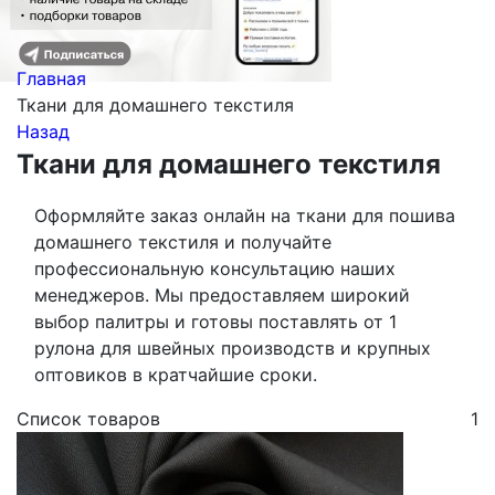
Главная
Ткани для домашнего текстиля
Назад
Ткани для домашнего текстиля
Оформляйте заказ онлайн на ткани для пошива
домашнего текстиля и получайте
профессиональную консультацию наших
менеджеров. Мы предоставляем широкий
выбор палитры и готовы поставлять от 1
рулона для швейных производств и крупных
оптовиков в кратчайшие сроки.
Список товаров
1