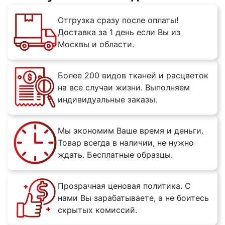
Отгрузка сразу после оплаты!
Доставка за 1 день если Вы из
Москвы и области.
Более 200 видов тканей и расцветок
на все случаи жизни. Выполняем
индивидуальные заказы.
Мы экономим Ваше время и деньги.
Товар всегда в наличии, не нужно
ждать. Бесплатные образцы.
Прозрачная ценовая политика. С
нами Вы зарабатываете, а не боитесь
скрытых комиссий.