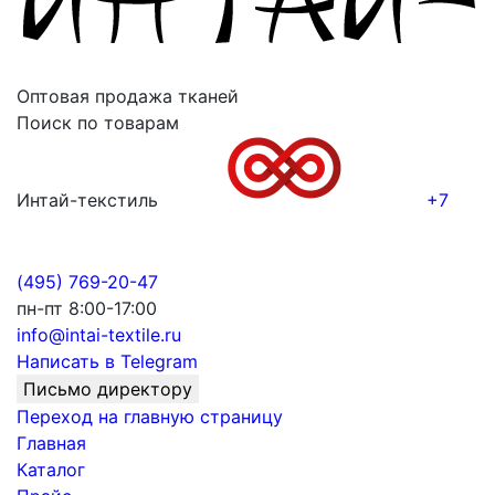
Оптовая продажа тканей
Поиск по товарам
Интай-текстиль
+7
(495) 769-20-47
пн-пт 8:00-17:00
info@intai-textile.ru
Написать в Telegram
Письмо директору
Переход на главную страницу
Главная
Каталог