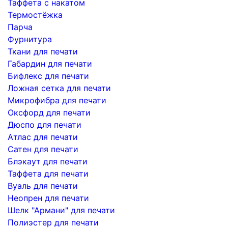
Таффета с накатом
Термостёжка
Парча
Фурнитура
Ткани для печати
Габардин для печати
Бифлекс для печати
Ложная сетка для печати
Микрофибра для печати
Оксфорд для печати
Дюспо для печати
Атлас для печати
Сатен для печати
Блэкаут для печати
Таффета для печати
Вуаль для печати
Неопрен для печати
Шелк "Армани" для печати
Полиэстер для печати