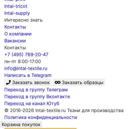
Intai-tricot
Intai-supply
Интересно знать
Контакты
О компании
Вакансии
Контакты
+7 (495) 769-20-47
пн-пт 8:00-17:00
info@intai-textile.ru
Написать в Telegram
Заказать звонок
Заказать образцы
Переход в группу Телеграм
Переход в группу Вконтакте
Переход на канал Ютуб
© 2016-2026 Intai-textile.ru Ткани для производства
Политика конфиденциальности
Корзина покупок