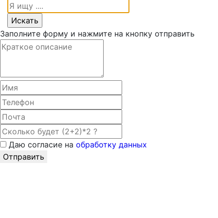
Заполните форму и нажмите на кнопку отправить
Даю согласие на
обработку данных
Отправить