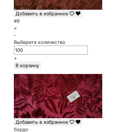
Добавить в избранное
#6
×
-
Выберите количество
+
В корзину
Добавить в избранное
бордо