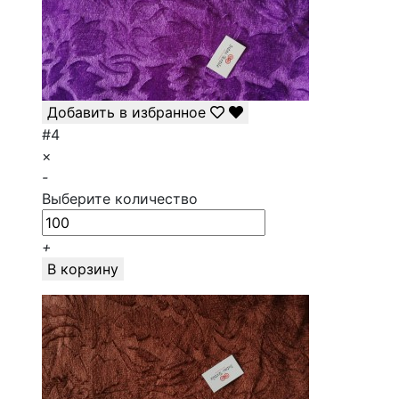
Добавить в избранное
#4
×
-
Выберите количество
+
В корзину