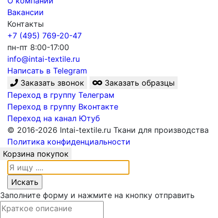
О компании
Вакансии
Контакты
+7 (495) 769-20-47
пн-пт 8:00-17:00
info@intai-textile.ru
Написать в Telegram
Заказать звонок
Заказать образцы
Переход в группу Телеграм
Переход в группу Вконтакте
Переход на канал Ютуб
© 2016-2026 Intai-textile.ru Ткани для производства
Политика конфиденциальности
Корзина покупок
Заполните форму и нажмите на кнопку отправить