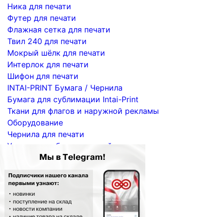
Ника для печати
Футер для печати
Флажная сетка для печати
Твил 240 для печати
Мокрый шёлк для печати
Интерлок для печати
Шифон для печати
INTAI-PRINT Бумага / Чернила
Бумага для сублимации Intai-Print
Ткани для флагов и наружной рекламы
Оборудование
Чернила для печати
Услуги по сублимационной печати