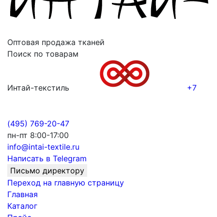
Оптовая продажа тканей
Поиск по товарам
Интай-текстиль
+7
(495) 769-20-47
пн-пт 8:00-17:00
info@intai-textile.ru
Написать в Telegram
Письмо директору
Переход на главную страницу
Главная
Каталог