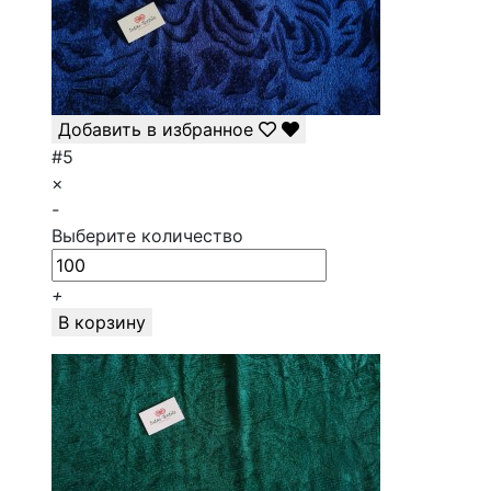
Добавить в избранное
#5
×
-
Выберите количество
+
В корзину