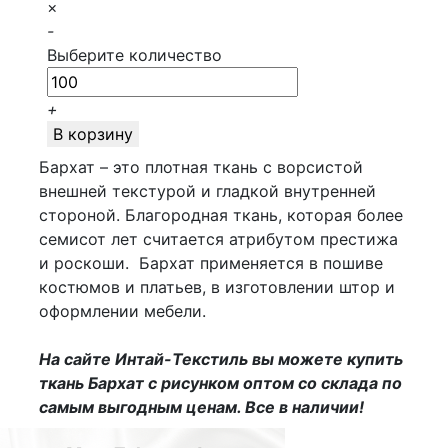
×
-
Выберите количество
+
В корзину
Бархат – это плотная ткань с ворсистой
внешней текстурой и гладкой внутренней
стороной. Благородная ткань, которая более
семисот лет считается атрибутом престижа
и роскоши. Бархат применяется в пошиве
костюмов и платьев, в изготовлении штор и
оформлении мебели.
На сайте Интай-Текстиль вы можете купить
ткань Бархат с рисунком оптом со склада по
самым выгодным ценам. Все в наличии!