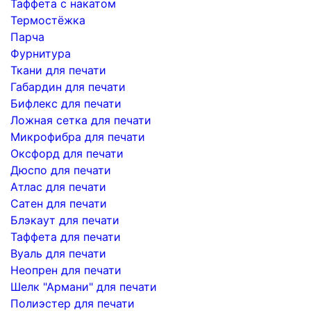
Таффета с накатом
Термостёжка
Парча
Фурнитура
Ткани для печати
Габардин для печати
Бифлекс для печати
Ложная сетка для печати
Микрофибра для печати
Оксфорд для печати
Дюспо для печати
Атлас для печати
Сатен для печати
Блэкаут для печати
Таффета для печати
Вуаль для печати
Неопрен для печати
Шелк "Армани" для печати
Полиэстер для печати