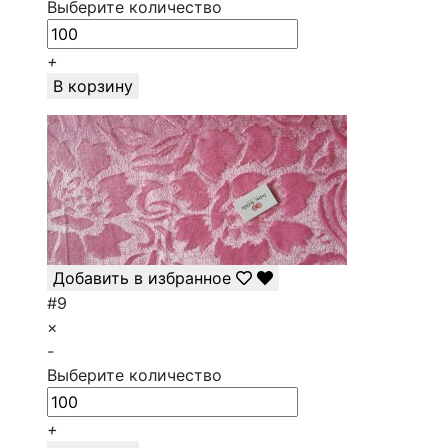
Выберите количество
+
В корзину
Добавить в избранное
#9
×
-
Выберите количество
+