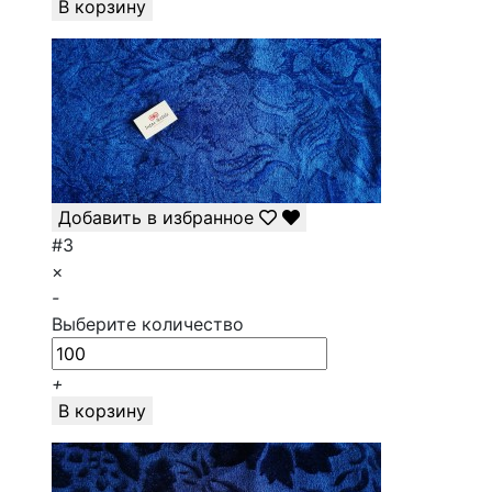
В корзину
Добавить в избранное
#3
×
-
Выберите количество
+
В корзину