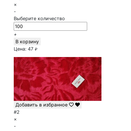
×
-
Выберите количество
+
В корзину
Цена:
47
₽
Добавить в избранное
#2
×
-