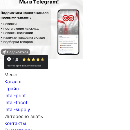
Меню
Каталог
Прайс
Intai-print
Intai-tricot
Intai-supply
Интересно знать
Контакты