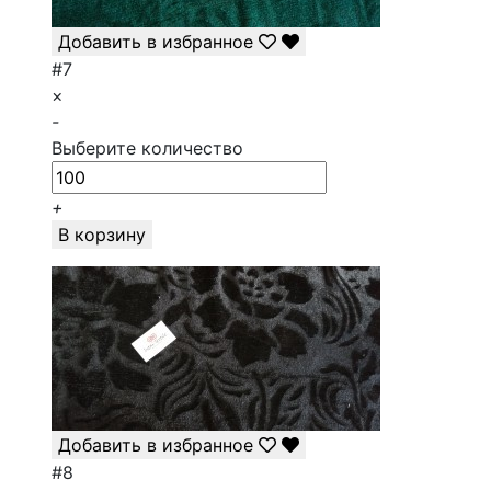
Добавить в избранное
#7
×
-
Выберите количество
+
В корзину
Добавить в избранное
#8