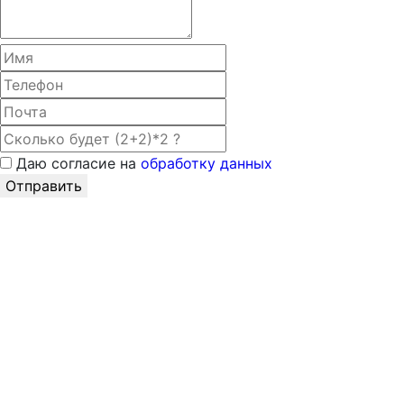
Даю согласие на
обработку данных
Отправить