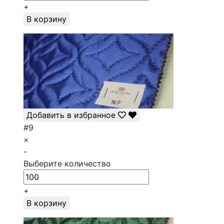
+
В корзину
Добавить в избранное
#9
×
-
Выберите количество
+
В корзину