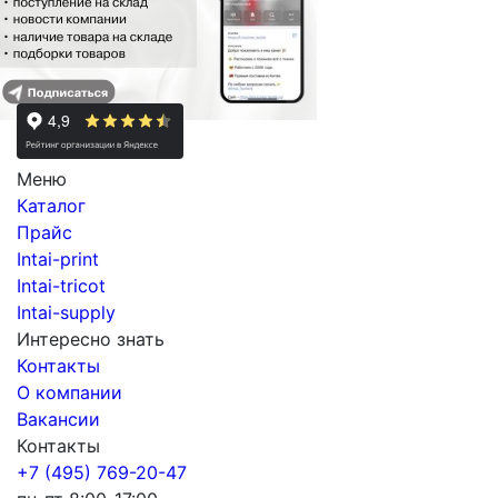
Меню
Каталог
Прайс
Intai-print
Intai-tricot
Intai-supply
Интересно знать
Контакты
О компании
Вакансии
Контакты
+7 (495) 769-20-47