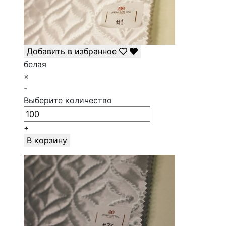
Добавить в избранное
белая
×
-
Выберите количество
+
В корзину