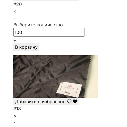
#20
×
-
Выберите количество
+
В корзину
Добавить в избранное
#18
×
-