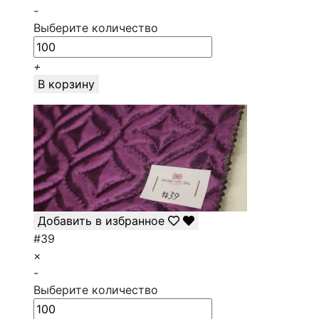
-
Выберите количество
+
В корзину
Добавить в избранное
#39
×
-
Выберите количество