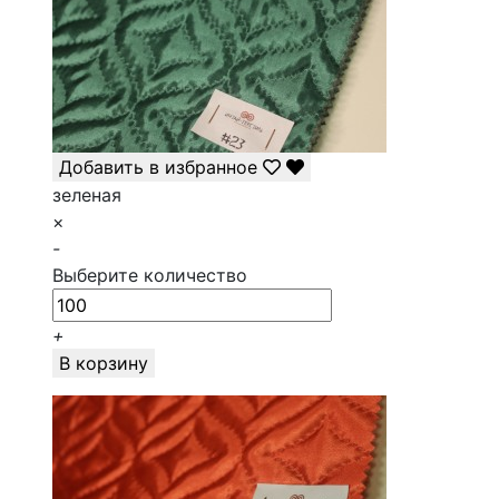
Добавить в избранное
зеленая
×
-
Выберите количество
+
В корзину