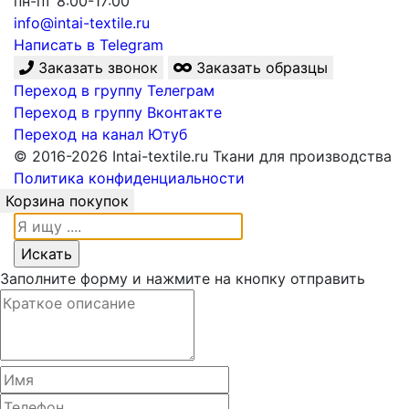
пн-пт 8:00-17:00
info@intai-textile.ru
Написать в Telegram
Заказать звонок
Заказать образцы
Переход в группу Телеграм
Переход в группу Вконтакте
Переход на канал Ютуб
© 2016-2026 Intai-textile.ru Ткани для производства
Политика конфиденциальности
Корзина покупок
Заполните форму и нажмите на кнопку отправить