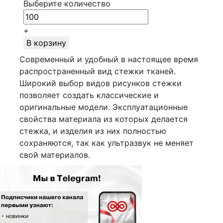
Выберите количество
+
В корзину
Современный и удобный в настоящее время
распространенный вид стежки тканей.
Широкий выбор видов рисунков стежки
позволяет создать классические и
оригинальные модели. Эксплуатационные
свойства материала из которых делается
стежка, и изделия из них полностью
сохраняются, так как ультразвук не меняет
свой материалов.