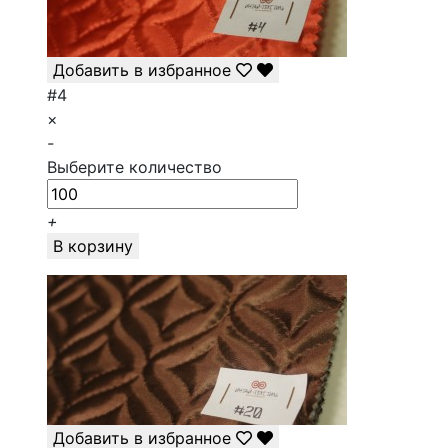
Добавить в избранное
#4
×
-
Выберите количество
+
В корзину
Добавить в избранное