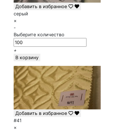
Добавить в избранное
серый
×
-
Выберите количество
+
В корзину
Добавить в избранное
#41
×