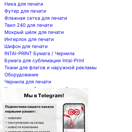
Ника для печати
Футер для печати
Флажная сетка для печати
Твил 240 для печати
Мокрый шёлк для печати
Интерлок для печати
Шифон для печати
INTAI-PRINT Бумага / Чернила
Бумага для сублимации Intai-Print
Ткани для флагов и наружной рекламы
Оборудование
Чернила для печати
Услуги по сублимационной печати