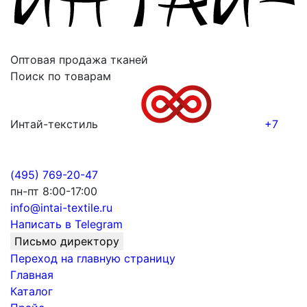
Оптовая продажа тканей
Поиск по товарам
Интай-текстиль
+7
(495) 769-20-47
пн-пт 8:00-17:00
info@intai-textile.ru
Написать в Telegram
Письмо директору
Переход на главную страницу
Главная
Каталог