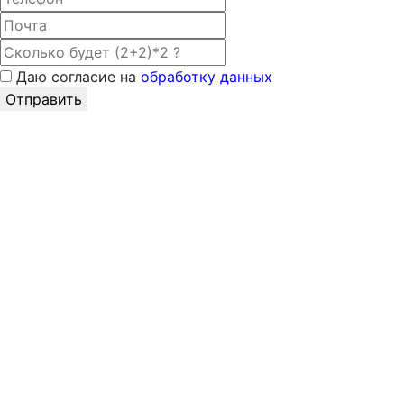
Даю согласие на
обработку данных
Отправить