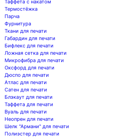
Таффета с накатом
Термостёжка
Парча
Фурнитура
Ткани для печати
Габардин для печати
Бифлекс для печати
Ложная сетка для печати
Микрофибра для печати
Оксфорд для печати
Дюспо для печати
Атлас для печати
Сатен для печати
Блэкаут для печати
Таффета для печати
Вуаль для печати
Неопрен для печати
Шелк "Армани" для печати
Полиэстер для печати