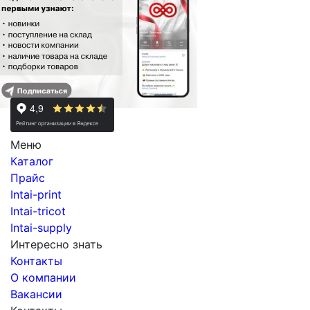
Меню
Каталог
Прайс
Intai-print
Intai-tricot
Intai-supply
Интересно знать
Контакты
О компании
Вакансии