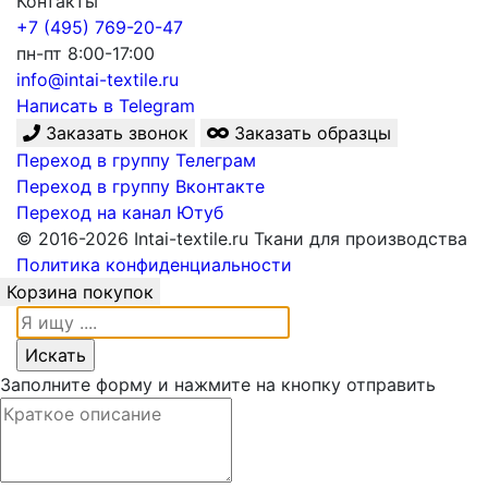
Контакты
+7 (495) 769-20-47
пн-пт 8:00-17:00
info@intai-textile.ru
Написать в Telegram
Заказать звонок
Заказать образцы
Переход в группу Телеграм
Переход в группу Вконтакте
Переход на канал Ютуб
© 2016-2026 Intai-textile.ru Ткани для производства
Политика конфиденциальности
Корзина покупок
Заполните форму и нажмите на кнопку отправить