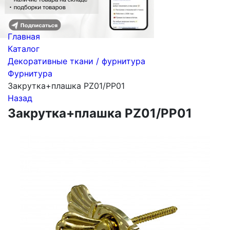
Главная
Каталог
Декоративные ткани / фурнитура
Фурнитура
Закрутка+плашка PZ01/PP01
Назад
Закрутка+плашка PZ01/PP01