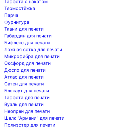
Таффета с накатом
Термостёжка
Парча
Фурнитура
Ткани для печати
Габардин для печати
Бифлекс для печати
Ложная сетка для печати
Микрофибра для печати
Оксфорд для печати
Дюспо для печати
Атлас для печати
Сатен для печати
Блэкаут для печати
Таффета для печати
Вуаль для печати
Неопрен для печати
Шелк "Армани" для печати
Полиэстер для печати