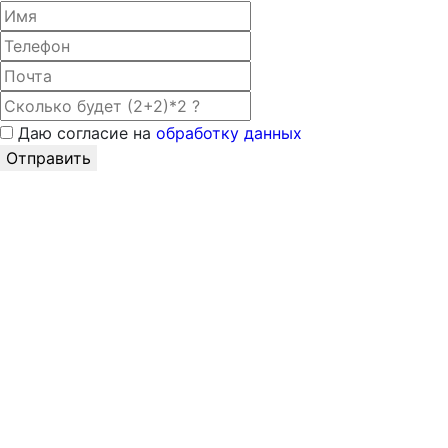
Даю согласие на
обработку данных
Отправить