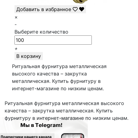
Добавить в избранное
×
-
Выберите количество
+
В корзину
Ритуальная фурнитура металлическая
высокого качества – закрутка
металлическая. Купить фурнитуру в
интернет-магазине по низким ценам.
Ритуальная фурнитура металлическая высокого
качества – закрутка металлическая. Купить
фурнитуру в интернет-магазине по низким ценам.