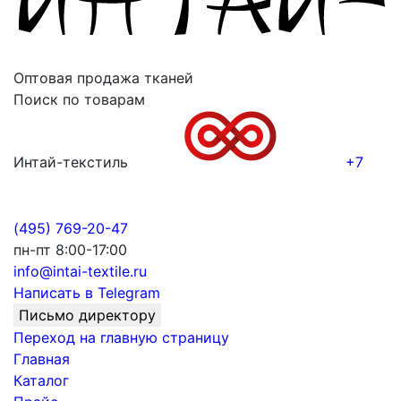
Оптовая продажа тканей
Поиск по товарам
Интай-текстиль
+7
(495) 769-20-47
пн-пт 8:00-17:00
info@intai-textile.ru
Написать в Telegram
Письмо директору
Переход на главную страницу
Главная
Каталог