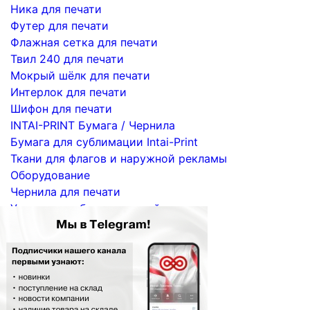
Ника для печати
Футер для печати
Флажная сетка для печати
Твил 240 для печати
Мокрый шёлк для печати
Интерлок для печати
Шифон для печати
INTAI-PRINT Бумага / Чернила
Бумага для сублимации Intai-Print
Ткани для флагов и наружной рекламы
Оборудование
Чернила для печати
Услуги по сублимационной печати