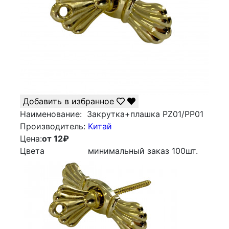
Добавить в избранное
Наименование:
Закрутка+плашка PZ01/PP01
Производитель:
Китай
Цена:
от 12
₽
Цвета
минимальный заказ
100
шт.