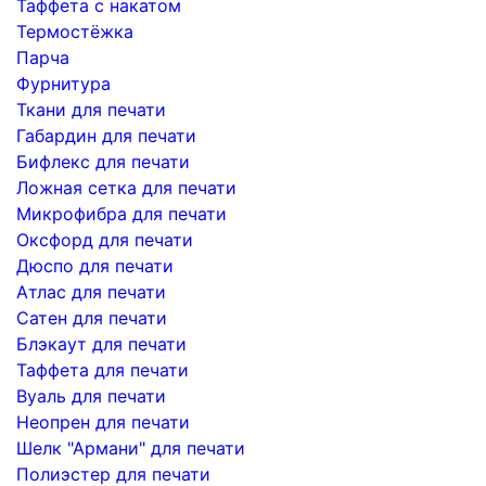
Таффета с накатом
Термостёжка
Парча
Фурнитура
Ткани для печати
Габардин для печати
Бифлекс для печати
Ложная сетка для печати
Микрофибра для печати
Оксфорд для печати
Дюспо для печати
Атлас для печати
Сатен для печати
Блэкаут для печати
Таффета для печати
Вуаль для печати
Неопрен для печати
Шелк "Армани" для печати
Полиэстер для печати