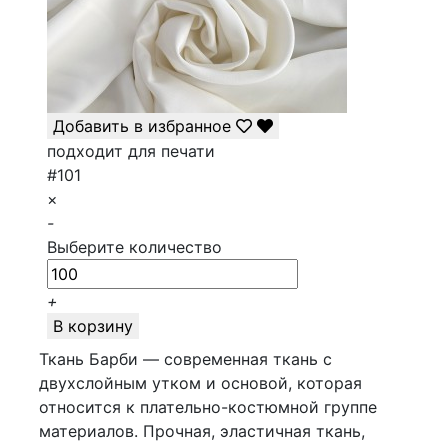
Добавить в избранное
подходит для печати
#101
×
-
Выберите количество
+
В корзину
Ткань Барби — современная ткань с
двухслойным утком и основой, которая
относится к плательно-костюмной группе
материалов. Прочная, эластичная ткань,