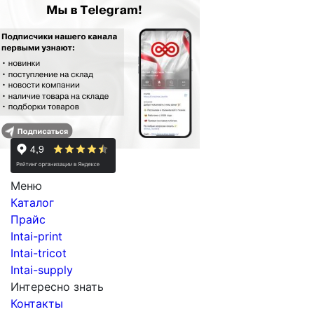
Меню
Каталог
Прайс
Intai-print
Intai-tricot
Intai-supply
Интересно знать
Контакты