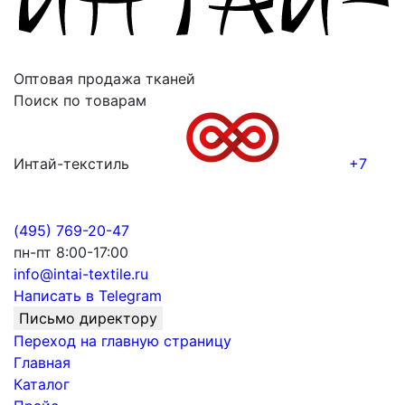
Оптовая продажа тканей
Поиск по товарам
Интай-текстиль
+7
(495) 769-20-47
пн-пт 8:00-17:00
info@intai-textile.ru
Написать в Telegram
Письмо директору
Переход на главную страницу
Главная
Каталог