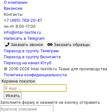
О компании
Вакансии
Контакты
+7 (495) 769-20-47
пн-пт 8:00-17:00
info@intai-textile.ru
Написать в Telegram
Заказать звонок
Заказать образцы
Переход в группу Телеграм
Переход в группу Вконтакте
Переход на канал Ютуб
© 2016-2026 Intai-textile.ru Ткани для производства
Политика конфиденциальности
Корзина покупок
Заполните форму и нажмите на кнопку отправить