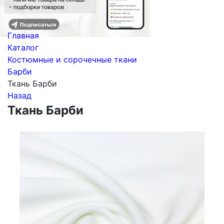
Главная
Каталог
Костюмные и сорочечные ткани
Барби
Ткань Барби
Назад
Ткань Барби