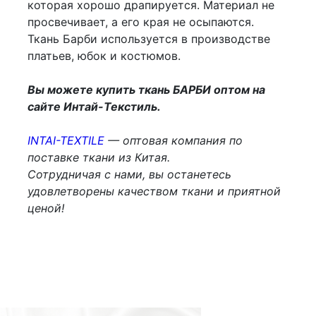
которая хорошо драпируется. Материал не
просвечивает, а его края не осыпаются.
Ткань Барби используется в производстве
платьев, юбок и костюмов.
Вы можете купить ткань БАРБИ оптом на
сайте Интай-Текстиль.
INTAI-TEXTILE
— оптовая компания по
поставке ткани из Китая.
Сотрудничая с нами, вы останетесь
удовлетворены качеством ткани и приятной
ценой!