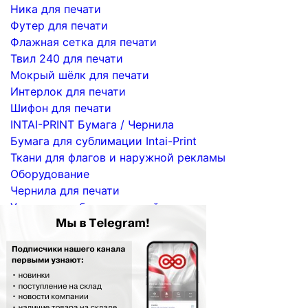
Ника для печати
Футер для печати
Флажная сетка для печати
Твил 240 для печати
Мокрый шёлк для печати
Интерлок для печати
Шифон для печати
INTAI-PRINT Бумага / Чернила
Бумага для сублимации Intai-Print
Ткани для флагов и наружной рекламы
Оборудование
Чернила для печати
Услуги по сублимационной печати