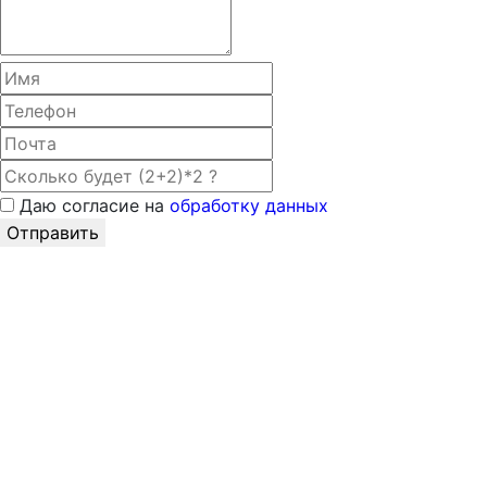
Даю согласие на
обработку данных
Отправить