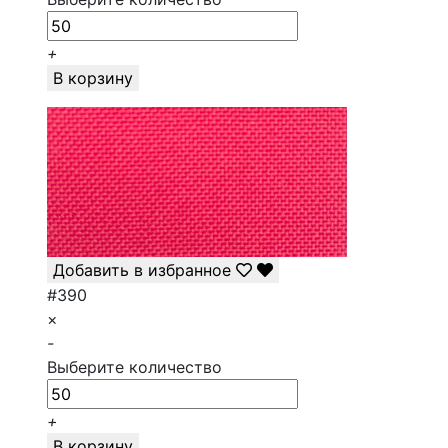
+
В корзину
Добавить в избранное
#390
×
-
Выберите количество
+
В корзину