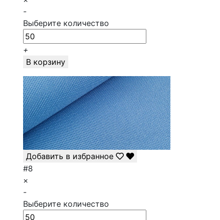
-
Выберите количество
+
В корзину
Добавить в избранное
#8
×
-
Выберите количество