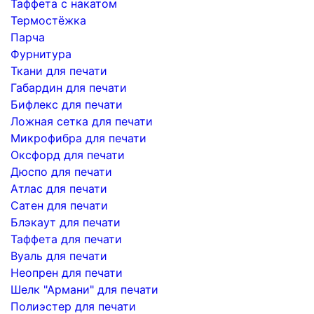
Таффета с накатом
Термостёжка
Парча
Фурнитура
Ткани для печати
Габардин для печати
Бифлекс для печати
Ложная сетка для печати
Микрофибра для печати
Оксфорд для печати
Дюспо для печати
Атлас для печати
Сатен для печати
Блэкаут для печати
Таффета для печати
Вуаль для печати
Неопрен для печати
Шелк "Армани" для печати
Полиэстер для печати