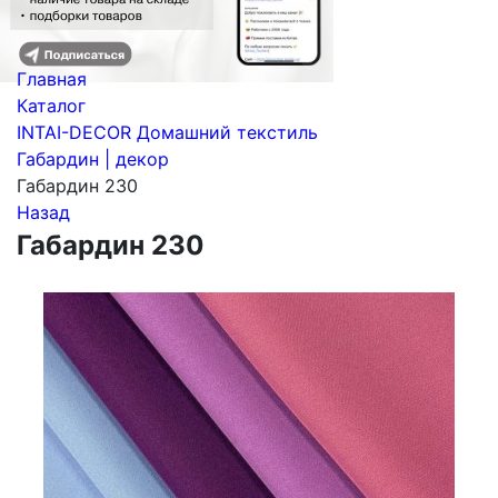
Главная
Каталог
INTAI-DECOR Домашний текстиль
Габардин | декор
Габардин 230
Назад
Габардин 230