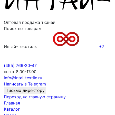
Оптовая продажа тканей
Поиск по товарам
Интай-текстиль
+7
(495) 769-20-47
пн-пт 8:00-17:00
info@intai-textile.ru
Написать в Telegram
Письмо директору
Переход на главную страницу
Главная
Каталог