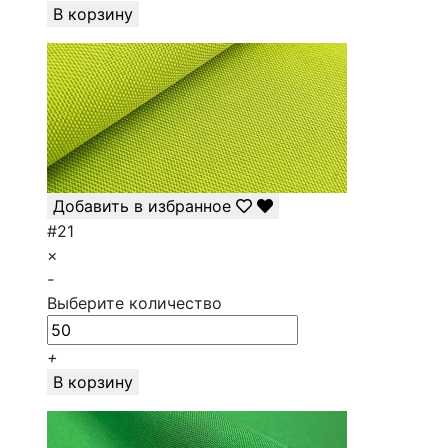
В корзину
Добавить в избранное
#21
×
-
Выберите количество
+
В корзину