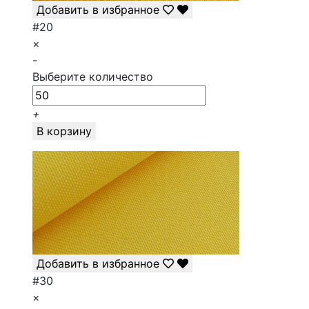
Добавить в избранное
#20
×
-
Выберите количество
+
В корзину
Добавить в избранное
#30
×