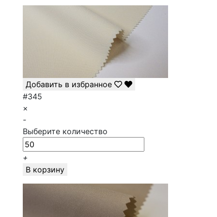
Добавить в избранное
#345
×
-
Выберите количество
+
В корзину