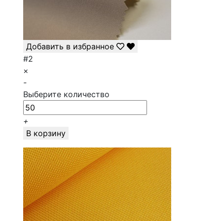
Добавить в избранное
#2
×
-
Выберите количество
+
В корзину