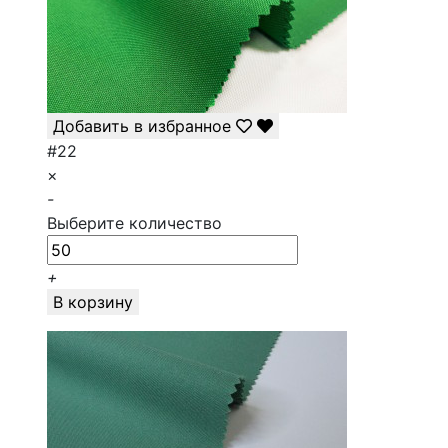
Добавить в избранное
#22
×
-
Выберите количество
+
В корзину