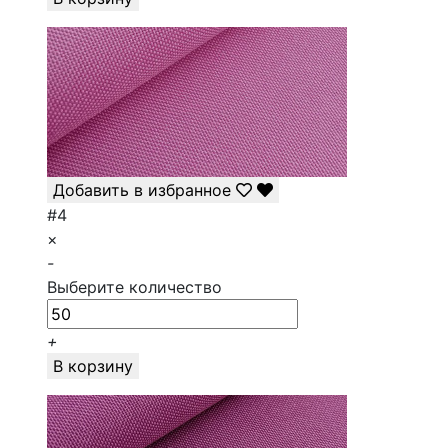
Добавить в избранное
#4
×
-
Выберите количество
+
В корзину