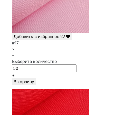
Добавить в избранное
#17
×
-
Выберите количество
+
В корзину