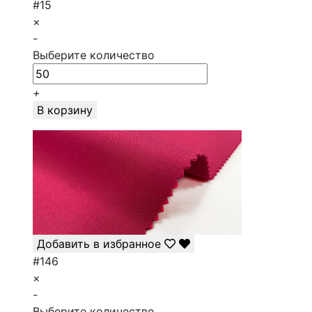
#15
×
-
Выберите количество
+
В корзину
Добавить в избранное
#146
×
-
Выберите количество