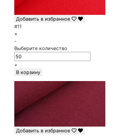
Добавить в избранное
#11
×
-
Выберите количество
+
В корзину
Добавить в избранное