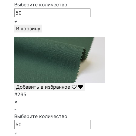
Выберите количество
+
В корзину
Добавить в избранное
#265
×
-
Выберите количество
+