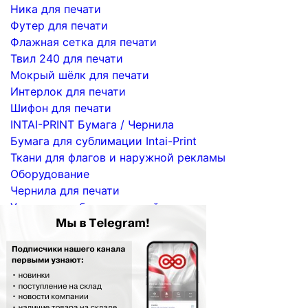
Ника для печати
Футер для печати
Флажная сетка для печати
Твил 240 для печати
Мокрый шёлк для печати
Интерлок для печати
Шифон для печати
INTAI-PRINT Бумага / Чернила
Бумага для сублимации Intai-Print
Ткани для флагов и наружной рекламы
Оборудование
Чернила для печати
Услуги по сублимационной печати