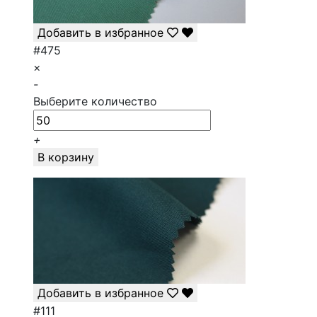
Добавить в избранное
#475
×
-
Выберите количество
+
В корзину
Добавить в избранное
#111