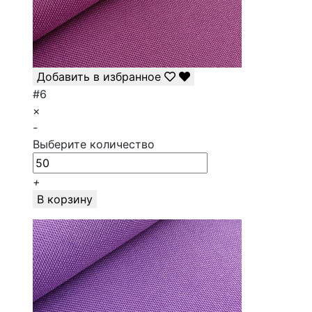
Добавить в избранное
#6
×
-
Выберите количество
+
В корзину