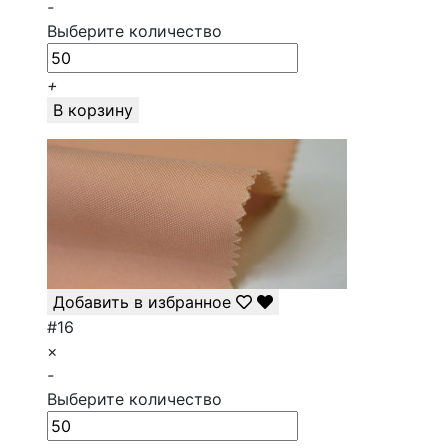
-
Выберите количество
+
В корзину
Добавить в избранное
#16
×
-
Выберите количество