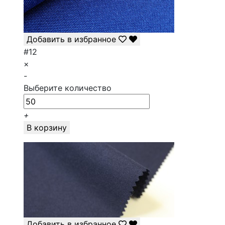
Добавить в избранное
#12
×
-
Выберите количество
+
В корзину
Добавить в избранное