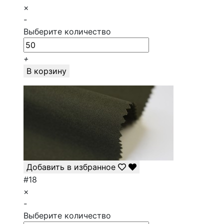
×
-
Выберите количество
+
В корзину
Добавить в избранное
#18
×
-
Выберите количество