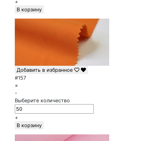
+
В корзину
Добавить в избранное
#157
×
-
Выберите количество
+
В корзину