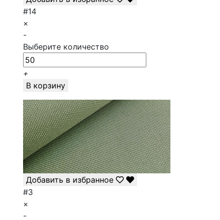
#14
×
-
Выберите количество
+
В корзину
Добавить в избранное
#3
×
-