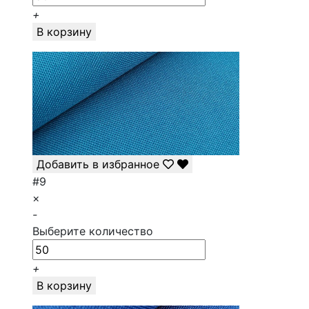
+
В корзину
Добавить в избранное
#9
×
-
Выберите количество
+
В корзину