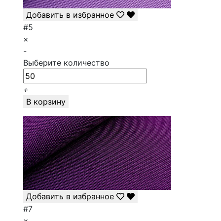
Добавить в избранное
#5
×
-
Выберите количество
+
В корзину
Добавить в избранное
#7
×