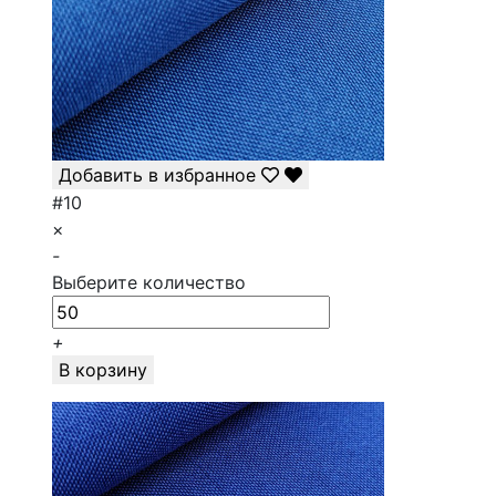
Добавить в избранное
#10
×
-
Выберите количество
+
В корзину