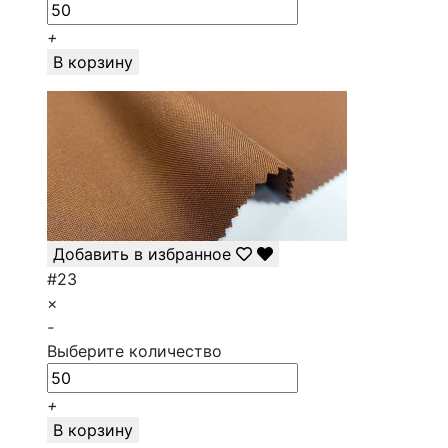
+
В корзину
Добавить в избранное
#23
×
-
Выберите количество
+
В корзину