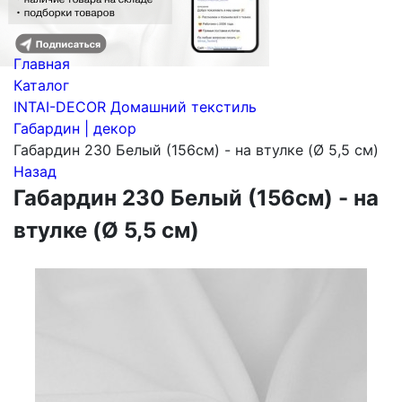
Главная
Каталог
INTAI-DECOR Домашний текстиль
Габардин | декор
Габардин 230 Белый (156см) - на втулке (Ø 5,5 см)
Назад
Габардин 230 Белый (156см) - на
втулке (Ø 5,5 см)