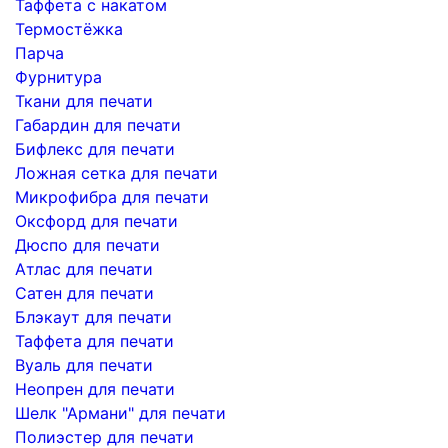
Таффета с накатом
Термостёжка
Парча
Фурнитура
Ткани для печати
Габардин для печати
Бифлекс для печати
Ложная сетка для печати
Микрофибра для печати
Оксфорд для печати
Дюспо для печати
Атлас для печати
Сатен для печати
Блэкаут для печати
Таффета для печати
Вуаль для печати
Неопрен для печати
Шелк "Армани" для печати
Полиэстер для печати