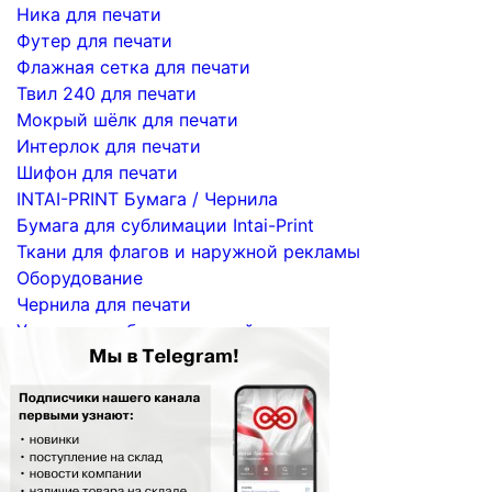
Ника для печати
Футер для печати
Флажная сетка для печати
Твил 240 для печати
Мокрый шёлк для печати
Интерлок для печати
Шифон для печати
INTAI-PRINT Бумага / Чернила
Бумага для сублимации Intai-Print
Ткани для флагов и наружной рекламы
Оборудование
Чернила для печати
Услуги по сублимационной печати