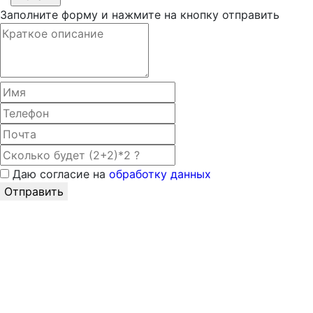
Заполните форму и нажмите на кнопку отправить
Даю согласие на
обработку данных
Отправить