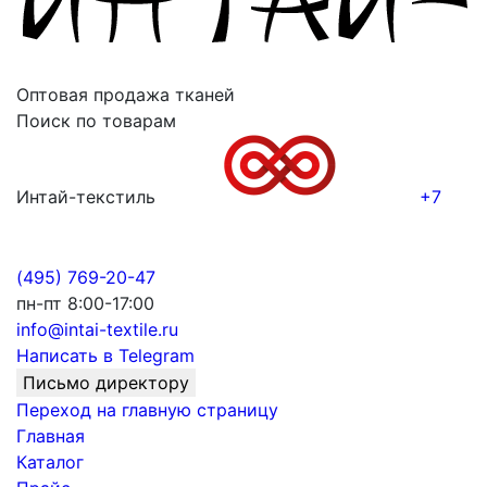
Оптовая продажа тканей
Поиск по товарам
Интай-текстиль
+7
(495) 769-20-47
пн-пт 8:00-17:00
info@intai-textile.ru
Написать в Telegram
Письмо директору
Переход на главную страницу
Главная
Каталог