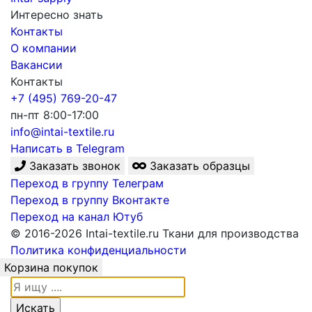
Интересно знать
Контакты
О компании
Вакансии
Контакты
+7 (495) 769-20-47
пн-пт 8:00-17:00
info@intai-textile.ru
Написать в Telegram
Заказать звонок
Заказать образцы
Переход в группу Телеграм
Переход в группу Вконтакте
Переход на канал Ютуб
© 2016-2026 Intai-textile.ru Ткани для производства
Политика конфиденциальности
Корзина покупок