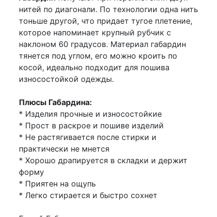
нитей по диагонали. По технологии одна нить
тоньше другой, что придает тугое плетение,
которое напоминает крупный рубчик с
наклоном 60 градусов. Материал габардин
тянется под углом, его можно кроить по
косой, идеально подходит для пошива
износостойкой одежды.
Плюсы Габардина:
* Изделия прочные и износостойкие
* Прост в раскрое и пошиве изделий
* Не растягивается после стирки и
практически не мнется
* Хорошо драпируется в складки и держит
форму
* Приятен на ощупь
* Легко стирается и быстро сохнет