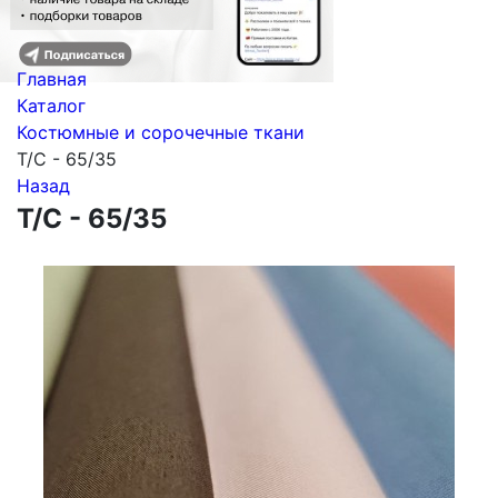
Главная
Каталог
Костюмные и сорочечные ткани
Т/С - 65/35
Назад
Т/С - 65/35