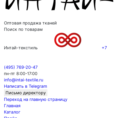
Оптовая продажа тканей
Поиск по товарам
Интай-текстиль
+7
(495) 769-20-47
пн-пт 8:00-17:00
info@intai-textile.ru
Написать в Telegram
Письмо директору
Переход на главную страницу
Главная
Каталог