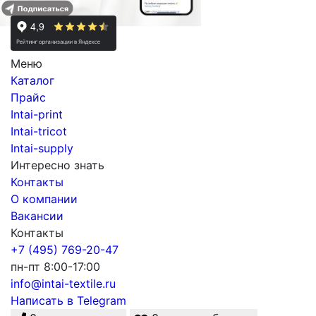
Меню
Каталог
Прайс
Intai-print
Intai-tricot
Intai-supply
Интересно знать
Контакты
О компании
Вакансии
Контакты
+7 (495) 769-20-47
пн-пт 8:00-17:00
info@intai-textile.ru
Написать в Telegram