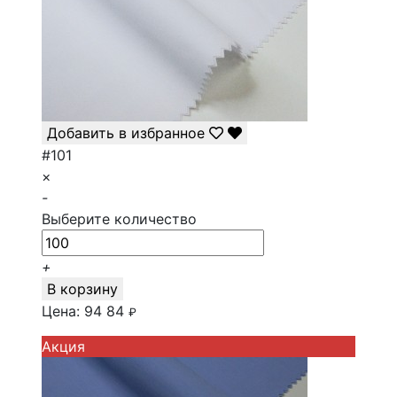
Добавить в избранное
#101
×
-
Выберите количество
+
В корзину
Цена:
94
84
₽
Акция