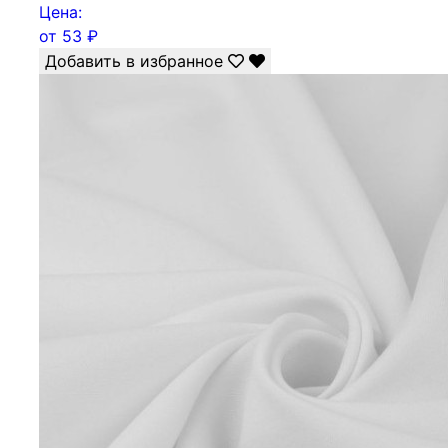
Цена:
от
53
₽
Добавить в избранное