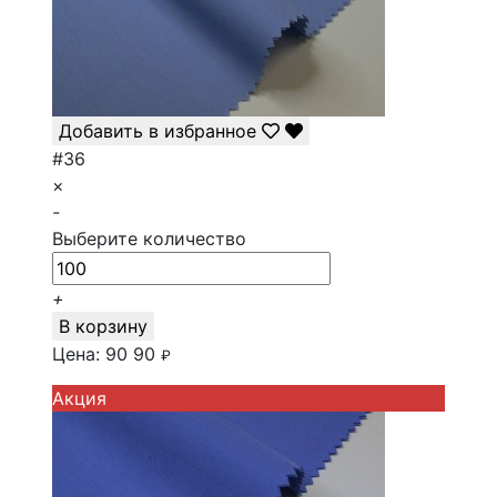
Добавить в избранное
#36
×
-
Выберите количество
+
В корзину
Цена:
90
90
₽
Акция