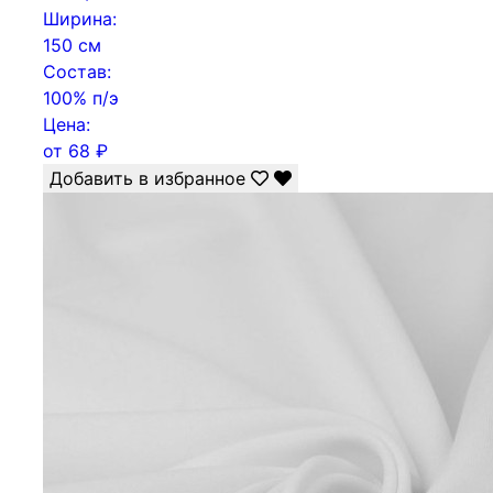
Ширина:
150 см
Состав:
100% п/э
Цена:
от
68
₽
Добавить в избранное