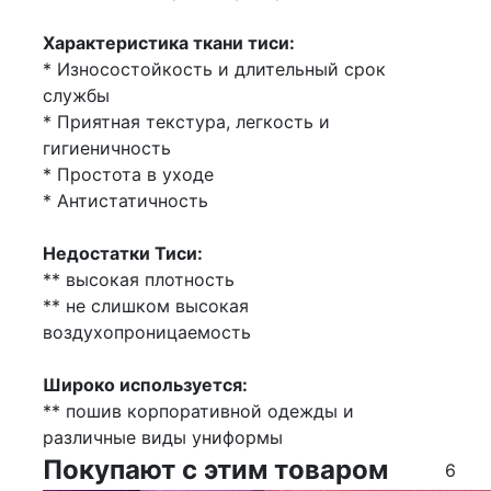
Характеристика ткани тиси:
* Износостойкость и длительный срок
службы
* Приятная текстура, легкость и
гигиеничность
* Простота в уходе
* Антистатичность
Недостатки Тиси:
** высокая плотность
** не слишком высокая
воздухопроницаемость
Широко используется:
** пошив корпоративной одежды и
различные виды униформы
Покупают с этим товаром
6