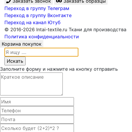
Заказать звонок
Заказать образцы
Переход в группу Телеграм
Переход в группу Вконтакте
Переход на канал Ютуб
© 2016-2026 Intai-textile.ru Ткани для производства
Политика конфиденциальности
Корзина покупок
Заполните форму и нажмите на кнопку отправить