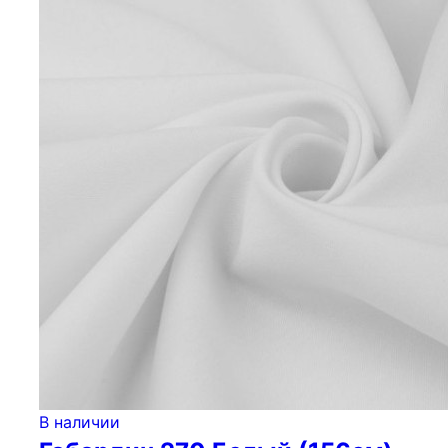
В наличии