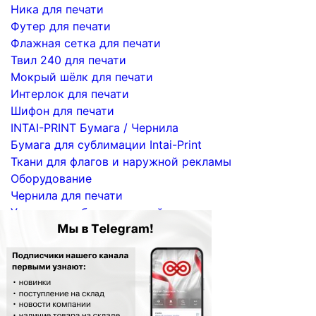
Ника для печати
Футер для печати
Флажная сетка для печати
Твил 240 для печати
Мокрый шёлк для печати
Интерлок для печати
Шифон для печати
INTAI-PRINT Бумага / Чернила
Бумага для сублимации Intai-Print
Ткани для флагов и наружной рекламы
Оборудование
Чернила для печати
Услуги по сублимационной печати