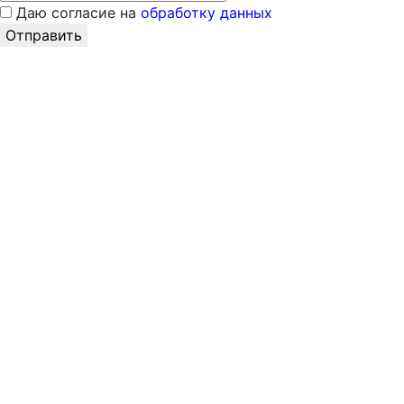
Даю согласие на
обработку данных
Отправить