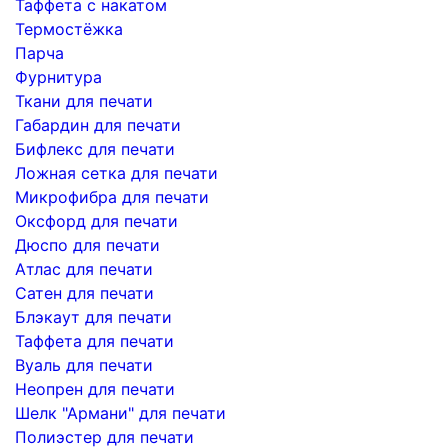
Таффета с накатом
Термостёжка
Парча
Фурнитура
Ткани для печати
Габардин для печати
Бифлекс для печати
Ложная сетка для печати
Микрофибра для печати
Оксфорд для печати
Дюспо для печати
Атлас для печати
Сатен для печати
Блэкаут для печати
Таффета для печати
Вуаль для печати
Неопрен для печати
Шелк "Армани" для печати
Полиэстер для печати