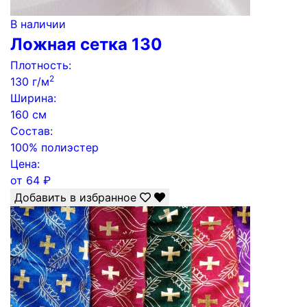
В наличии
Ложная сетка 130
Плотность:
2
130 г/м
Ширина:
160 см
Состав:
100% полиэстер
Цена:
от
64
₽
Добавить в избранное