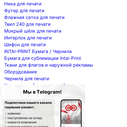
Ника для печати
Футер для печати
Флажная сетка для печати
Твил 240 для печати
Мокрый шёлк для печати
Интерлок для печати
Шифон для печати
INTAI-PRINT Бумага / Чернила
Бумага для сублимации Intai-Print
Ткани для флагов и наружной рекламы
Оборудование
Чернила для печати
Услуги по сублимационной печати