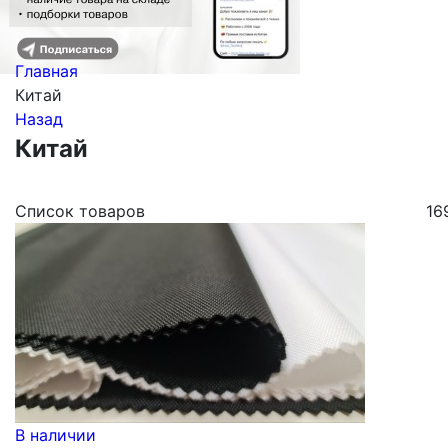
Главная
Китай
Назад
Китай
Список товаров
16
В наличии