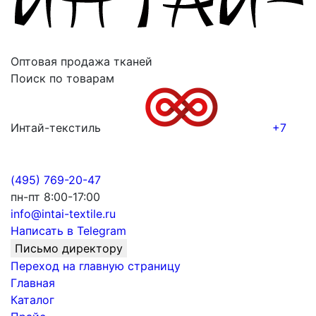
Оптовая продажа тканей
Поиск по товарам
Интай-текстиль
+7
(495) 769-20-47
пн-пт 8:00-17:00
info@intai-textile.ru
Написать в Telegram
Письмо директору
Переход на главную страницу
Главная
Каталог