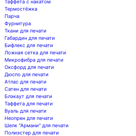
Таффета с накатом
Термостёжка
Парча
Фурнитура
Ткани для печати
Габардин для печати
Бифлекс для печати
Ложная сетка для печати
Микрофибра для печати
Оксфорд для печати
Дюспо для печати
Атлас для печати
Сатен для печати
Блэкаут для печати
Таффета для печати
Вуаль для печати
Неопрен для печати
Шелк "Армани" для печати
Полиэстер для печати