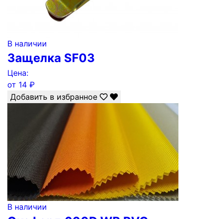
В наличии
Защелка SF03
Цена:
от
14
₽
Добавить в избранное
В наличии