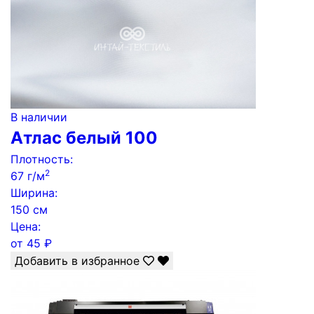
В наличии
Атлас белый 100
Плотность:
2
67 г/м
Ширина:
150 см
Цена:
от
45
₽
Добавить в избранное