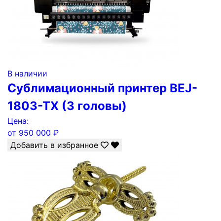
В наличии
Сублимационный принтер BEJ-
1803-TX (3 головы)
Цена:
от
950 000
₽
Добавить в избранное