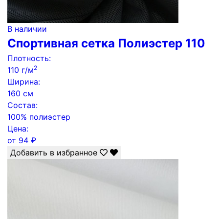
В наличии
Спортивная сетка Полиэстер 110
Плотность:
2
110 г/м
Ширина:
160 см
Состав:
100% полиэстер
Цена:
от
94
₽
Добавить в избранное