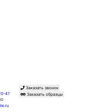
Заказать звонок
20-47
Заказать образцы
00
le.ru