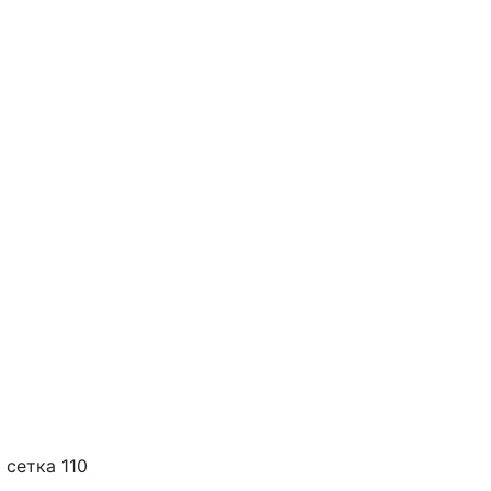
 сетка 110