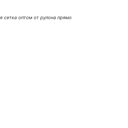
я сетка оптом от рулона прямо