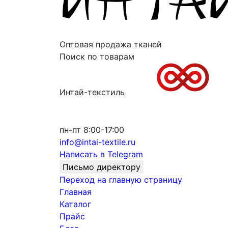
Оптовая продажа тканей
Поиск по товарам
Интай-текстиль
пн-пт 8:00-17:00
info@intai-textile.ru
Написать в Telegram
Письмо директору
Переход на главную страницу
Главная
Каталог
Прайс