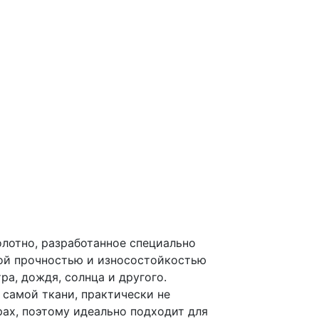
лотно, разработанное специально
ной прочностью и износостойкостью
ра, дождя, солнца и другого.
самой ткани, практически не
ах, поэтому идеально подходит для