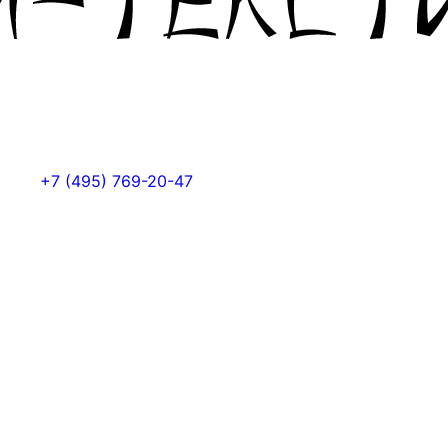
+7 (495) 769-20-47