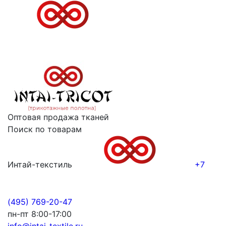
Оптовая продажа тканей
Поиск по товарам
Интай-текстиль
+7
(495) 769-20-47
пн-пт 8:00-17:00