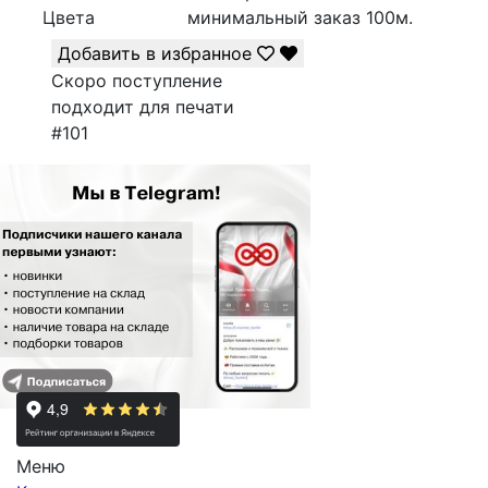
Цвета
минимальный заказ
100
м.
Добавить в избранное
Скоро поступление
подходит для печати
#101
Меню