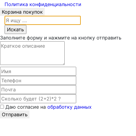
Политика конфиденциальности
Корзина покупок
Заполните форму и нажмите на кнопку отправить
Даю согласие на
обработку данных
Отправить