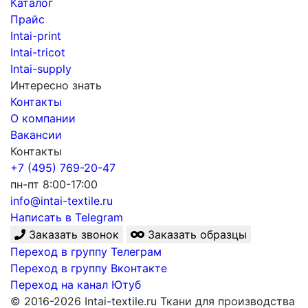
Каталог
Прайс
Intai-print
Intai-tricot
Intai-supply
Интересно знать
Контакты
О компании
Вакансии
Контакты
+7 (495) 769-20-47
пн-пт 8:00-17:00
info@intai-textile.ru
Написать в Telegram
Заказать звонок
Заказать образцы
Переход в группу Телеграм
Переход в группу Вконтакте
Переход на канал Ютуб
© 2016-2026 Intai-textile.ru Ткани для производства