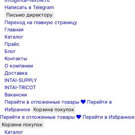
info@intai-textile.ru
Написать в Telegram
Письмо директору
Переход на главную страницу
Главная
Каталог
Прайс
Блог
Контакты
О компании
Доставка
INTAI-SUPPLY
INTAI-TRICOT
Вакансии
Перейти в отложенные товары
Перейти в
Избранное
Корзина покупок
Перейти в отложенные товары
Перейти в Избранное
Корзина покупок
Каталог