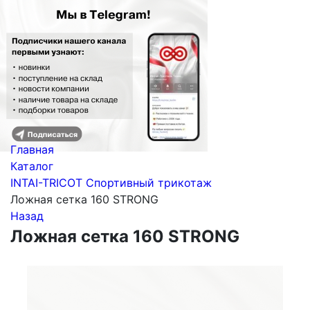
Главная
Каталог
INTAI-TRICOT Спортивный трикотаж
Ложная сетка 160 STRONG
Назад
Ложная сетка 160 STRONG