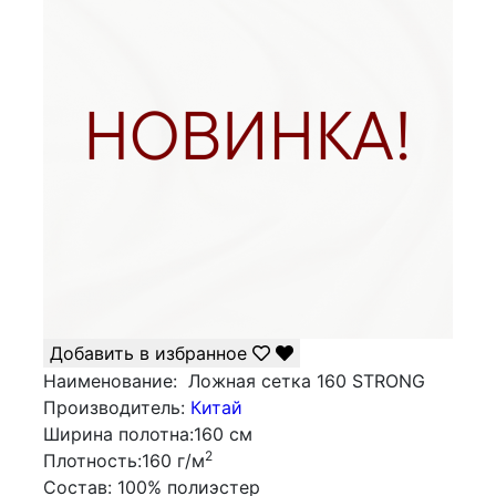
Добавить в избранное
Наименование:
Ложная сетка 160 STRONG
Производитель:
Китай
Ширина полотна:
160 см
2
Плотность:
160 г/м
Состав:
100% полиэстер