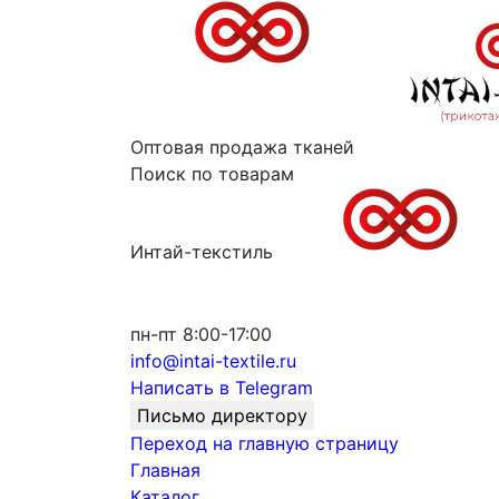
Оптовая продажа тканей
Поиск по товарам
Интай-текстиль
пн-пт 8:00-17:00
info@intai-textile.ru
Написать в Telegram
Письмо директору
Переход на главную страницу
Главная
Каталог