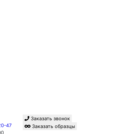
Заказать звонок
20-47
Заказать образцы
00