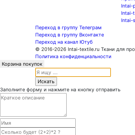
Intai-
Intai-
Intai-
Переход в группу Телеграм
Переход в группу Вконтакте
Переход на канал Ютуб
© 2016-2026 Intai-textile.ru Ткани для п
Политика конфиденциальности
Корзина покупок
Заполните форму и нажмите на кнопку отправить