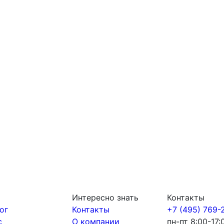
Интересно знать
Контакты
ог
Контакты
+7 (495) 769-
с
О компании
пн-пт 8:00-17: