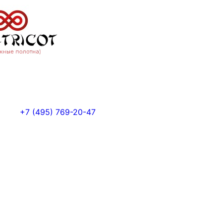
+7 (495) 769-20-47