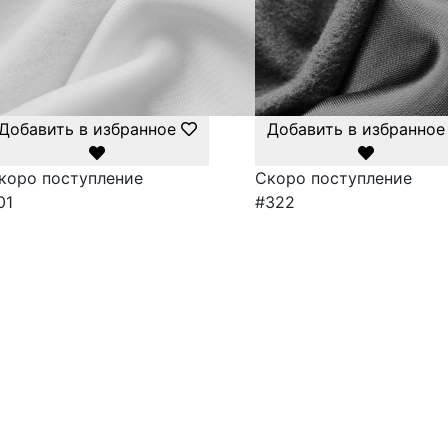
Добавить в избранное
Добавить в избранное
коро поступление
Скоро поступление
01
#322