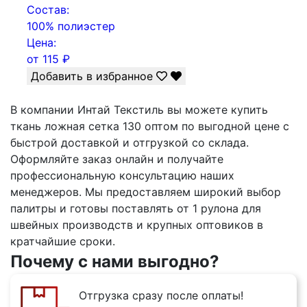
Состав:
100% полиэстер
Цена:
от
115
₽
Добавить в избранное
В компании Интай Текстиль вы можете купить
ткань ложная сетка 130 оптом по выгодной цене с
быстрой доставкой и отгрузкой со склада.
Оформляйте заказ онлайн и получайте
профессиональную консультацию наших
менеджеров. Мы предоставляем широкий выбор
палитры и готовы поставлять от 1 рулона для
швейных производств и крупных оптовиков в
кратчайшие сроки.
Почему с нами выгодно?
Отгрузка сразу после оплаты!