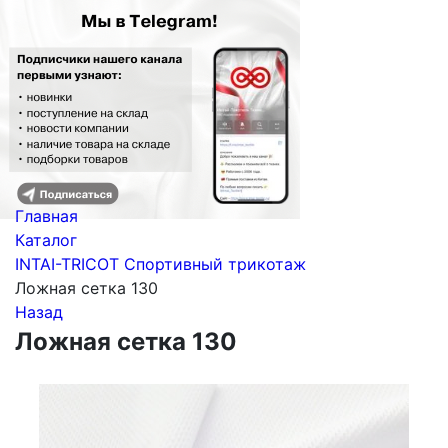
Главная
Каталог
INTAI-TRICOT Спортивный трикотаж
Ложная сетка 130
Назад
Ложная сетка 130