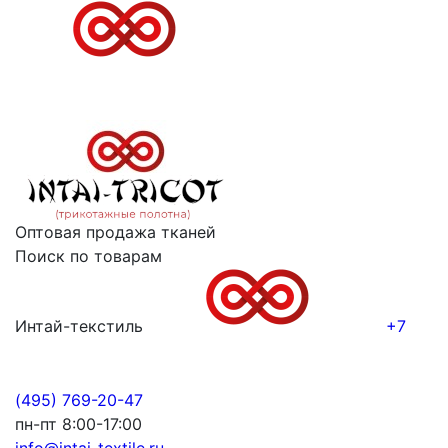
Оптовая продажа тканей
Поиск по товарам
Интай-текстиль
+7
(495) 769-20-47
пн-пт 8:00-17:00