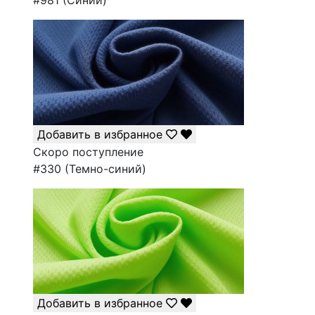
#981 (Синий)
Добавить в избранное
Скоро поступление
#330 (Темно-синий)
Добавить в избранное