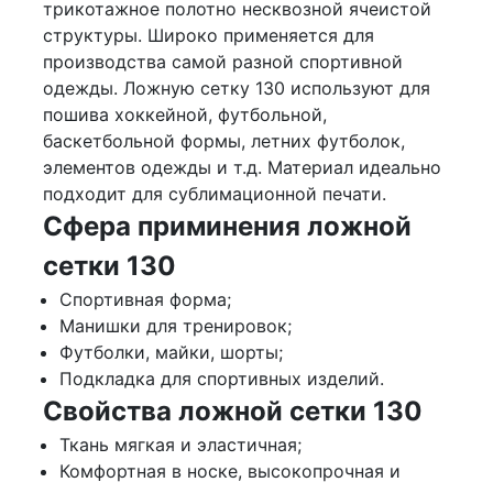
трикотажное полотно несквозной ячеистой
структуры. Широко применяется для
производства самой разной спортивной
одежды. Ложную сетку 130 используют для
пошива хоккейной, футбольной,
баскетбольной формы, летних футболок,
элементов одежды и т.д. Материал идеально
подходит для сублимационной печати.
Сфера приминения ложной
сетки 130
Спортивная форма;
Манишки для тренировок;
Футболки, майки, шорты;
Подкладка для спортивных изделий.
Свойства ложной сетки 130
Ткань мягкая и эластичная;
Комфортная в носке, высокопрочная и