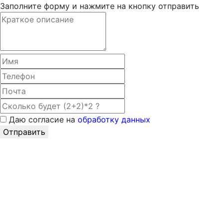
Заполните форму и нажмите на кнопку отправить
Даю согласие на
обработку данных
Отправить