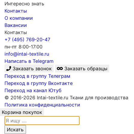
Интересно знать
Контакты
О компании
Вакансии
Контакты
+7 (495) 769-20-47
пн-пт 8:00-17:00
info@intai-textile.ru
Написать в Telegram
Заказать звонок
Заказать образцы
Переход в группу Телеграм
Переход в группу Вконтакте
Переход на канал Ютуб
© 2016-2026 Intai-textile.ru Ткани для производства
Политика конфиденциальности
Корзина покупок