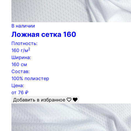
В наличии
Ложная сетка 160
Плотность:
2
160 г/м
Ширина:
160 см
Состав:
100% полиэстер
Цена:
от
76
₽
Добавить в избранное