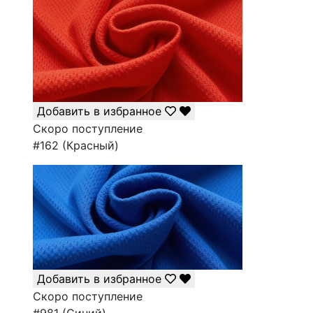
Добавить в избранное
Скоро поступление
#162 (Красный)
Добавить в избранное
Скоро поступление