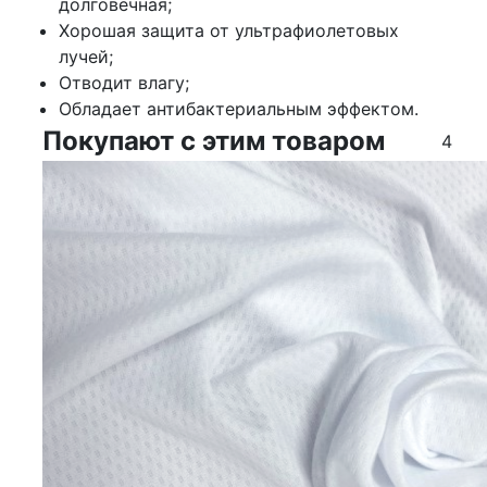
долговечная;
Хорошая защита от ультрафиолетовых
лучей;
Отводит влагу;
Обладает антибактериальным эффектом.
Покупают с этим товаром
4