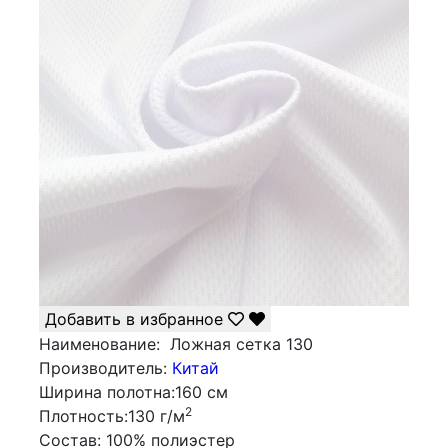
Добавить в избранное
Наименование:
Ложная сетка 130
Производитель:
Китай
Ширина полотна:
160 см
2
Плотность:
130 г/м
Состав:
100% полиэстер