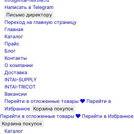
info@intai-textile.ru
Написать в Telegram
Письмо директору
Переход на главную страницу
Главная
Каталог
Прайс
Блог
Контакты
О компании
Доставка
INTAI-SUPPLY
INTAI-TRICOT
Вакансии
Перейти в отложенные товары
Перейти в
Избранное
Корзина покупок
Перейти в отложенные товары
Перейти в Избранное
Корзина покупок
Каталог