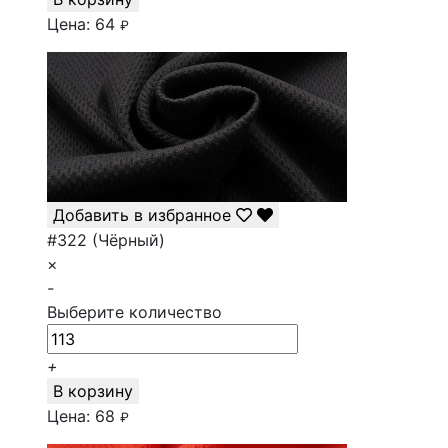
Цена:
64
₽
Добавить в избранное
#322 (Чёрный)
×
-
Выберите количество
+
В корзину
Цена:
68
₽