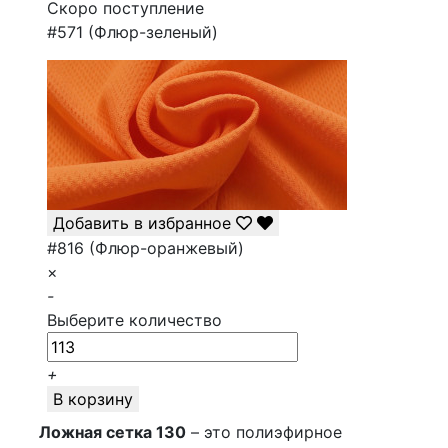
Скоро поступление
#571 (Флюр-зеленый)
Добавить в избранное
#816 (Флюр-оранжевый)
×
-
Выберите количество
+
В корзину
Ложная сетка 130
– это полиэфирное