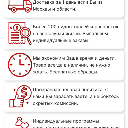
Доставка за 1 день если Вы из
Москвы и области.
Более 200 видов тканей и расцветок
на все случаи жизни. Выполняем
индивидуальные заказы.
Мы экономим Ваше время и деньги.
Товар всегда в наличии, не нужно
ждать. Бесплатные образцы.
Прозрачная ценовая политика. С
нами Вы зарабатываете, а не боитесь
скрытых комиссий.
Индивидуальные программы
лояльности для постоянных клиентов.