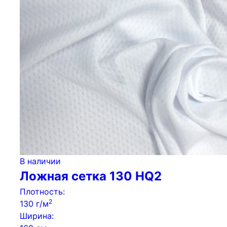
В наличии
Ложная сетка 130 HQ2
Плотность:
2
130 г/м
Ширина: