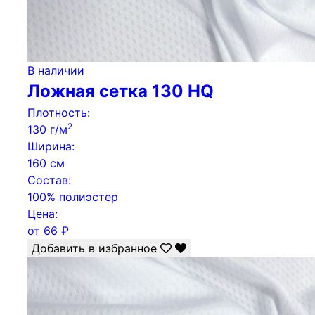
В наличии
Ложная сетка 130 HQ
Плотность:
2
130 г/м
Ширина:
160 см
Состав:
100% полиэстер
Цена:
от
66
₽
Добавить в избранное